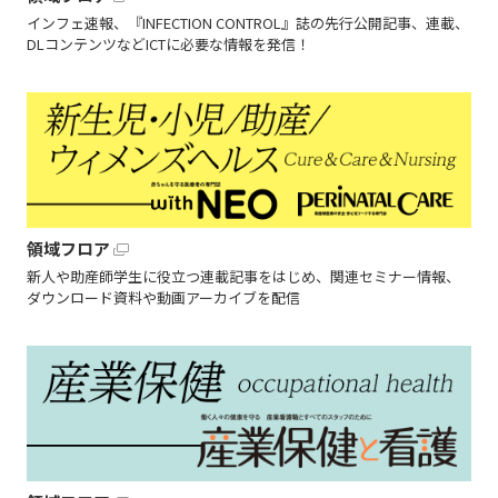
インフェ速報、『INFECTION CONTROL』誌の先行公開記事、連載、
DLコンテンツなどICTに必要な情報を発信！
領域フロア
新人や助産師学生に役立つ連載記事をはじめ、関連セミナー情報、
ダウンロード資料や動画アーカイブを配信