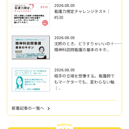
2026.08.05
看護力検定チャレンジテスト｜
#530
2026.08.05
沈黙のとき、どうすりゃいいの―――！
精神科訪問看護の基本のキホ...
2026.08.05
相手の立場を想像する。看護師で
もマーケターでも、変わらない軸
｜...
新着記事の一覧へ