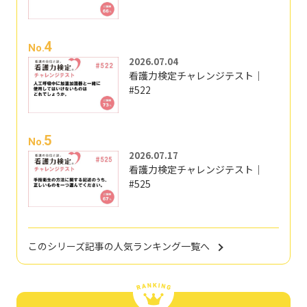
4
No.
2026.07.04
看護力検定チャレンジテスト｜
#522
5
No.
2026.07.17
看護力検定チャレンジテスト｜
#525
このシリーズ記事の人気ランキング一覧へ