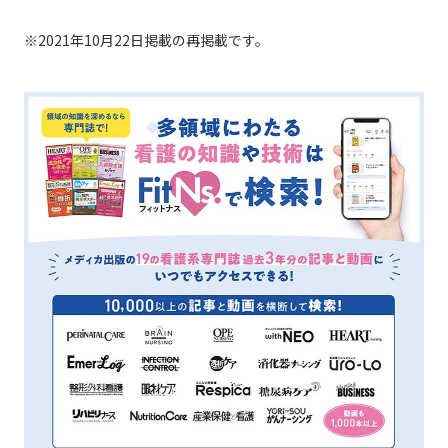
※2021年10月22日掲載の再掲載です。