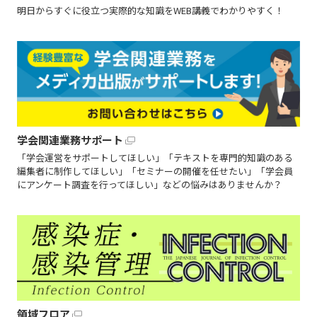
明日からすぐに役立つ実際的な知識をWEB講義でわかりやすく！
学会関連業務サポート
「学会運営をサポートしてほしい」「テキストを専門的知識のある
編集者に制作してほしい」「セミナーの開催を任せたい」「学会員
にアンケート調査を行ってほしい」などの悩みはありませんか？
領域フロア