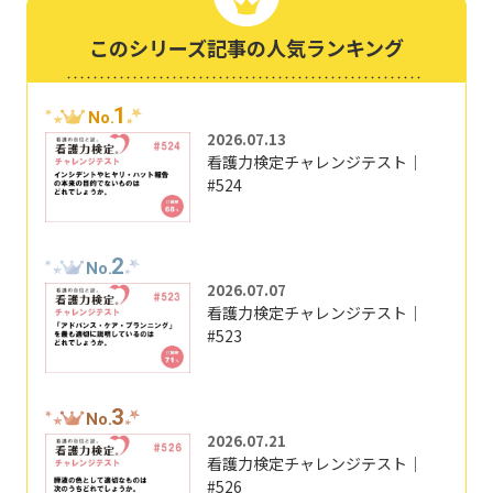
このシリーズ記事の人気ランキング
1
No.
2026.07.13
看護力検定チャレンジテスト｜
#524
2
No.
2026.07.07
看護力検定チャレンジテスト｜
#523
3
No.
2026.07.21
看護力検定チャレンジテスト｜
#526