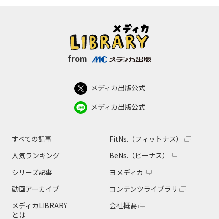
from
メディカ出版公式
メディカ出版公式
すべての記事
FitNs.（フィットナス）
人気ランキング
BeNs.（ビーナス）
シリーズ記事
ヨメディカ
動画アーカイブ
コンテンツライブラリ
メディカLIBRARY
会社概要
とは