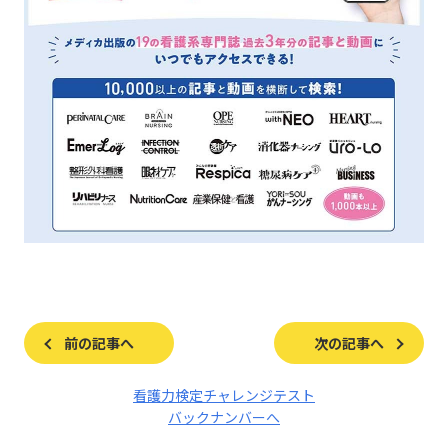
前の記事へ
次の記事へ
看護力検定チャレンジテスト
バックナンバーへ