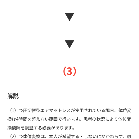
▼
▼
（3）
解説
（1）⇒圧切替型エアマットレスが使用されている場合、体位変
換は4時間を超えない範囲で行います。患者の状況により体位変
換間隔を調整する必要があります。
（2）⇒体位変換は、本人が希望する・しないにかかわらず、患