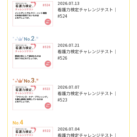
2026.07.13
看護力検定チャレンジテスト｜
#524
2
No.
2026.07.21
看護力検定チャレンジテスト｜
#526
3
No.
2026.07.07
看護力検定チャレンジテスト｜
#523
4
No.
2026.07.04
看護力検定チャレンジテスト｜