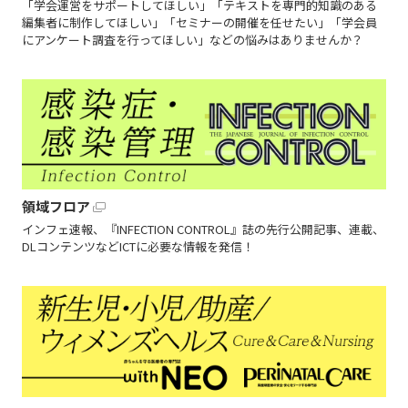
「学会運営をサポートしてほしい」「テキストを専門的知識のある
編集者に制作してほしい」「セミナーの開催を任せたい」「学会員
にアンケート調査を行ってほしい」などの悩みはありませんか？
領域フロア
インフェ速報、『INFECTION CONTROL』誌の先行公開記事、連載、
DLコンテンツなどICTに必要な情報を発信！