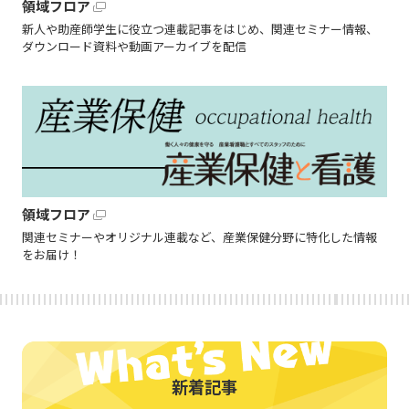
領域フロア
新人や助産師学生に役立つ連載記事をはじめ、関連セミナー情報、
ダウンロード資料や動画アーカイブを配信
領域フロア
関連セミナーやオリジナル連載など、産業保健分野に特化した情報
をお届け！
新着記事