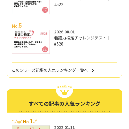
#522
5
No.
2026.08.01
看護力検定チャレンジテスト｜
#528
このシリーズ記事の人気ランキング一覧へ
すべての記事の人気ランキング
1
No.
2022.01.11