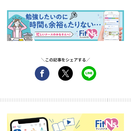
＼この記事をシェアする／