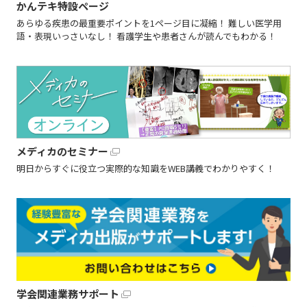
かんテキ特設ページ
あらゆる疾患の最重要ポイントを1ページ目に凝縮！ 難しい医学用
語・表現いっさいなし！ 看護学生や患者さんが読んでもわかる！
メディカのセミナー
明日からすぐに役立つ実際的な知識をWEB講義でわかりやすく！
学会関連業務サポート