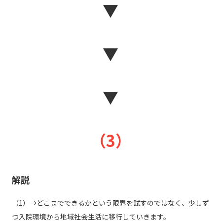
▼
▼
▼
（3）
解説
（1）⇒どこまでできるかという限界を試すのではなく、少しず
つ入院環境から地域社会生活に移行していきます。