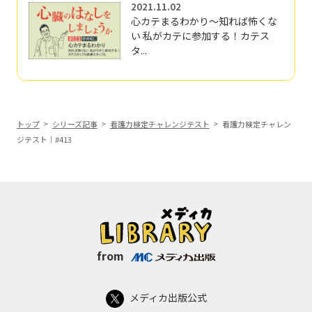
2021.11.02
心カテまるわかり～知れば怖くな
い 私がカテに参加する！カテス
タ...
トップ
シリーズ記事
看護力検定チャレンジテスト
看護力検定チャレン
ジテスト｜#413
from
メディカ出版公式