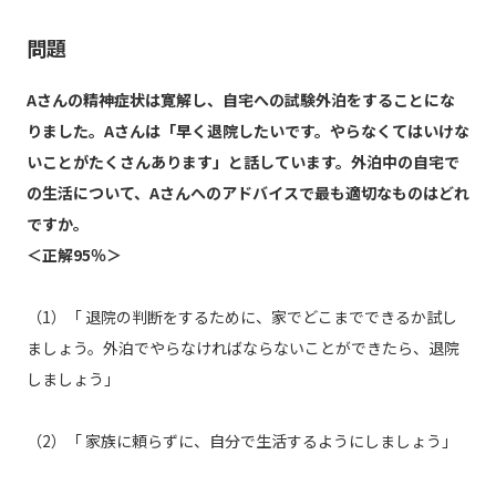
問題
Aさんの精神症状は寛解し、自宅への試験外泊をすることにな
りました。Aさんは「早く退院したいです。やらなくてはいけな
いことがたくさんあります」と話しています。外泊中の自宅で
の生活について、Aさんへのアドバイスで最も適切なものはどれ
ですか。
＜正解95％＞
（1）「 退院の判断をするために、家でどこまでできるか試し
ましょう。外泊でやらなければならないことができたら、退院
しましょう」
（2）「 家族に頼らずに、自分で生活するようにしましょう」