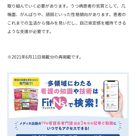
取り組んでいく必要があります。うつ病患者の気質として、几
帳面、がんばりや、頑固といった性格傾向があります。患者の
これまでの生活から強みを見いだし、自己肯定感を維持できる
ような支援が必要です。
※2021年6月11日掲載分の再掲載です。