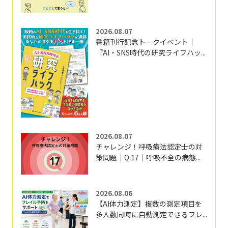
2026.08.07
書籍刊行記念トークイベント｜
『AI・SNS時代の研究ライフハッ...
2026.08.07
チャレンジ！呼吸療法認定士の対
策問題｜Q.17｜呼吸不全の病態...
2026.08.06
【AI体力測定】複数の測定項目を
多人数同時に自動測定できるフレ...