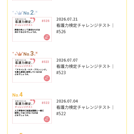
2
No.
2026.07.21
看護力検定チャレンジテスト｜
#526
3
No.
2026.07.07
看護力検定チャレンジテスト｜
#523
4
No.
2026.07.04
看護力検定チャレンジテスト｜
#522