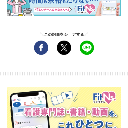
＼この記事をシェアする／