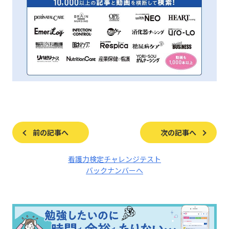
前の記事へ
次の記事へ
看護力検定チャレンジテスト
バックナンバーへ