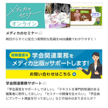
メディカのセミナー
明日からすぐに役立つ実際的な知識をWEB講義でわかりやすく！
学会関連業務サポート
「学会運営をサポートしてほしい」「テキストを専門的知識のある
編集者に制作してほしい」「セミナーの開催を任せたい」「学会員
にアンケート調査を行ってほしい」などの悩みはありませんか？