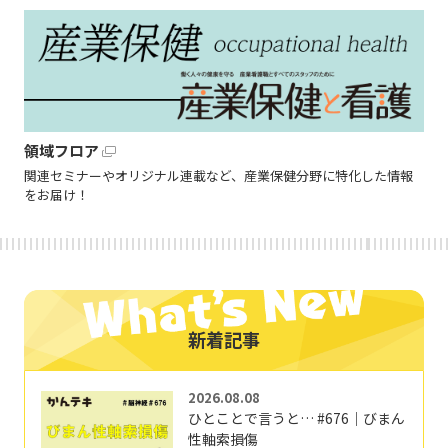
領域フロア
関連セミナーやオリジナル連載など、産業保健分野に特化した情報
をお届け！
新着記事
2026.08.08
ひとことで言うと… #676｜びまん
性軸索損傷