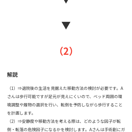
▼
（2）
解説
（1）⇒退院後の生活を見据えた移動方法の検討が必要です。A
さんは歩行可能ですが足元が見えにくいので、ベッド周囲の環
境調整や履物の選択を行い、転倒を予防しながら歩行すること
を計画します。
（2）⇒安静度や移動方法を考える際は、どのような因子が転
倒・転落の危険因子になるかを検討します。Aさんは手術創にガ