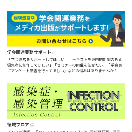
学会関連業務サポート
「学会運営をサポートしてほしい」「テキストを専門的知識のある
編集者に制作してほしい」「セミナーの開催を任せたい」「学会員
にアンケート調査を行ってほしい」などの悩みはありませんか？
領域フロア
インフェ速報、『INFECTION CONTROL』誌の先行公開記事、連載、