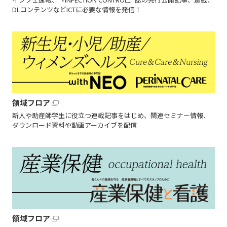
DLコンテンツなどICTに必要な情報を発信！
領域フロア
新人や助産師学生に役立つ連載記事をはじめ、関連セミナー情報、
ダウンロード資料や動画アーカイブを配信
領域フロア