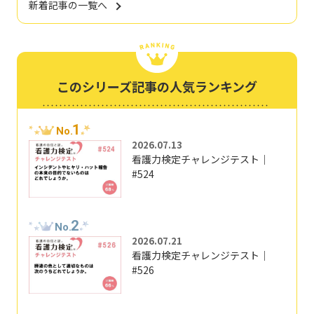
新着記事の一覧へ
このシリーズ記事の人気ランキング
1
No.
2026.07.13
看護力検定チャレンジテスト｜
#524
2
No.
2026.07.21
看護力検定チャレンジテスト｜
#526