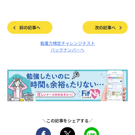
前の記事へ
次の記事へ
看護力検定チャレンジテスト
バックナンバーへ
＼この記事をシェアする／