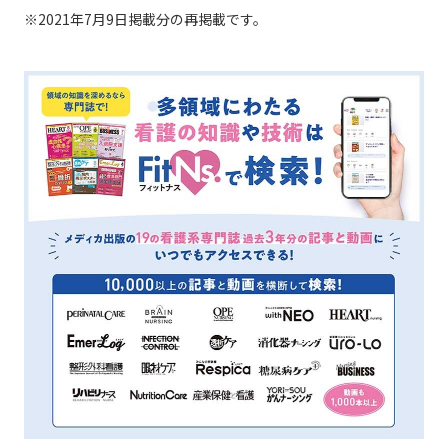
※2021年7月9日掲載分の再掲載です。