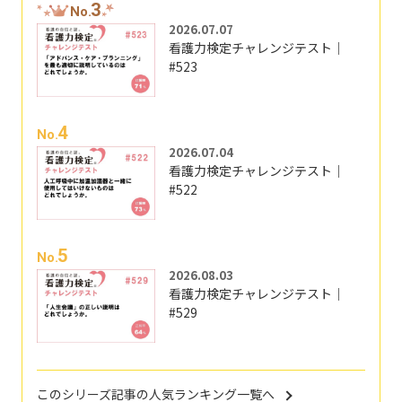
3
No.
2026.07.07
看護力検定チャレンジテスト｜
#523
4
No.
2026.07.04
看護力検定チャレンジテスト｜
#522
5
No.
2026.08.03
看護力検定チャレンジテスト｜
#529
このシリーズ記事の人気ランキング一覧へ