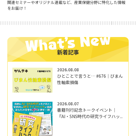
関連セミナーやオリジナル連載など、産業保健分野に特化した情報
をお届け！
新着記事
2026.08.08
ひとことで言うと… #676｜びまん
性軸索損傷
2026.08.07
書籍刊行記念トークイベント｜
『AI・SNS時代の研究ライフハッ...