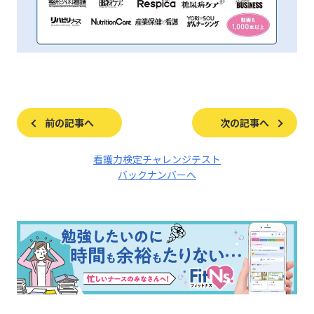
前の記事へ
次の記事へ
看護力検定チャレンジテスト
バックナンバーへ