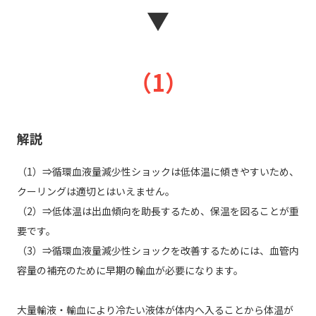
▼
（1）
解説
（1）⇒循環血液量減少性ショックは低体温に傾きやすいため、
クーリングは適切とはいえません。
（2）⇒低体温は出血傾向を助長するため、保温を図ることが重
要です。
（3）⇒循環血液量減少性ショックを改善するためには、血管内
容量の補充のために早期の輸血が必要になります。
大量輸液・輸血により冷たい液体が体内へ入ることから体温が