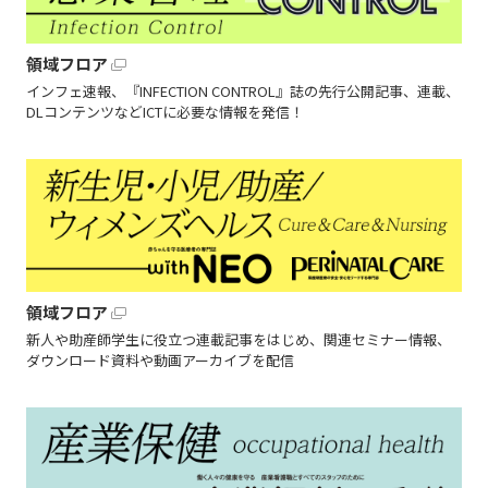
領域フロア
インフェ速報、『INFECTION CONTROL』誌の先行公開記事、連載、
DLコンテンツなどICTに必要な情報を発信！
領域フロア
新人や助産師学生に役立つ連載記事をはじめ、関連セミナー情報、
ダウンロード資料や動画アーカイブを配信