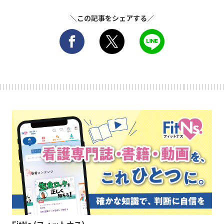
＼この記事をシェアする／