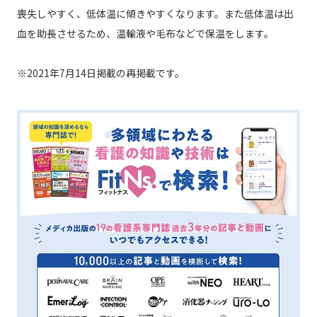
喪失しやすく、低体温に傾きやすくなります。また低体温は出
血を助長させるため、温輸液や毛布などで保温をします。
※2021年7月14日掲載の再掲載です。