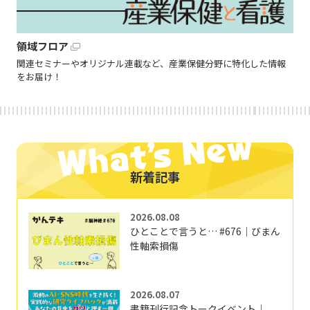
領域フロア
関連セミナーやオリジナル連載など、産業保健分野に特化した情報
をお届け！
新着記事
2026.08.08
ひとことで言うと… #676｜びまん
性軸索損傷
2026.08.07
書籍刊行記念トークイベント｜