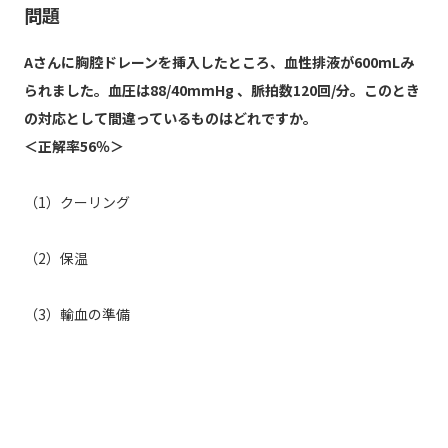
問題
Aさんに胸腔ドレーンを挿入したところ、血性排液が600mLみ
られました。血圧は88/40mmHg 、脈拍数120回/分。このとき
の対応として間違っているものはどれですか。
＜正解率56％＞
（1）クーリング
（2）保温
（3）輸血の準備