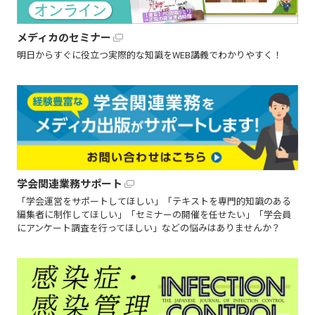
メディカのセミナー
明日からすぐに役立つ実際的な知識をWEB講義でわかりやすく！
学会関連業務サポート
「学会運営をサポートしてほしい」「テキストを専門的知識のある
編集者に制作してほしい」「セミナーの開催を任せたい」「学会員
にアンケート調査を行ってほしい」などの悩みはありませんか？