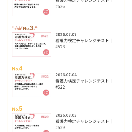
看護力検定チャレンジテスト｜
#526
3
No.
2026.07.07
看護力検定チャレンジテスト｜
#523
4
No.
2026.07.04
看護力検定チャレンジテスト｜
#522
5
No.
2026.08.03
看護力検定チャレンジテスト｜
#529