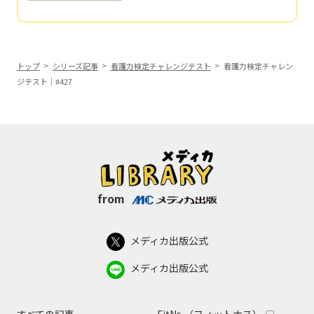
トップ
シリーズ記事
看護力検定チャレンジテスト
看護力検定チャレン
ジテスト｜#427
from
メディカ出版公式
メディカ出版公式