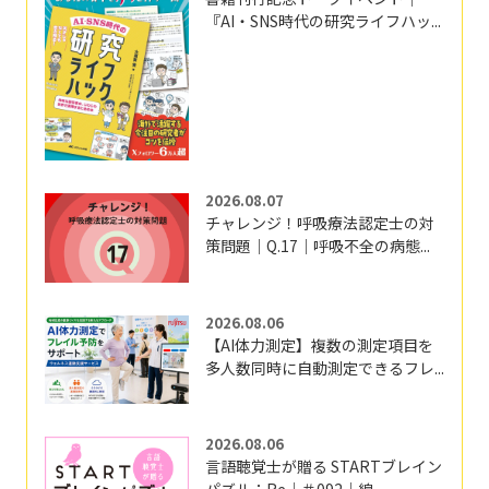
『AI・SNS時代の研究ライフハッ...
2026.08.07
チャレンジ！呼吸療法認定士の対
策問題｜Q.17｜呼吸不全の病態...
2026.08.06
【AI体力測定】複数の測定項目を
多人数同時に自動測定できるフレ...
2026.08.06
言語聴覚士が贈る STARTブレイン