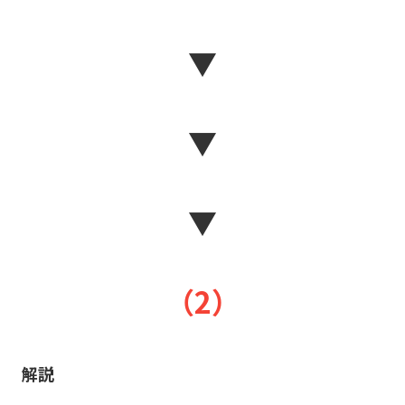
▼
▼
▼
（2）
解説