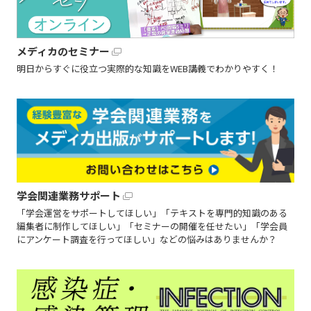
メディカのセミナー
明日からすぐに役立つ実際的な知識をWEB講義でわかりやすく！
学会関連業務サポート
「学会運営をサポートしてほしい」「テキストを専門的知識のある
編集者に制作してほしい」「セミナーの開催を任せたい」「学会員
にアンケート調査を行ってほしい」などの悩みはありませんか？