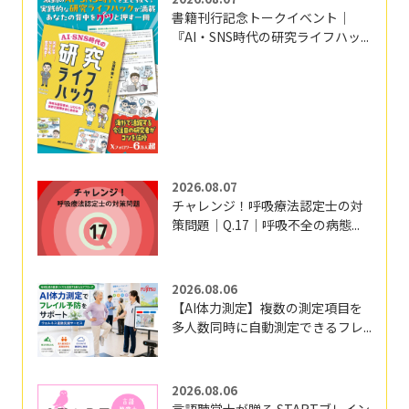
書籍刊行記念トークイベント｜
『AI・SNS時代の研究ライフハッ...
2026.08.07
チャレンジ！呼吸療法認定士の対
策問題｜Q.17｜呼吸不全の病態...
2026.08.06
【AI体力測定】複数の測定項目を
多人数同時に自動測定できるフレ...
2026.08.06