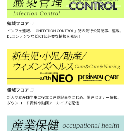
領域フロア
インフェ速報、『INFECTION CONTROL』誌の先行公開記事、連載、
DLコンテンツなどICTに必要な情報を発信！
領域フロア
新人や助産師学生に役立つ連載記事をはじめ、関連セミナー情報、
ダウンロード資料や動画アーカイブを配信