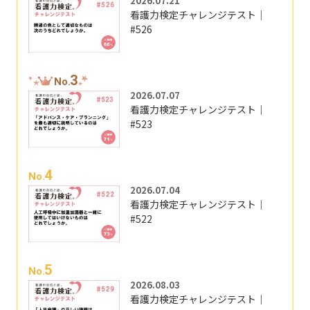
2026.07.21
看護力検定チャレンジテスト｜
#526
3
No.
2026.07.07
看護力検定チャレンジテスト｜
#523
4
No.
2026.07.04
看護力検定チャレンジテスト｜
#522
5
No.
2026.08.03
看護力検定チャレンジテスト｜