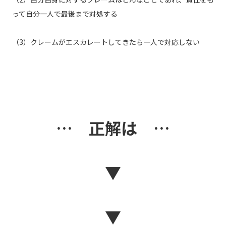
って自分一人で最後まで対処する
（3）クレームがエスカレートしてきたら一人で対応しない
… 正解は …
▼
▼