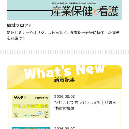
領域フロア
関連セミナーやオリジナル連載など、産業保健分野に特化した情報
をお届け！
新着記事
2026.08.08
ひとことで言うと… #676｜びまん
性軸索損傷
2026.08.07