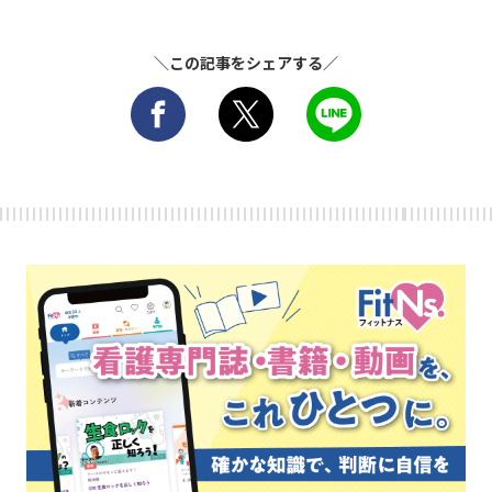
＼この記事をシェアする／