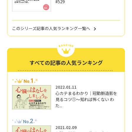
#529
このシリーズ記事の人気ランキング一覧へ
すべての記事の人気ランキング
1
No.
2022.01.11
心カテまるわかり｜冠動脈造影を
見るコツ①～知れば怖くない わ
た...
2
No.
2021.02.09