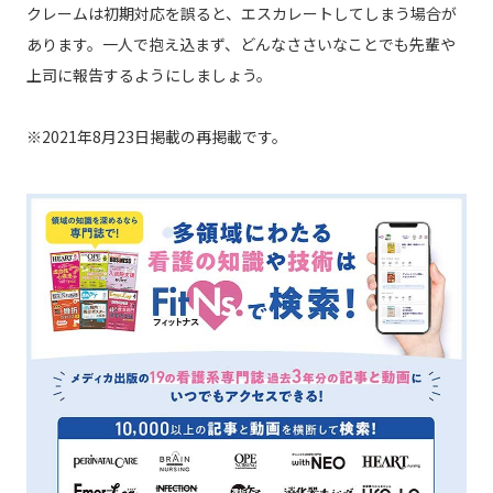
クレームは初期対応を誤ると、エスカレートしてしまう場合が
あります。一人で抱え込まず、どんなささいなことでも先輩や
上司に報告するようにしましょう。
※2021年8月23日掲載の再掲載です。