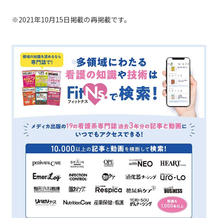
※2021年10月15日掲載の再掲載です。