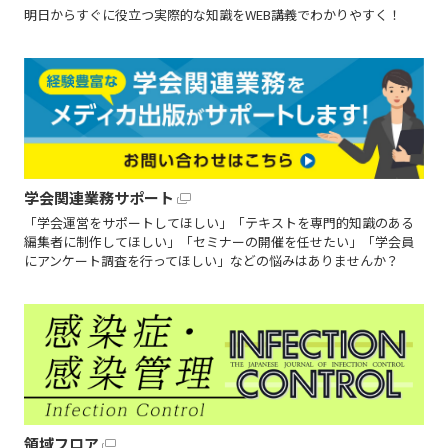
明日からすぐに役立つ実際的な知識をWEB講義でわかりやすく！
学会関連業務サポート
「学会運営をサポートしてほしい」「テキストを専門的知識のある
編集者に制作してほしい」「セミナーの開催を任せたい」「学会員
にアンケート調査を行ってほしい」などの悩みはありませんか？
領域フロア