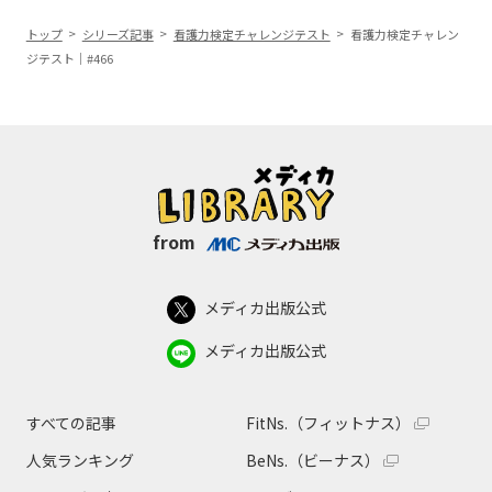
トップ
シリーズ記事
看護力検定チャレンジテスト
看護力検定チャレン
ジテスト｜#466
from
メディカ出版公式
メディカ出版公式
すべての記事
FitNs.（フィットナス）
人気ランキング
BeNs.（ビーナス）