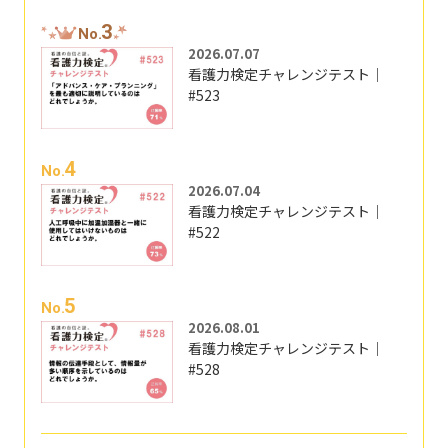
3
No.
2026.07.07
看護力検定チャレンジテスト｜
#523
4
No.
2026.07.04
看護力検定チャレンジテスト｜
#522
5
No.
2026.08.01
看護力検定チャレンジテスト｜
#528