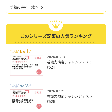
新着記事の一覧へ
このシリーズ記事の人気ランキング
1
No.
2026.07.13
看護力検定チャレンジテスト｜
#524
2
No.
2026.07.21
看護力検定チャレンジテスト｜
#526