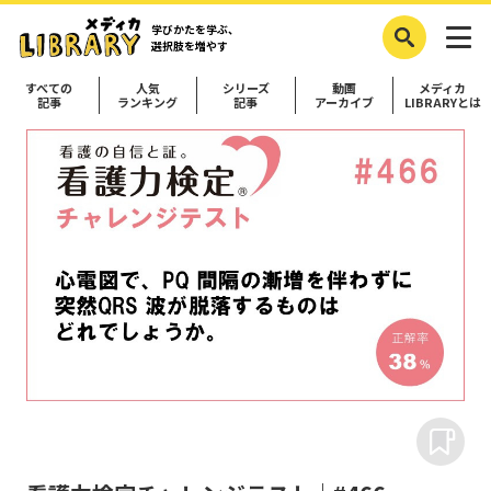
学びかたを学ぶ、
選択肢を増やす
すべての
人気
シリーズ
動画
メディカ
記事
ランキング
記事
アーカイブ
LIBRARYとは