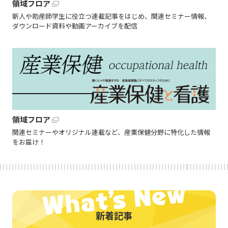
領域フロア
新人や助産師学生に役立つ連載記事をはじめ、関連セミナー情報、
ダウンロード資料や動画アーカイブを配信
領域フロア
関連セミナーやオリジナル連載など、産業保健分野に特化した情報
をお届け！
新着記事