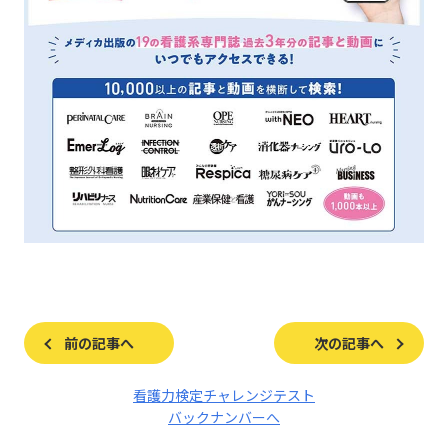
前の記事へ
次の記事へ
看護力検定チャレンジテスト
バックナンバーへ