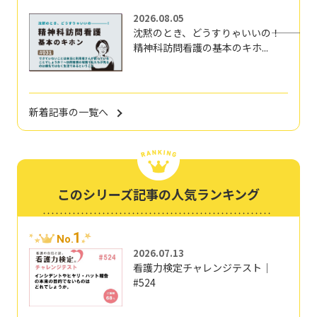
2026.08.05
沈黙のとき、どうすりゃいいの―――！
精神科訪問看護の基本のキホ...
新着記事の一覧へ
このシリーズ記事の人気ランキング
1
No.
2026.07.13
看護力検定チャレンジテスト｜
#524