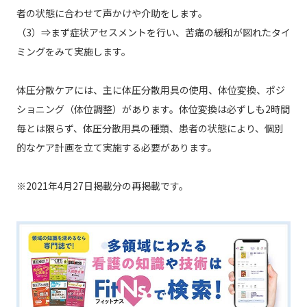
者の状態に合わせて声かけや介助をします。
（3）⇒まず症状アセスメントを行い、苦痛の緩和が図れたタイ
ミングをみて実施します。
体圧分散ケアには、主に体圧分散用具の使用、体位変換、ポジ
ショニング（体位調整）があります。体位変換は必ずしも2時間
毎とは限らず、体圧分散用具の種類、患者の状態により、個別
的なケア計画を立て実施する必要があります。
※2021年4月27日掲載分の再掲載です。