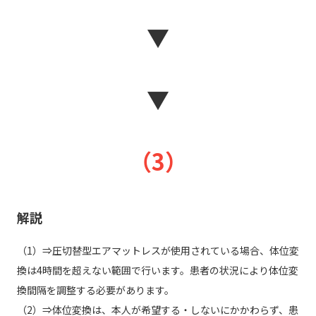
▼
▼
（3）
解説
（1）⇒圧切替型エアマットレスが使用されている場合、体位変
換は4時間を超えない範囲で行います。患者の状況により体位変
換間隔を調整する必要があります。
（2）⇒体位変換は、本人が希望する・しないにかかわらず、患