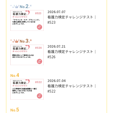
2
No.
2026.07.07
看護力検定チャレンジテスト｜
#523
3
No.
2026.07.21
看護力検定チャレンジテスト｜
#526
4
No.
2026.07.04
看護力検定チャレンジテスト｜
#522
5
No.