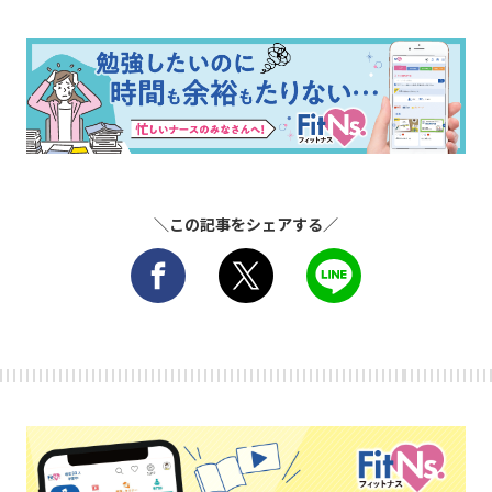
＼この記事をシェアする／