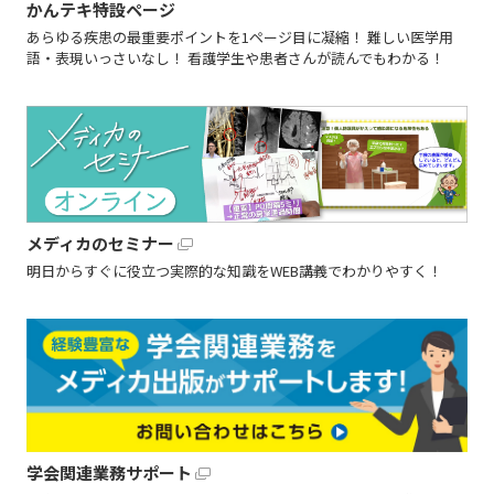
かんテキ特設ページ
あらゆる疾患の最重要ポイントを1ページ目に凝縮！ 難しい医学用
語・表現いっさいなし！ 看護学生や患者さんが読んでもわかる！
メディカのセミナー
明日からすぐに役立つ実際的な知識をWEB講義でわかりやすく！
学会関連業務サポート