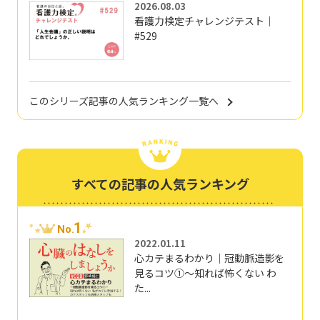
2026.08.03
看護力検定チャレンジテスト｜
#529
このシリーズ記事の人気ランキング一覧へ
すべての記事の人気ランキング
1
No.
2022.01.11
心カテまるわかり｜冠動脈造影を
見るコツ①～知れば怖くない わ
た...