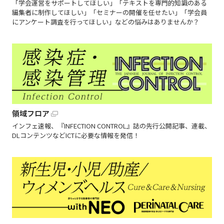
「学会運営をサポートしてほしい」「テキストを専門的知識のある
編集者に制作してほしい」「セミナーの開催を任せたい」「学会員
にアンケート調査を行ってほしい」などの悩みはありませんか？
領域フロア
インフェ速報、『INFECTION CONTROL』誌の先行公開記事、連載、
DLコンテンツなどICTに必要な情報を発信！