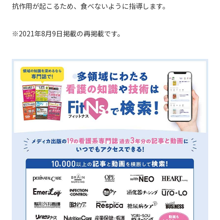
抗作用が起こるため、食べないように指導します。
※2021年8月9日掲載の再掲載です。