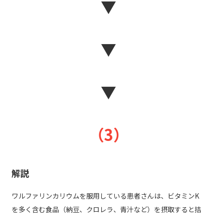
▼
▼
▼
（3）
解説
ワルファリンカリウムを服用している患者さんは、ビタミンK
を多く含む食品（納豆、クロレラ、青汁など）を摂取すると拮