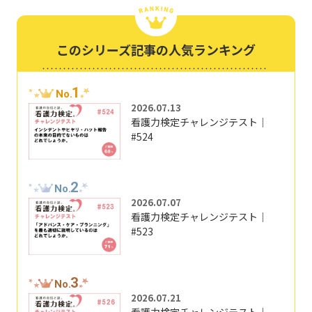
このシリーズ記事の人気ランキング
1
No.
2026.07.13
看護力検定チャレンジテスト｜
#524
2
No.
2026.07.07
看護力検定チャレンジテスト｜
#523
3
No.
2026.07.21