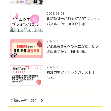
2026.08.06
言語聴覚士が贈る STARTブレイン
パズル：Re｜＃092｜線...
2026.08.06
VAD患者さんへの両立支援、どう
進めますか？｜FitNs.NE...
2026.08.05
看護力検定チャレンジテスト｜
#530
新着記事の一覧へ