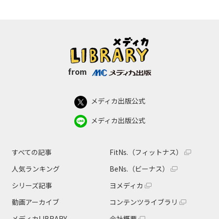
from
メディカ出版公式
メディカ出版公式
すべての記事
FitNs.（フィットナス）
人気ランキング
BeNs.（ビーナス）
シリーズ記事
ヨメディカ
動画アーカイブ
コンテンツライブラリ
メディカLIBRARY
会社概要