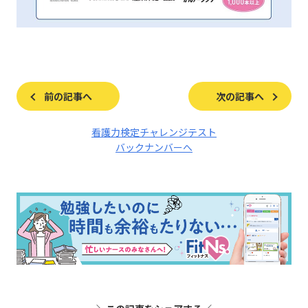
前の記事へ
次の記事へ
看護力検定チャレンジテスト
バックナンバーへ