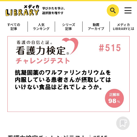
学びかたを学ぶ、
選択肢を増やす
すべての
人気
シリーズ
動画
メディカ
記事
ランキング
記事
アーカイブ
LIBRARYとは