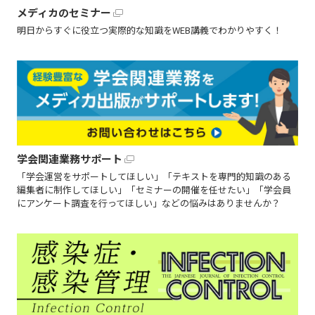
メディカのセミナー
明日からすぐに役立つ実際的な知識をWEB講義でわかりやすく！
学会関連業務サポート
「学会運営をサポートしてほしい」「テキストを専門的知識のある
編集者に制作してほしい」「セミナーの開催を任せたい」「学会員
にアンケート調査を行ってほしい」などの悩みはありませんか？