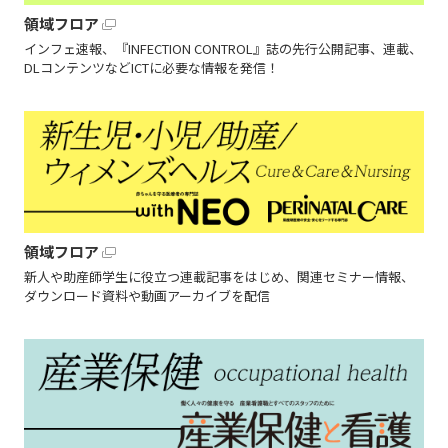
領域フロア
インフェ速報、『INFECTION CONTROL』誌の先行公開記事、連載、
DLコンテンツなどICTに必要な情報を発信！
領域フロア
新人や助産師学生に役立つ連載記事をはじめ、関連セミナー情報、
ダウンロード資料や動画アーカイブを配信