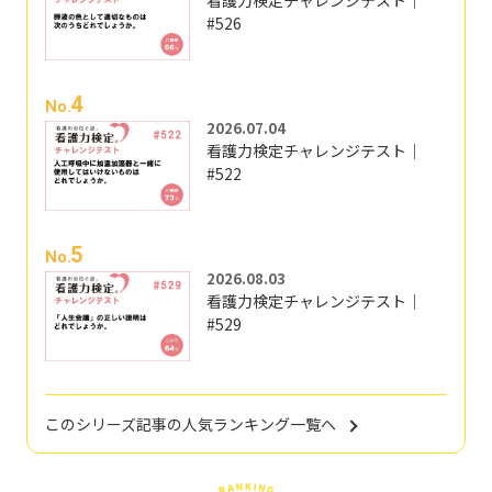
看護力検定チャレンジテスト｜
#526
4
No.
2026.07.04
看護力検定チャレンジテスト｜
#522
5
No.
2026.08.03
看護力検定チャレンジテスト｜
#529
このシリーズ記事の人気ランキング一覧へ