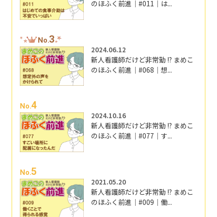
のほふく前進｜#011｜は...
3
No.
2024.06.12
新人看護師だけど非常勤 !? まめこ
のほふく前進｜#068｜想...
4
No.
2024.10.16
新人看護師だけど非常勤 !? まめこ
のほふく前進｜#077｜す...
5
No.
2021.05.20
新人看護師だけど非常勤 !? まめこ
のほふく前進｜#009｜働...