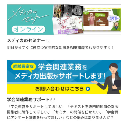
メディカのセミナー
明日からすぐに役立つ実際的な知識をWEB講義でわかりやすく！
学会関連業務サポート
「学会運営をサポートしてほしい」「テキストを専門的知識のある
編集者に制作してほしい」「セミナーの開催を任せたい」「学会員
にアンケート調査を行ってほしい」などの悩みはありませんか？