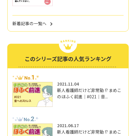
新着記事の一覧へ
このシリーズ記事の人気ランキング
1
No.
2021.11.04
新人看護師だけど非常勤 !? まめこ
のほふく前進｜#021｜音...
2
No.
2021.06.17
新人看護師だけど非常勤 !? まめこ