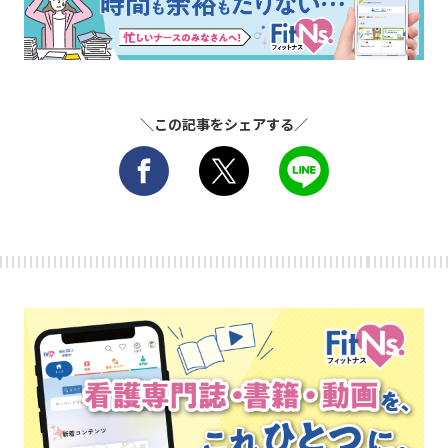
＼この記事をシェアする／