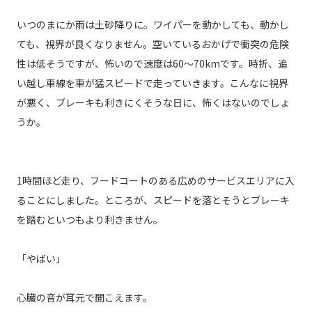
いつのまにか雨は土砂降りに。ワイパーを動かしても、動かし
ても、視界が良くなりません。空いているおかげで衝突の危険
性は低そうですが、怖いので速度は60〜70kmです。時折、追
い越し車線を車が猛スピードで走っていきます。こんなに視界
が悪く、ブレーキも利きにくそうな日に、怖くはないのでしょ
うか。
1時間ほど走り、フードコートのある広めのサービスエリアに入
ることにしました。ところが、スピードを落とそうとブレーキ
を踏むといつもより利きません。
「やばい」
心臓の音が耳元で聞こえます。