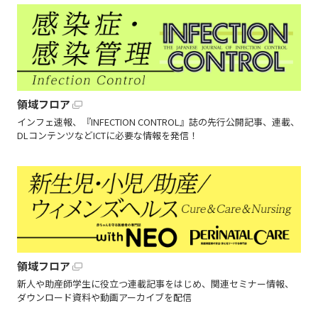
領域フロア
インフェ速報、『INFECTION CONTROL』誌の先行公開記事、連載、
DLコンテンツなどICTに必要な情報を発信！
領域フロア
新人や助産師学生に役立つ連載記事をはじめ、関連セミナー情報、
ダウンロード資料や動画アーカイブを配信