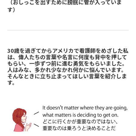
（おしっこを出すために膀胱に管が入っていま
す）
30歳を過ぎてからアメリカで看護師をめざした私
は、偉人たちの言葉や名言に何度も背中を押して
もらい、一歩ずつ前に進む勇気をもらいました。
人はみな、多かれ少なかれ何かに悩んでいます。
そんなときに立ち止まってほしい言葉を紹介しま
す。