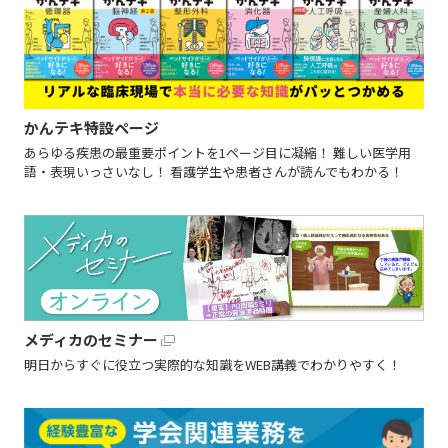
かんテキ特設ページ
あらゆる疾患の最重要ポイントを1ページ目に凝縮！ 難しい医学用
語・表現いっさいなし！ 看護学生や患者さんが読んでもわかる！
メディカのセミナー
明日からすぐに役立つ実際的な知識をWEB講義でわかりやすく！