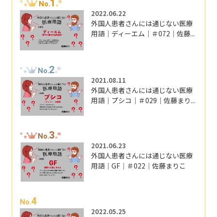
1
No.
2022.06.22
外国人患者さんには通じない医療
用語｜ディーエム｜＃072｜佐藤...
2
No.
2021.08.11
外国人患者さんには通じない医療
用語｜プシコ｜＃029｜佐藤まり...
3
No.
2021.06.23
外国人患者さんには通じない医療
用語｜GF｜＃022｜佐藤まりこ
4
No.
2022.05.25