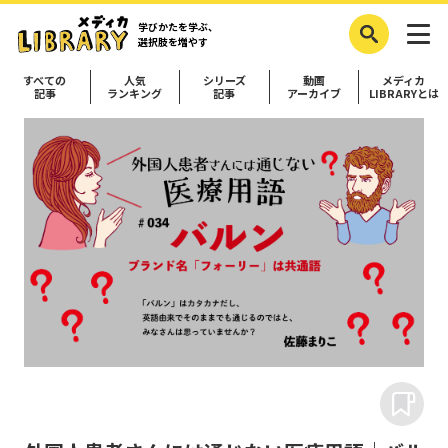
学びかたを学ぶ、
選択肢を増やす
すべての
人気
シリーズ
動画
メディカ
記事
ランキング
記事
アーカイブ
LIBRARYとは