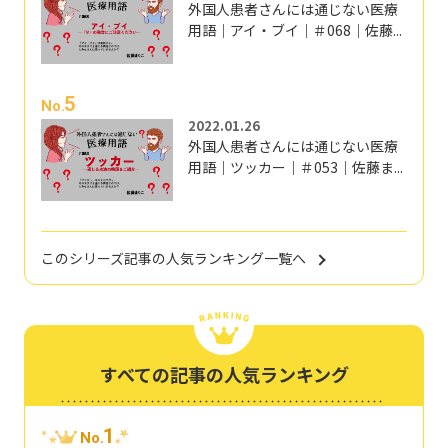
外国人患者さんには通じない医療
用語｜アイ・ブイ｜＃068｜佐藤...
5
No.
2022.01.26
外国人患者さんには通じない医療
用語｜ツッカー｜＃053｜佐藤ま...
このシリーズ記事の人気ランキング一覧へ
すべての記事の人気ランキング
1
No.