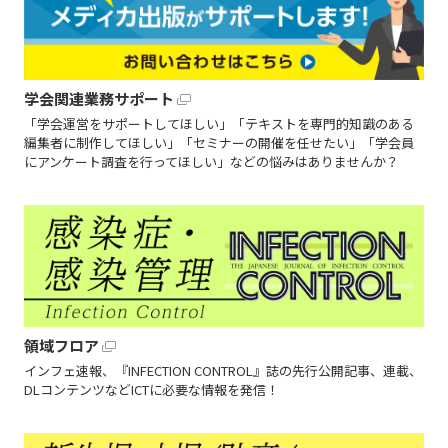
学会関連業務サポート
「学会運営をサポートしてほしい」「テキストを専門的知識のある
編集者に制作してほしい」「セミナーの開催を任せたい」「学会員
にアンケート調査を行ってほしい」などの悩みはありませんか？
領域フロア
インフェ速報、『INFECTION CONTROL』誌の先行公開記事、連載、
DLコンテンツなどICTに必要な情報を発信！