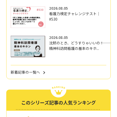
2026.08.05
看護力検定チャレンジテスト｜
#530
2026.08.05
沈黙のとき、どうすりゃいいの―――！
精神科訪問看護の基本のキホ...
新着記事の一覧へ
このシリーズ記事の人気ランキング