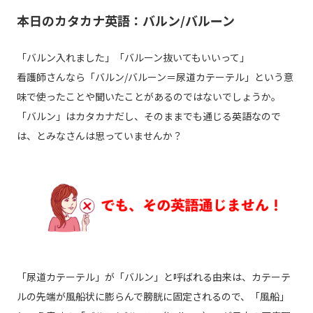
本日のカタカナ英語：バルン/バルーン
「バルン入れました」「バルーン抜いてもいいって」
看護師さんなら「バルン/バルーン＝尿道カテーテル」という意
味で使ったことや聞いたことがあるのではないでしょうか。
「バルン」はカタカナだし、そのままでも通じる英語なので
は、とみなさんは思っていませんか？
「尿道カテーテル」が「バルン」と呼ばれる由来は、カテーテ
ルの先端が風船状に膨らんで膀胱に固定されるので、「風船」