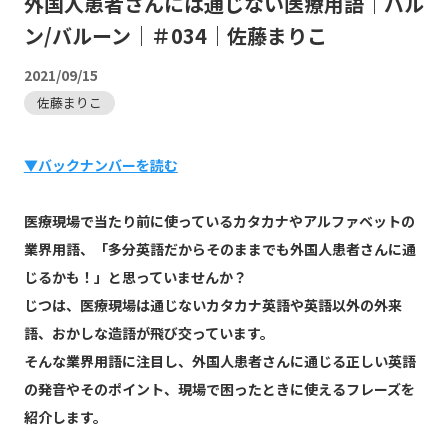
外国人患者さんには通じない医療用語｜バル
ン/バルーン｜＃034｜佐藤まりこ
2021/09/15
佐藤まりこ
▼バックナンバーを読む
医療現場で当たり前に使っているカタカナやアルファベットの
業界用語、「多分英語だからそのままでも外国人患者さんに通
じるかも！」と思っていませんか？
じつは、医療現場は通じないカタカナ英語や英語以外の外来
語、おかしな造語が飛び交っています。
そんな業界用語に注目し、外国人患者さんに通じる正しい英語
の発音やそのポイント、現場で困ったときに使えるフレーズを
紹介します。