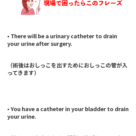
• There will be a urinary catheter to drain
your urine after surgery.
（術後はおしっこを出すためにおしっこの管が入
ってきます）
• You have a catheter in your bladder to drain
your urine.