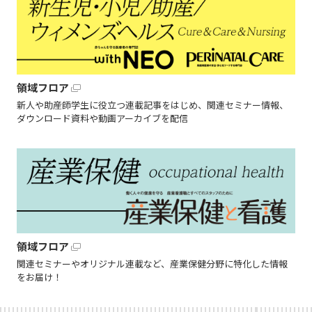
領域フロア
新人や助産師学生に役立つ連載記事をはじめ、関連セミナー情報、
ダウンロード資料や動画アーカイブを配信
領域フロア
関連セミナーやオリジナル連載など、産業保健分野に特化した情報
をお届け！