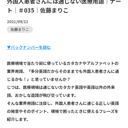
外国人患者さんには通じない医療用語｜ナー
ト｜＃035｜佐藤まりこ
2021/09/22
佐藤まりこ
▼バックナンバーを読む
医療現場で当たり前に使っているカタカナやアルファベットの
業界用語、「多分英語だからそのままでも外国人患者さんに通
じるかも！」と思っていませんか？
じつは、医療現場は通じないカタカナ英語や英語以外の外来
語、おかしな造語が飛び交っています。
そんな業界用語に注目し、外国人患者さんに通じる正しい英語
の発音やそのポイント、現場で困ったときに使えるフレーズを
紹介します。