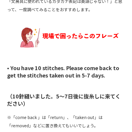
「文房具に使われているカタカナ表記は英語じゃない！」と思
って、一度調べてみることをおすすめします。
• You have 10 stitches. Please come back to
get the stitches taken out in 5-7 days.
（10針縫いました。5～7日後に抜糸しに来てく
ださい）
※「come back 」は「return」、「taken out」は
「removed」などに置き換えてもいいでしょう。