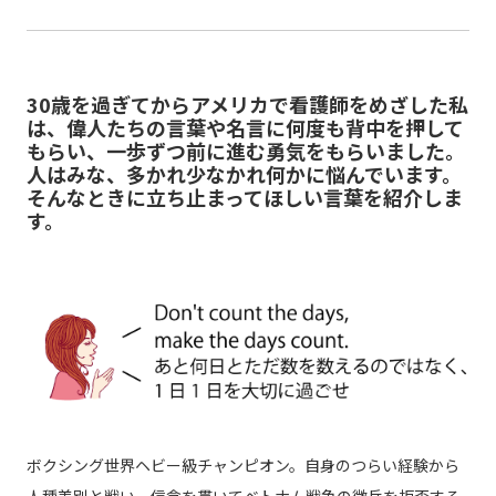
30歳を過ぎてからアメリカで看護師をめざした私
は、偉人たちの言葉や名言に何度も背中を押して
もらい、一歩ずつ前に進む勇気をもらいました。
人はみな、多かれ少なかれ何かに悩んでいます。
そんなときに立ち止まってほしい言葉を紹介しま
す。
ボクシング世界ヘビー級チャンピオン。自身のつらい経験から
人種差別と戦い、信念を貫いてベトナム戦争の徴兵を拒否する