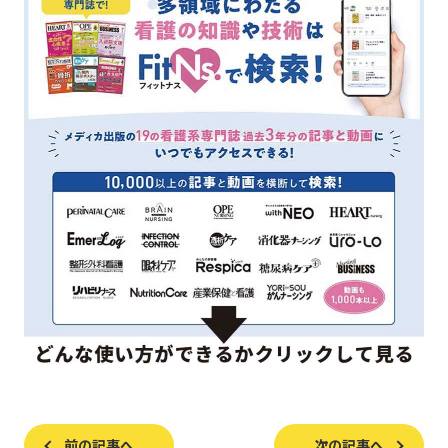
前の記事へ
次の記事へ