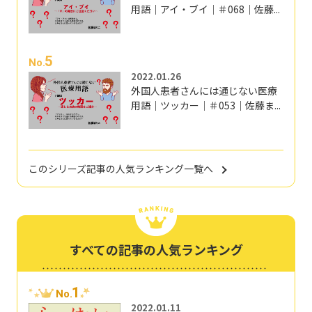
用語｜アイ・ブイ｜＃068｜佐藤...
5
No.
2022.01.26
外国人患者さんには通じない医療
用語｜ツッカー｜＃053｜佐藤ま...
このシリーズ記事の人気ランキング一覧へ
すべての記事の人気ランキング
1
No.
2022.01.11