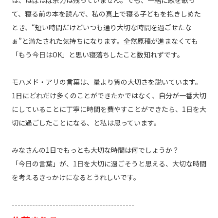
て、寝る前の本を読んで、私の真上で寝る子どもを抱きしめた
とき、“短い時間だけどいつも通り大切な時間を過ごせたな
ぁ”と満たされた気持ちになります。全然原稿が進まなくても
「もう今日はOK」と思い寝落ちしたこと数知れずです。
モハメド・アリの言葉は、量より質の大切さを説いています。
1日にどれだけ多くのことができたかではなく、自分が一番大切
にしていることに丁寧に時間を費やすことができたら、1日を大
切に過ごしたことになる、と私は思っています。
みなさんの1日でもっとも大切な時間は何でしょうか？
「今日の言葉」が、1日を大切に過ごそうと思える、大切な時間
を考えるきっかけになるとうれしいです。
------------------------------------------