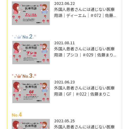
2022.06.22
外国人患者さんには通じない医療
用語｜ディーエム｜＃072｜佐藤...
2
No.
2021.08.11
外国人患者さんには通じない医療
用語｜プシコ｜＃029｜佐藤まり...
3
No.
2021.06.23
外国人患者さんには通じない医療
用語｜GF｜＃022｜佐藤まりこ
4
No.
2022.05.25
外国人患者さんには通じない医療