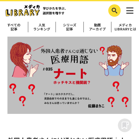
学びかたを学ぶ、
選択肢を増やす
すべての
人気
シリーズ
動画
メディカ
記事
ランキング
記事
アーカイブ
LIBRARYとは