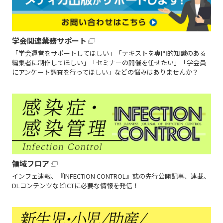
学会関連業務サポート
「学会運営をサポートしてほしい」「テキストを専門的知識のある
編集者に制作してほしい」「セミナーの開催を任せたい」「学会員
にアンケート調査を行ってほしい」などの悩みはありませんか？
領域フロア
インフェ速報、『INFECTION CONTROL』誌の先行公開記事、連載、
DLコンテンツなどICTに必要な情報を発信！