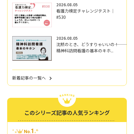
2026.08.05
看護力検定チャレンジテスト｜
#530
2026.08.05
沈黙のとき、どうすりゃいいの―――！
精神科訪問看護の基本のキホ...
新着記事の一覧へ
このシリーズ記事の人気ランキング
1
No.