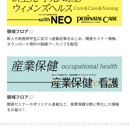
領域フロア
新人や助産師学生に役立つ連載記事をはじめ、関連セミナー情報、
ダウンロード資料や動画アーカイブを配信
領域フロア
関連セミナーやオリジナル連載など、産業保健分野に特化した情報
をお届け！