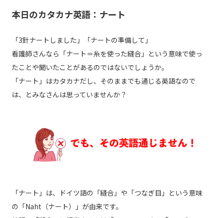
本日のカタカナ英語：ナート
「3針ナートしました」「ナートの準備して」
看護師さんなら「ナート＝糸を使った縫合」という意味で使っ
たことや聞いたことがあるのではないでしょうか。
「ナート」はカタカナだし、そのままでも通じる英語なので
は、とみなさんは思っていませんか？
「ナート」は、ドイツ語の「縫合」や「つなぎ目」という意味
の「Naht（ナート）」が由来です。