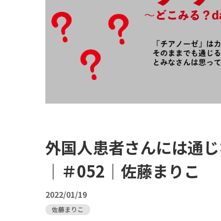
外国人患者さんには通じ
｜＃052｜佐藤まりこ
2022/01/19
佐藤まりこ