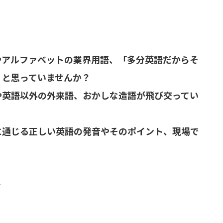
やアルファベットの業界用語、「多分英語だからそ
」と思っていませんか？
や英語以外の外来語、おかしな造語が飛び交ってい
に通じる正しい英語の発音やそのポイント、現場で
ゼ