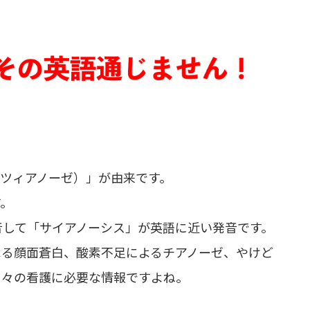
e（ツィアノーゼ）」が由来です。
す。
音して「サイアノーシス」が英語に近い発音です。
よる顔面蒼白、酸素不足によるチアノーゼ、やけど
日々の看護に必要な情報ですよね。