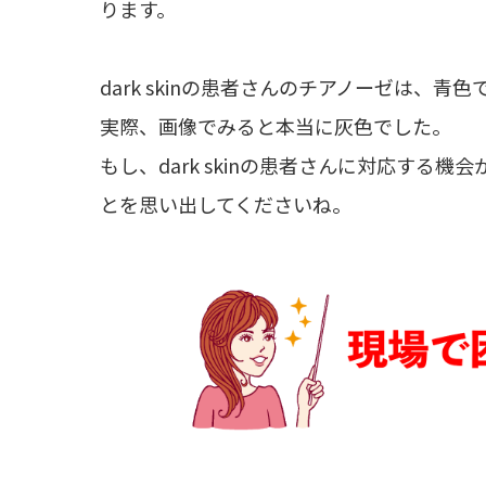
ります。
dark skinの患者さんのチアノーゼは、
実際、画像でみると本当に灰色でした。
もし、dark skinの患者さんに対応する
とを思い出してくださいね。