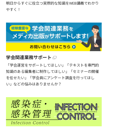
明日からすぐに役立つ実際的な知識をWEB講義でわかり
やすく！
学会関連業務サポート
「学会運営をサポートしてほしい」「テキストを専門的
知識のある編集者に制作してほしい」「セミナーの開催
を任せたい」「学会員にアンケート調査を行ってほし
い」などの悩みはありませんか？