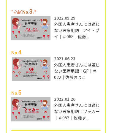
3
No.
2022.05.25
外国人患者さんには通じ
ない医療用語｜アイ・ブ
イ｜＃068｜佐藤...
4
No.
2021.06.23
外国人患者さんには通じ
ない医療用語｜GF｜＃
022｜佐藤まりこ
5
No.
2022.01.26
外国人患者さんには通じ
ない医療用語｜ツッカー
｜＃053｜佐藤ま...