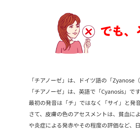
「チアノーゼ」は、ドイツ語の「Zyanos
「チアノーゼ」は、英語で「Cyanosis」で
最初の発音は「チ」ではなく「サイ」と発
さて、皮膚の色のアセスメントは、貧血に
や炎症による発赤やその程度の評価など、