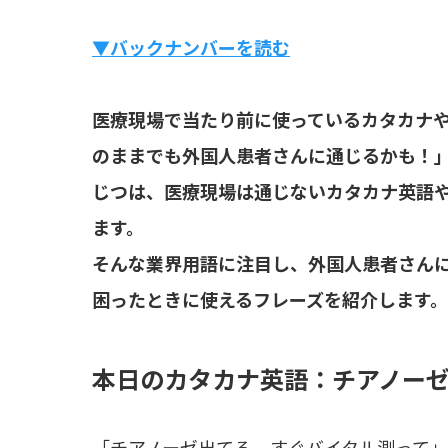
▼バックナンバーを読む
医療現場で当たり前に使っているカタカナ
のままでも外国人患者さんに通じるかも！
じつは、医療現場は通じないカタカナ英語
ます。
そんな業界用語に注目し、外国人患者さん
困ったときに使えるフレーズを紹介します。
本日のカタカナ英語：チアノー
「チアノーゼ出てる、すぐバイタル測って」