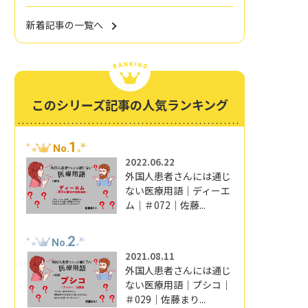
新着記事の一覧へ
このシリーズ記事の人気ランキング
1
No.
2022.06.22
外国人患者さんには通じ
ない医療用語｜ディーエ
ム｜＃072｜佐藤...
2
No.
2021.08.11
外国人患者さんには通じ
ない医療用語｜プシコ｜
＃029｜佐藤まり...