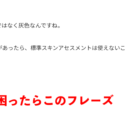
青色ではなく灰色なんですね。
機会があったら、標準スキンアセスメントは使えないこ