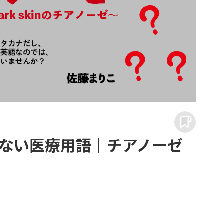
ない医療用語｜チアノーゼ