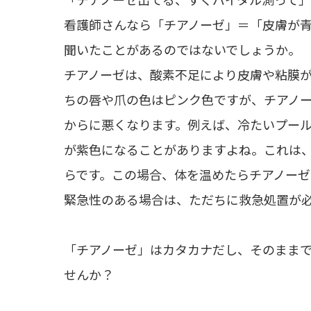
看護師さんなら「チアノーゼ」＝「皮膚が
聞いたことがあるのではないでしょうか。
チアノーゼは、酸素不足により皮膚や粘膜
ちの唇や爪の色はピンク色ですが、チアノ
からに悪くなります。例えば、冷たいプー
が紫色になることがありますよね。これは
らです。この場合、体を温めたらチアノー
緊急性のある場合は、ただちに救急処置が
「チアノーゼ」はカタカナだし、そのまま
せんか？