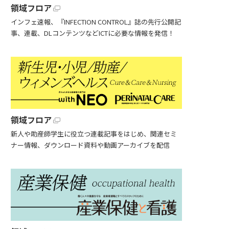
領域フロア
インフェ速報、『INFECTION CONTROL』誌の先行公開記
事、連載、DLコンテンツなどICTに必要な情報を発信！
領域フロア
新人や助産師学生に役立つ連載記事をはじめ、関連セミ
ナー情報、ダウンロード資料や動画アーカイブを配信