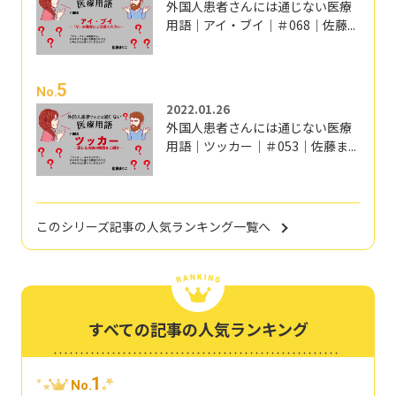
外国人患者さんには通じない医療
用語｜アイ・ブイ｜＃068｜佐藤...
5
No.
2022.01.26
外国人患者さんには通じない医療
用語｜ツッカー｜＃053｜佐藤ま...
このシリーズ記事の人気ランキング一覧へ
すべての記事の人気ランキング
1
No.