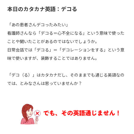
本日のカタカナ英語：デコる
「あの患者さんデコったみたい」
看護師さんなら「デコる＝心不全になる」という意味で使った
ことや聞いたことがあるのではないでしょうか。
日常会話では「デコる」＝「デコレーションをする」という意
味で使いますが、装飾することではありません。
「デコ（る）」はカタカナだし、そのままでも通じる英語なの
では、とみなさんは思っていませんか？