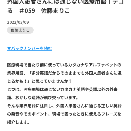
外国人患者さんには通じない医療用語｜デコ
る｜＃059｜佐藤まりこ
2022/03/09
佐藤まりこ
▼バックナンバーを読む
医療現場で当たり前に使っているカタカナやアルファベットの
業界用語、「多分英語だからそのままでも外国人患者さんに通
じるかも！」と思っていませんか？
じつは、医療現場は通じないカタカナ英語や英語以外の外来
語、おかしな造語が飛び交っています。
そんな業界用語に注目し、外国人患者さんに通じる正しい英語
の発音やそのポイント、現場で困ったときに使えるフレーズを
紹介します。