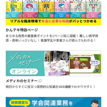
かんテキ特設ページ
あらゆる疾患の最重要ポイントを1ページ目に凝縮！ 難しい医学用
語・表現いっさいなし！ 看護学生や患者さんが読んでもわかる！
メディカのセミナー
明日からすぐに役立つ実際的な知識をWEB講義でわかりやすく！