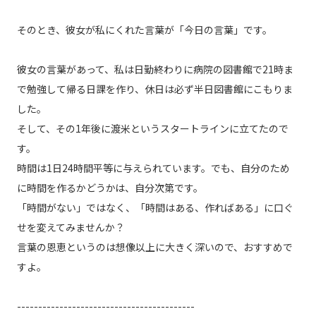
そのとき、彼女が私にくれた言葉が「今日の言葉」です。
彼女の言葉があって、私は日勤終わりに病院の図書館で21時ま
で勉強して帰る日課を作り、休日は必ず半日図書館にこもりま
した。
そして、その1年後に渡米というスタートラインに立てたので
す。
時間は1日24時間平等に与えられています。でも、自分のため
に時間を作るかどうかは、自分次第です。
「時間がない」ではなく、「時間はある、作ればある」に口ぐ
せを変えてみませんか？
言葉の恩恵というのは想像以上に大きく深いので、おすすめで
すよ。
------------------------------------------