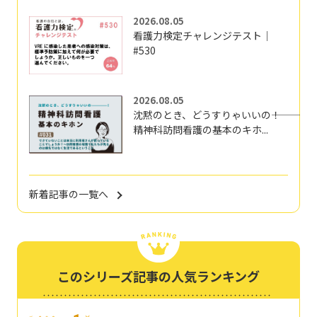
2026.08.05
看護力検定チャレンジテスト｜
#530
2026.08.05
沈黙のとき、どうすりゃいいの―――！
精神科訪問看護の基本のキホ...
新着記事の一覧へ
このシリーズ記事の人気ランキング