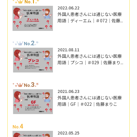
1
No.
2022.06.22
外国人患者さんには通じない医療
用語｜ディーエム｜＃072｜佐藤...
2
No.
2021.08.11
外国人患者さんには通じない医療
用語｜プシコ｜＃029｜佐藤まり...
3
No.
2021.06.23
外国人患者さんには通じない医療
用語｜GF｜＃022｜佐藤まりこ
4
No.
2022.05.25