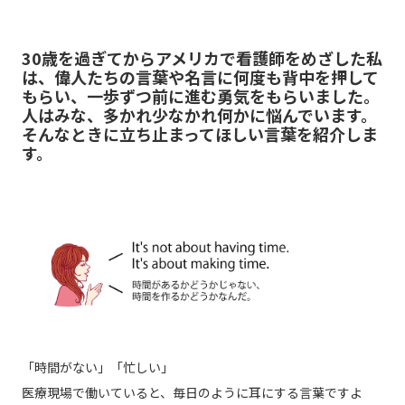
30歳を過ぎてからアメリカで看護師をめざした私
は、偉人たちの言葉や名言に何度も背中を押して
もらい、一歩ずつ前に進む勇気をもらいました。
人はみな、多かれ少なかれ何かに悩んでいます。
そんなときに立ち止まってほしい言葉を紹介しま
す。
「時間がない」「忙しい」
医療現場で働いていると、毎日のように耳にする言葉ですよ