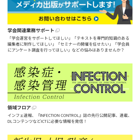
学会関連業務サポート
「学会運営をサポートしてほしい」「テキストを専門的知識のある
編集者に制作してほしい」「セミナーの開催を任せたい」「学会員
にアンケート調査を行ってほしい」などの悩みはありませんか？
領域フロア
インフェ速報、『INFECTION CONTROL』誌の先行公開記事、連載、
DLコンテンツなどICTに必要な情報を発信！