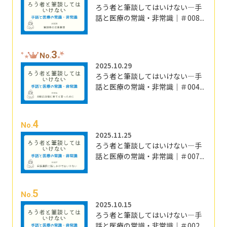
ろう者と筆談してはいけない―手
話と医療の常識・非常識｜＃008...
3
No.
2025.10.29
ろう者と筆談してはいけない―手
話と医療の常識・非常識｜＃004...
4
No.
2025.11.25
ろう者と筆談してはいけない―手
話と医療の常識・非常識｜＃007...
5
No.
2025.10.15
ろう者と筆談してはいけない―手
話と医療の常識・非常識｜＃002...