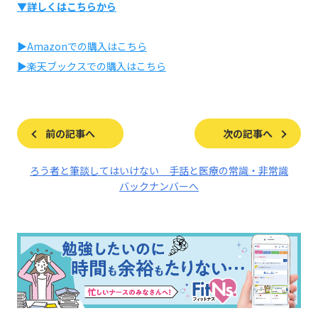
▼詳しくはこちらから
▶Amazonでの購入はこちら
▶楽天ブックスでの購入はこちら
前の記事へ
次の記事へ
ろう者と筆談してはいけない 手話と医療の常識・非常識
バックナンバーへ