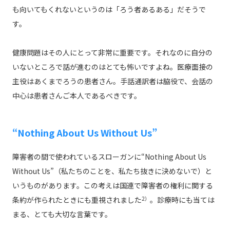
も向いてもくれないというのは「ろう者あるある」だそうで
す。
健康問題はその人にとって非常に重要です。それなのに自分の
いないところで話が進むのはとても怖いですよね。医療面接の
主役はあくまでろうの患者さん。手話通訳者は脇役で、会話の
中心は患者さんご本人であるべきです。
“Nothing About Us Without Us”
障害者の間で使われているスローガンに“Nothing About Us
Without Us”（私たちのことを、私たち抜きに決めないで）と
いうものがあります。この考えは国連で障害者の権利に関する
条約が作られたときにも重視されました
2）
。診療時にも当ては
まる、とても大切な言葉です。