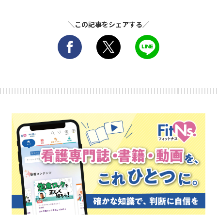
＼この記事をシェアする／