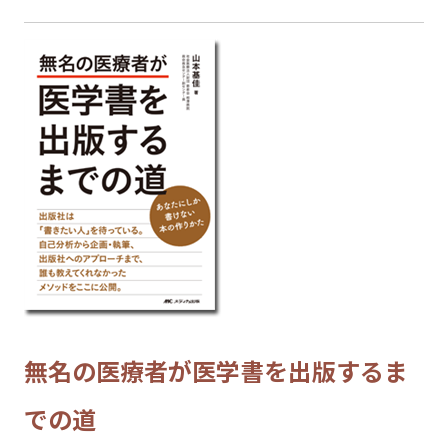
無名の医療者が医学書を出版するま
での道