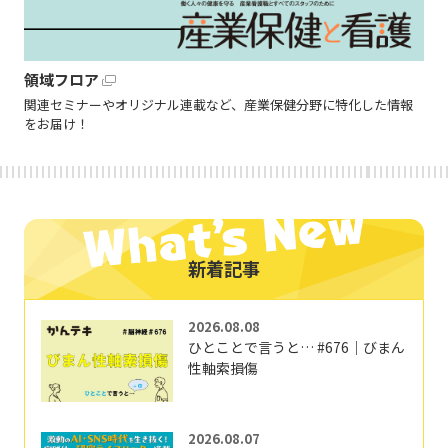
領域フロア
関連セミナーやオリジナル連載など、産業保健分野に特化した情報
をお届け！
新着記事
2026.08.08
ひとことで言うと… #676｜びまん
性軸索損傷
2026.08.07