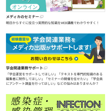
メディカのセミナー
明日からすぐに役立つ実際的な知識をWEB講義でわかりやすく！
学会関連業務サポート
「学会運営をサポートしてほしい」「テキストを専門的知識のある
編集者に制作してほしい」「セミナーの開催を任せたい」「学会員
にアンケート調査を行ってほしい」などの悩みはありませんか？