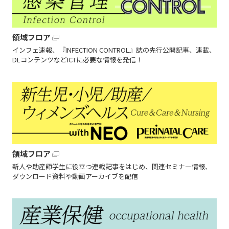
領域フロア
インフェ速報、『INFECTION CONTROL』誌の先行公開記事、連載、
DLコンテンツなどICTに必要な情報を発信！
領域フロア
新人や助産師学生に役立つ連載記事をはじめ、関連セミナー情報、
ダウンロード資料や動画アーカイブを配信