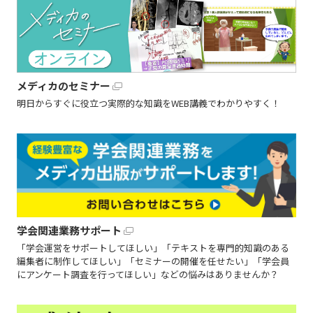
メディカのセミナー
明日からすぐに役立つ実際的な知識をWEB講義でわかりやすく！
学会関連業務サポート
「学会運営をサポートしてほしい」「テキストを専門的知識のある
編集者に制作してほしい」「セミナーの開催を任せたい」「学会員
にアンケート調査を行ってほしい」などの悩みはありませんか？