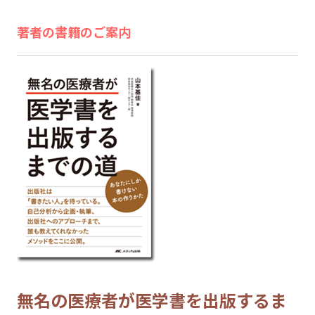
著者の書籍のご案内
無名の医療者が医学書を出版するま