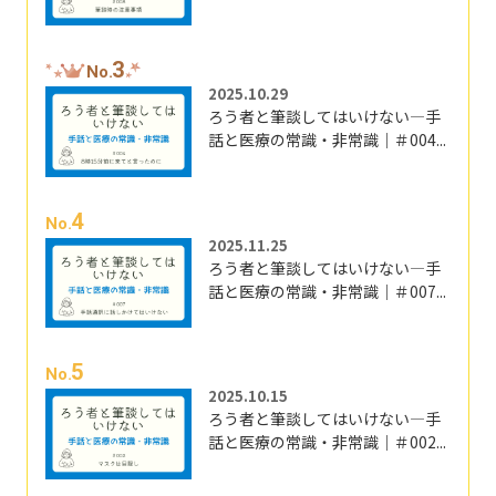
3
No.
2025.10.29
ろう者と筆談してはいけない―手
話と医療の常識・非常識｜＃004...
4
No.
2025.11.25
ろう者と筆談してはいけない―手
話と医療の常識・非常識｜＃007...
5
No.
2025.10.15
ろう者と筆談してはいけない―手
話と医療の常識・非常識｜＃002...