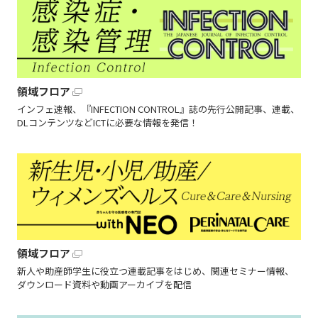
領域フロア
インフェ速報、『INFECTION CONTROL』誌の先行公開記事、連載、
DLコンテンツなどICTに必要な情報を発信！
領域フロア
新人や助産師学生に役立つ連載記事をはじめ、関連セミナー情報、
ダウンロード資料や動画アーカイブを配信