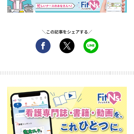
＼この記事をシェアする／