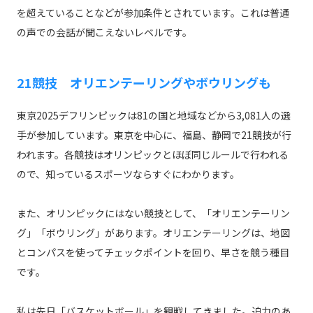
を超えていることなどが参加条件とされています。これは普通
の声での会話が聞こえないレベルです。
21競技 オリエンテーリングやボウリングも
東京2025デフリンピックは81の国と地域などから3,081人の選
手が参加しています。東京を中心に、福島、静岡で21競技が行
われます。各競技はオリンピックとほぼ同じルールで行われる
ので、知っているスポーツならすぐにわかります。
また、オリンピックにはない競技として、「オリエンテーリン
グ」「ボウリング」があります。オリエンテーリングは、地図
とコンパスを使ってチェックポイントを回り、早さを競う種目
です。
私は先日「バスケットボール」を観戦してきました。迫力のあ