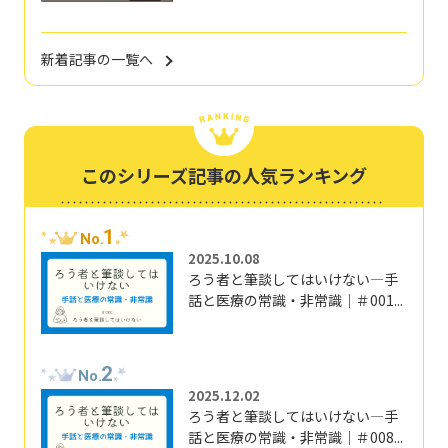
新着記事の一覧へ
このシリーズ記事の人気ランキング
1
No.
2025.10.08
ろう者と筆談してはいけない―手
話と医療の常識・非常識｜＃001...
2
No.
2025.12.02
ろう者と筆談してはいけない―手
話と医療の常識・非常識｜＃008...