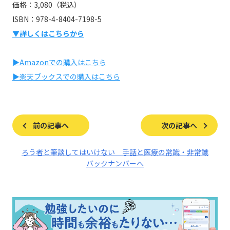
価格：3,080（税込）
ISBN：978-4-8404-7198-5
▼詳しくはこちらから
▶Amazonでの購入はこちら
▶楽天ブックスでの購入はこちら
前の記事へ
次の記事へ
ろう者と筆談してはいけない 手話と医療の常識・非常識
バックナンバーへ