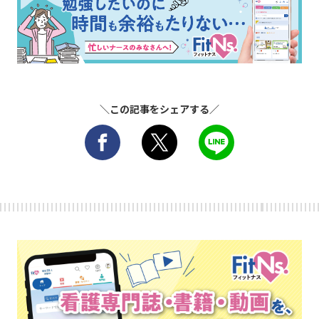
＼この記事をシェアする／