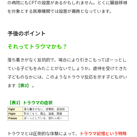
の病院にもCPTの設置があるかもしれません。とくに臓器移植
を対象とする医療機関では設置が義務となっています。
予後のポイント
それってトラウマかも？
落ち着きがなく反抗的で、場合により引きこもってぼーっとし
ている子どもをみたことがないでしょうか。虐待を受けてきた
子どものなかには、このようなトラウマ反応を示す子どもがい
ます
【表3】
。
【表3】トラウマの症状
トラウマとは圧倒的な体験によって、
トラウマ記憶という特殊