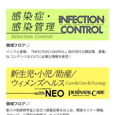
領域フロア
インフェ速報、『INFECTION CONTROL』誌の先行公開記事、連載、
DLコンテンツなどICTに必要な情報を発信！
領域フロア
新人や助産師学生に役立つ連載記事をはじめ、関連セミナー情報、
ダウンロード資料や動画アーカイブを配信