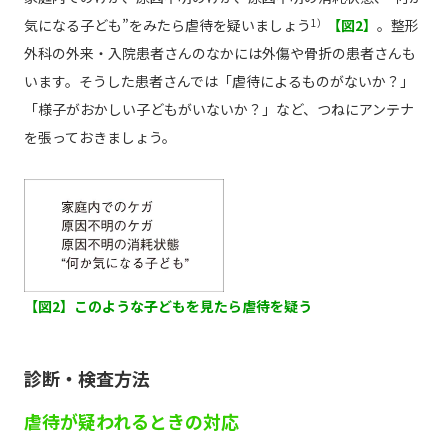
気になる子ども”をみたら虐待を疑いましょう
1）
【図2】
。整形
外科の外来・入院患者さんのなかには外傷や骨折の患者さんも
います。そうした患者さんでは「虐待によるものがないか？」
「様子がおかしい子どもがいないか？」など、つねにアンテナ
を張っておきましょう。
【図2】このような子どもを見たら虐待を疑う
診断・検査方法
虐待が疑われるときの対応