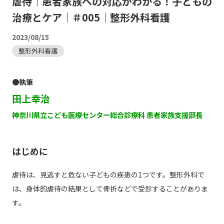
虐待｜患者家族への対応がわかる！子どもの
治療とケア｜＃005｜整形外科看護
2023/08/15
整形外科看護
●執筆
田上幸治
神奈川県立こども医療センター総合診療科 患者家族支援部長
はじめに
虐待は、見逃すと危ない子どもの疾患の1つです。整形外科で
は、身体的虐待の結果として骨折などで受診することがありま
す。