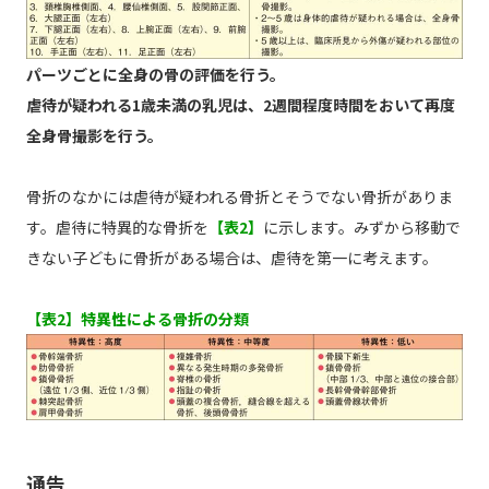
パーツごとに全身の骨の評価を行う。
虐待が疑われる1歳未満の乳児は、2週間程度時間をおいて再度
全身骨撮影を行う。
骨折のなかには虐待が疑われる骨折とそうでない骨折がありま
す。虐待に特異的な骨折を
【表2】
に示します。みずから移動で
きない子どもに骨折がある場合は、虐待を第一に考えます。
【表2】特異性による骨折の分類
通告