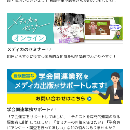
語・表現いっさいなし！ 看護学生や患者さんが読んでもわかる！
メディカのセミナー
明日からすぐに役立つ実際的な知識をWEB講義でわかりやすく！
学会関連業務サポート
「学会運営をサポートしてほしい」「テキストを専門的知識のある
編集者に制作してほしい」「セミナーの開催を任せたい」「学会員
にアンケート調査を行ってほしい」などの悩みはありませんか？