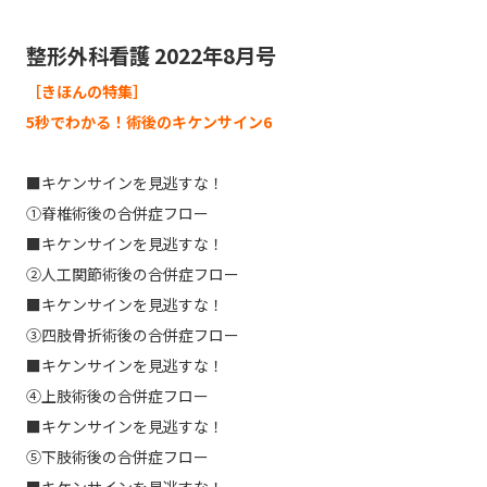
整形外科看護 2022年8月号
［きほんの特集］
5秒でわかる！術後のキケンサイン6
■キケンサインを見逃すな！
①脊椎術後の合併症フロー
■キケンサインを見逃すな！
②人工関節術後の合併症フロー
■キケンサインを見逃すな！
③四肢骨折術後の合併症フロー
■キケンサインを見逃すな！
④上肢術後の合併症フロー
■キケンサインを見逃すな！
⑤下肢術後の合併症フロー