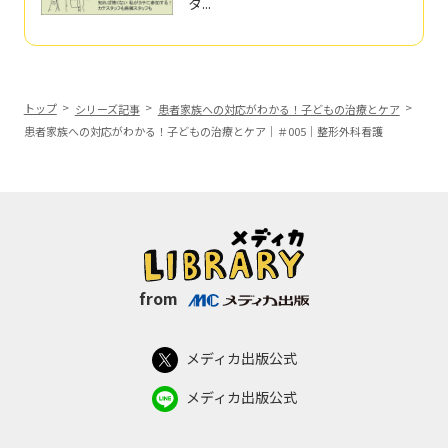
タ...
トップ
シリーズ記事
患者家族への対応がわかる！子どもの治療とケア
患者家族への対応がわかる！子どもの治療とケア｜＃005｜整形外科看護
from
メディカ出版公式
メディカ出版公式