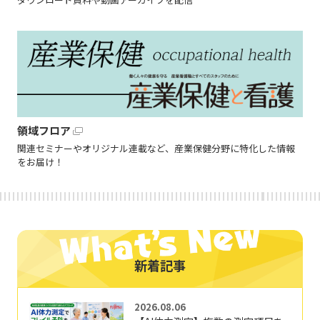
領域フロア
関連セミナーやオリジナル連載など、産業保健分野に特化した情報
をお届け！
新着記事
2026.08.06