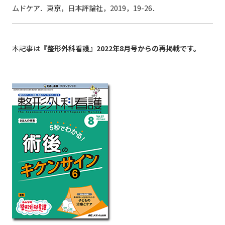
ムドケア．東京，日本評論社，2019，19-26．
本記事は
『整形外科看護』2022年8月号からの再掲載です。