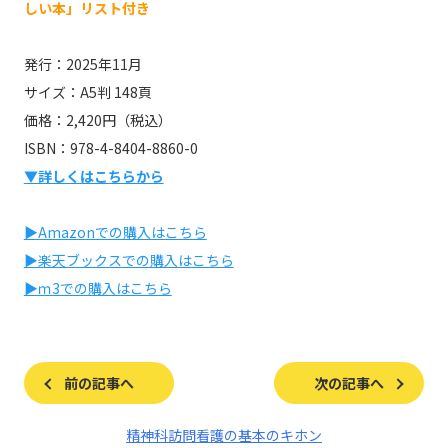
しい本」リスト付き
発行：2025年11月
サイズ：A5判 148頁
価格：2,420円（税込）
ISBN：978-4-8404-8860-0
▼詳しくはこちらから
▶Amazonでの購入はこちら
▶楽天ブックスでの購入はこちら
▶ｍ3での購入はこちら
前の記事へ
次の記事へ
精神科訪問看護の基本のキホン