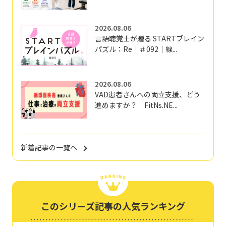
2026.08.06
言語聴覚士が贈る STARTブレイン
パズル：Re｜＃092｜線...
2026.08.06
VAD患者さんへの両立支援、どう
進めますか？｜FitNs.NE...
新着記事の一覧へ
このシリーズ記事の人気ランキング