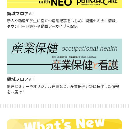
領域フロア
新人や助産師学生に役立つ連載記事をはじめ、関連セミナー情報、
ダウンロード資料や動画アーカイブを配信
領域フロア
関連セミナーやオリジナル連載など、産業保健分野に特化した情報
をお届け！