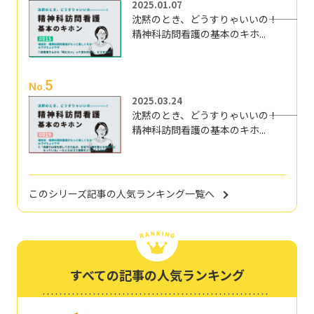
2025.01.07
沈黙のとき、どうすりゃいいの―――！
精神科訪問看護の基本のキホ...
5
No.
2025.03.24
沈黙のとき、どうすりゃいいの―――！
精神科訪問看護の基本のキホ...
このシリーズ記事の人気ランキング一覧へ
すべての記事の人気ランキング