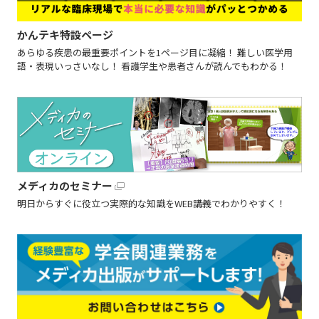
かんテキ特設ページ
あらゆる疾患の最重要ポイントを1ページ目に凝縮！ 難しい医学用
語・表現いっさいなし！ 看護学生や患者さんが読んでもわかる！
メディカのセミナー
明日からすぐに役立つ実際的な知識をWEB講義でわかりやすく！