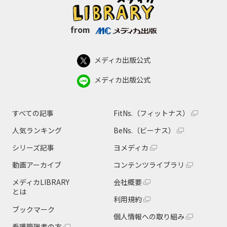
from
メディカ出版公式
メディカ出版公式
すべての記事
FitNs.（フィットナス）
人気ランキング
BeNs.（ビーナス）
シリーズ記事
ヨメディカ
動画アーカイブ
コンテンツライブラリ
メディカLIBRARY
会社概要
とは
利用規約
ブックマーク
個人情報への取り組み
看護管理者の方