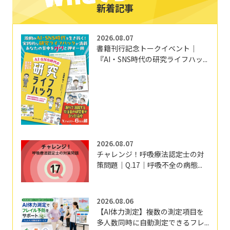
新着記事
2026.08.07
書籍刊行記念トークイベント｜
『AI・SNS時代の研究ライフハッ...
2026.08.07
チャレンジ！呼吸療法認定士の対
策問題｜Q.17｜呼吸不全の病態...
2026.08.06
【AI体力測定】複数の測定項目を
多人数同時に自動測定できるフレ...