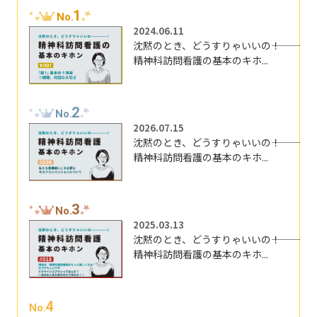
1
No.
2024.06.11
沈黙のとき、どうすりゃいいの―――！
精神科訪問看護の基本のキホ...
2
No.
2026.07.15
沈黙のとき、どうすりゃいいの―――！
精神科訪問看護の基本のキホ...
3
No.
2025.03.13
沈黙のとき、どうすりゃいいの―――！
精神科訪問看護の基本のキホ...
4
No.