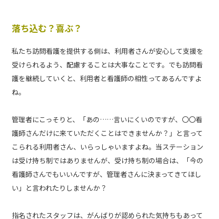
落ち込む？喜ぶ？
私たち訪問看護を提供する側は、利用者さんが安心して支援を
受けられるよう、配慮することは大事なことです。でも訪問看
護を継続していくと、利用者と看護師の相性ってあるんですよ
ね。
管理者にこっそりと、「あの……言いにくいのですが、〇〇看
護師さんだけに来ていただくことはできませんか？」と言って
こられる利用者さん、いらっしゃいますよね。当ステーション
は受け持ち制ではありませんが、受け持ち制の場合は、「今の
看護師さんでもいいんですが、管理者さんに決まってきてほし
い」と言われたりしませんか？
指名されたスタッフは、がんばりが認められた気持ちもあって