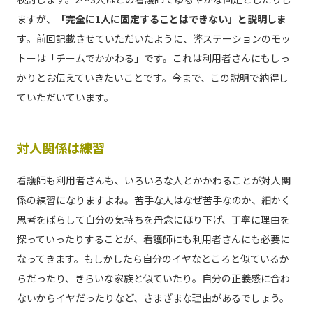
ますが、
「完全に1人に固定することはできない」と説明しま
す
。前回記載させていただいたように、弊ステーションのモッ
トーは「チームでかかわる」です。これは利用者さんにもしっ
かりとお伝えていきたいことです。今まで、この説明で納得し
ていただいています。
対人関係は練習
看護師も利用者さんも、いろいろな人とかかわることが対人関
係の練習になりますよね。苦手な人はなぜ苦手なのか、細かく
思考をばらして自分の気持ちを丹念にほり下げ、丁寧に理由を
探っていったりすることが、看護師にも利用者さんにも必要に
なってきます。もしかしたら自分のイヤなところと似ているか
らだったり、きらいな家族と似ていたり。自分の正義感に合わ
ないからイヤだったりなど、さまざまな理由があるでしょう。