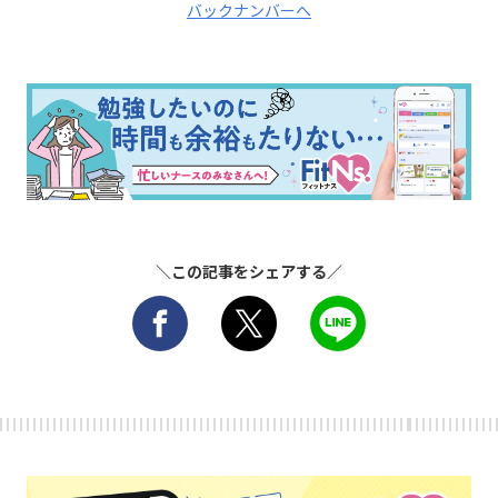
バックナンバーへ
＼この記事をシェアする／