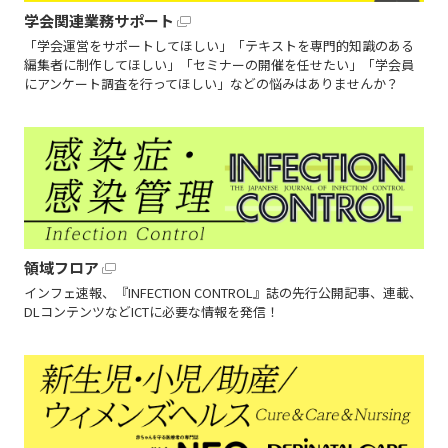
学会関連業務サポート
「学会運営をサポートしてほしい」「テキストを専門的知識のある
編集者に制作してほしい」「セミナーの開催を任せたい」「学会員
にアンケート調査を行ってほしい」などの悩みはありませんか？
領域フロア
インフェ速報、『INFECTION CONTROL』誌の先行公開記事、連載、
DLコンテンツなどICTに必要な情報を発信！