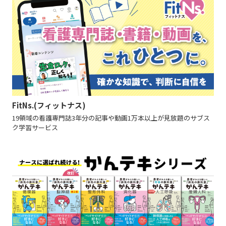
FitNs.(フィットナス)
19領域の看護専門誌3年分の記事や動画1万本以上が見放題のサブス
ク学習サービス