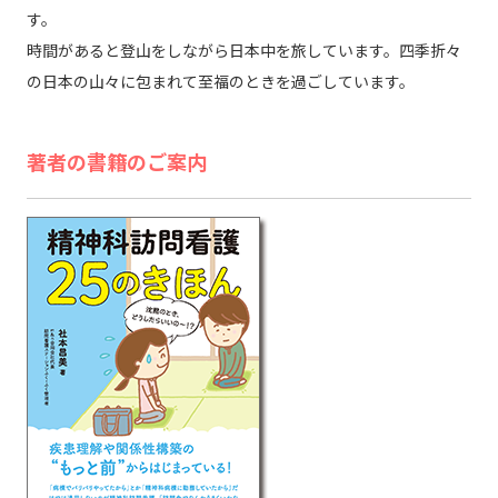
す。
時間があると登山をしながら日本中を旅しています。四季折々
の日本の山々に包まれて至福のときを過ごしています。
著者の書籍のご案内