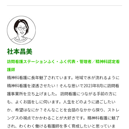
社本昌美
訪問看護ステーションふく・ふく代表・管理者／精神科認定看
護師
精神科看護に長年魅了されています。地域で水が流れるように
精神科看護を浸透させたい！そんな思いで2023年8月に訪問看
護事業所を立ち上げました。 訪問看護につながる手前の方に
も、よくお話をしに伺います。人生をどのように過ごしたい
か、希望はなにか？そんなことを会話のなかから探り、ストレ
ングスの視点でかかわることが大好きです。精神科看護に魅了
され、わくわく働ける看護師を多く育成したいと思っていま