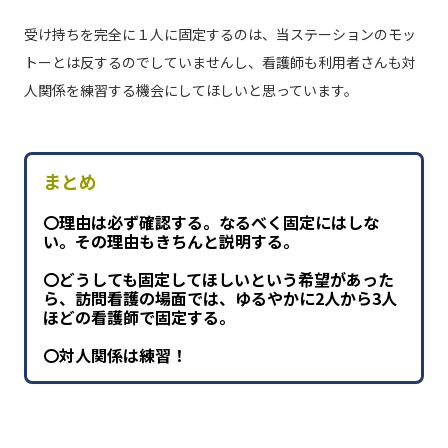
受け持ちを完全に１人に固定するのは、当ステーションのモッ
トーとは反するのでしていませんし、看護師も利用者さんも対
人関係を練習する機会にしてほしいと思っています。
まとめ
〇理由は必ず確認する。なるべく固定にはしな
い。その理由もきちんと説明する。
〇どうしても固定してほしいという希望があった
ら、訪問看護の場面では、ゆるやかに2人から3人
ほどの看護師で固定する。
〇対人関係は練習！