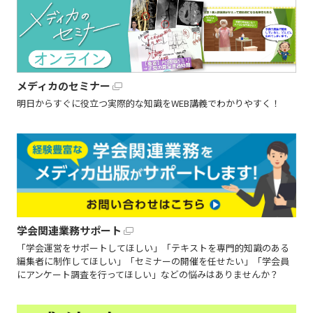
メディカのセミナー
明日からすぐに役立つ実際的な知識をWEB講義でわかりやすく！
学会関連業務サポート
「学会運営をサポートしてほしい」「テキストを専門的知識のある
編集者に制作してほしい」「セミナーの開催を任せたい」「学会員
にアンケート調査を行ってほしい」などの悩みはありませんか？