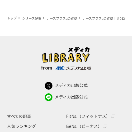
トップ
シリーズ記事
ナースプラスαの資格
ナースプラスαの資格｜＃012
from
メディカ出版公式
メディカ出版公式
すべての記事
FitNs.（フィットナス）
人気ランキング
BeNs.（ビーナス）