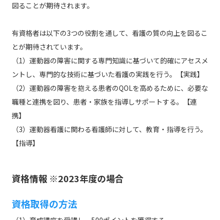
図ることが期待されます。
有資格者は以下の3つの役割を通して、看護の質の向上を図るこ
とが期待されています。
（1）運動器の障害に関する専門知識に基づいて的確にアセスメ
ントし、専門的な技術に基づいた看護の実践を行う。【実践】
（2）運動器の障害を抱える患者のQOLを高めるために、必要な
職種と連携を図り、患者・家族を指導しサポートする。【連
携】
（3）運動器看護に関わる看護師に対して、教育・指導を行う。
【指導】
資格情報 ※2023年度の場合
資格取得の方法