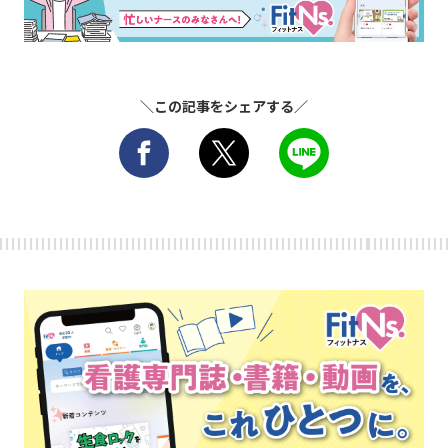
＼この記事をシェアする／