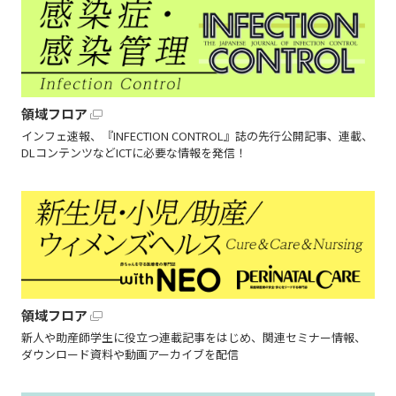
領域フロア
インフェ速報、『INFECTION CONTROL』誌の先行公開記事、連載、
DLコンテンツなどICTに必要な情報を発信！
領域フロア
新人や助産師学生に役立つ連載記事をはじめ、関連セミナー情報、
ダウンロード資料や動画アーカイブを配信