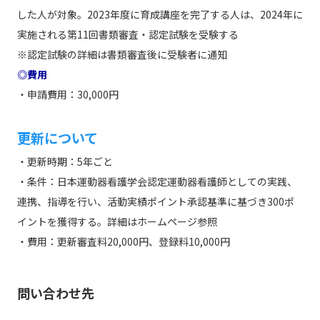
した人が対象。2023年度に育成講座を完了する人は、2024年に
実施される第11回書類審査・認定試験を受験する
※認定試験の詳細は書類審査後に受験者に通知
◎費用
・申請費用：30,000円
更新について
・更新時期：5年ごと
・条件：日本運動器看護学会認定運動器看護師としての実践、
連携、指導を行い、活動実績ポイント承認基準に基づき300ポ
イントを獲得する。詳細はホームページ参照
・費用：更新審査料20,000円、登録料10,000円
問い合わせ先