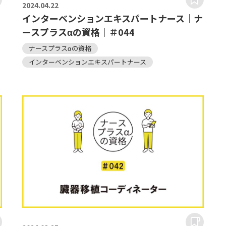
2024.
04.22
｜
インターベンションエキスパートナース｜ナ
ースプラスαの資格｜＃044
ナースプラスαの資格
インターベンションエキスパートナース