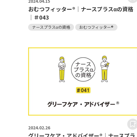
2024.
04.15
おむつフィッター®｜ナースプラスαの資格
｜＃043
ナースプラスαの資格
おむつフィッター®
2024.
02.26
グリーフケア・アドバイザー®｜ナースプラ