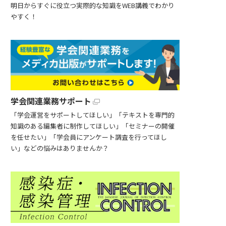
明日からすぐに役立つ実際的な知識をWEB講義でわかり
やすく！
学会関連業務サポート
「学会運営をサポートしてほしい」「テキストを専門的
知識のある編集者に制作してほしい」「セミナーの開催
を任せたい」「学会員にアンケート調査を行ってほし
い」などの悩みはありませんか？