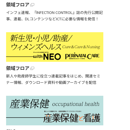
領域フロア
インフェ速報、『INFECTION CONTROL』誌の先行公開記
事、連載、DLコンテンツなどICTに必要な情報を発信！
領域フロア
新人や助産師学生に役立つ連載記事をはじめ、関連セミ
ナー情報、ダウンロード資料や動画アーカイブを配信