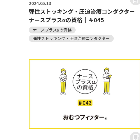
2024.
05.13
弾性ストッキング・圧迫治療コンダクター
ナースプラスαの資格｜＃045
ナースプラスαの資格
弾性ストッキング・圧迫治療コンダクター