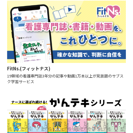
FitNs.(フィットナス)
19領域の看護専門誌3年分の記事や動画1万本以上が見放題のサブス
ク学習サービス