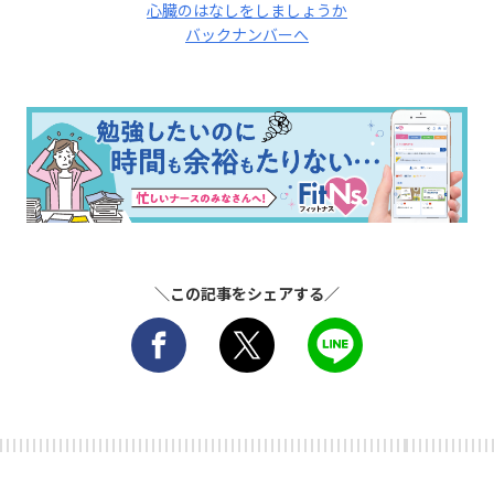
心臓のはなしをしましょうか
バックナンバーへ
＼この記事をシェアする／