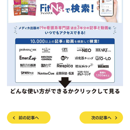
前の記事へ
次の記事へ