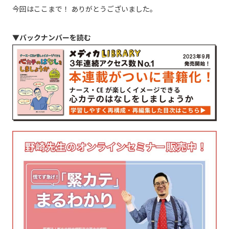
今回はここまで！ ありがとうございました。
▼バックナンバーを読む