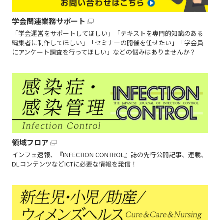
学会関連業務サポート
「学会運営をサポートしてほしい」「テキストを専門的知識のある
編集者に制作してほしい」「セミナーの開催を任せたい」「学会員
にアンケート調査を行ってほしい」などの悩みはありませんか？
領域フロア
インフェ速報、『INFECTION CONTROL』誌の先行公開記事、連載、
DLコンテンツなどICTに必要な情報を発信！