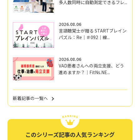
多人数同時に自動測定できるフレ...
2026.08.06
言語聴覚士が贈る STARTブレイン
パズル：Re｜＃092｜線...
2026.08.06
VAD患者さんへの両立支援、どう
進めますか？｜FitNs.NE...
新着記事の一覧へ
このシリーズ記事の人気ランキング