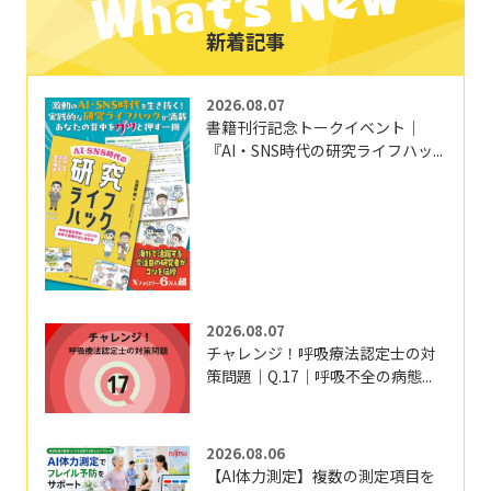
新着記事
2026.08.07
書籍刊行記念トークイベント｜
『AI・SNS時代の研究ライフハッ...
2026.08.07
チャレンジ！呼吸療法認定士の対
策問題｜Q.17｜呼吸不全の病態...
2026.08.06
【AI体力測定】複数の測定項目を