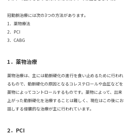
冠動脈治療には次の3つの方法があります。
1．薬物療法
2．PCI
3．CABG
1．薬物治療
薬物治療は、主には動脈硬化の進行を食い止めるために行われ
るもので、動脈硬化の原因となるコレステロールや血圧などを
薬物によってコントロールするものです。薬物によって、出来
上がった動脈硬化を治療することは難しく、現在はこの後にお
話しする侵襲的な治療が主に行われています。
2．PCI