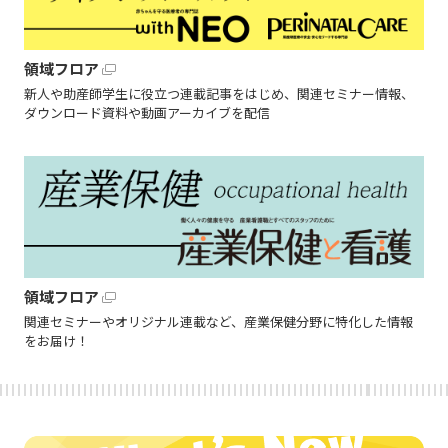
領域フロア
新人や助産師学生に役立つ連載記事をはじめ、関連セミナー情報、
ダウンロード資料や動画アーカイブを配信
領域フロア
関連セミナーやオリジナル連載など、産業保健分野に特化した情報
をお届け！