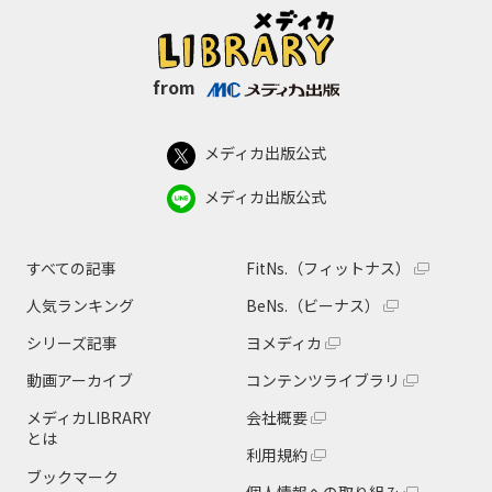
from
メディカ出版公式
メディカ出版公式
すべての記事
FitNs.（フィットナス）
人気ランキング
BeNs.（ビーナス）
シリーズ記事
ヨメディカ
動画アーカイブ
コンテンツライブラリ
メディカLIBRARY
会社概要
とは
利用規約
ブックマーク