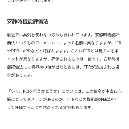
ジルを使ったりもします。
安静時機能評価法
最近では薬剤を使わない方法も行われています。安静時機能評
価法というもので、メーカーによって名前は異なりますが、iFR
やRFR、dPRなどと呼ばれまます。これはFFRとは見ているポ
イントが異なりますが、評価されるものは一緒です。安静時機
能評価法にて境界線の値が出たときには、FFRが追加される場
合があります。
「いま、PCIを行うかどうか」については、この狭窄が本当に心
筋にとってダメージがあるのか、FFRなどの機能的評価法を行
って評価することを求められる症例もあります。