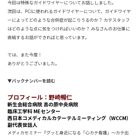
今回は特殊なガイドワイヤーについてお話ししました。
次回は、PCIに使われるガイドワイヤーについて、ガイドワイヤ
ーによってどのような合併症が起こりうるのか？ カテスタッフ
はどのような点に気をつければいいのか？ みなさんのお仕事に
直結するお話ができればと思っています。
では、また今度！
ありがとうございました。
▼バックナンバーを読む
プロフィール：野崎暢仁
新生会総合病院 高の原中央病院
臨床工学科 MEセンター
西日本コメディカルカテーテルミーティング（WCCM）
副代表世話人
メディカセミナー『グッと身近になる「心カテ看護」～カテ出