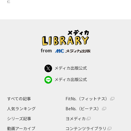
仁
from
メディカ出版公式
メディカ出版公式
すべての記事
FitNs.（フィットナス）
人気ランキング
BeNs.（ビーナス）
シリーズ記事
ヨメディカ
動画アーカイブ
コンテンツライブラリ