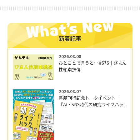
新着記事
2026.08.08
ひとことで言うと… #676｜びまん
性軸索損傷
2026.08.07
書籍刊行記念トークイベント｜
『AI・SNS時代の研究ライフハッ...