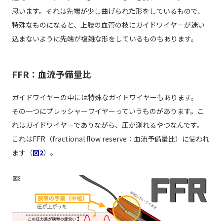
思います。それは先端が少し曲げられた形をしているもので、
特殊なものになると、上肢の血管の枝にガイドワイヤーが迷い
込まないように先端が複雑な形をしているものもあります。
FFR：血流予備量比
ガイドワイヤーの中には特殊なガイドワイヤーもあります。
その一つにプレッシャーワイヤーっていうものがあります。こ
れはガイドワイヤーでありながら、圧が測れるやつなんです。
これはFFR（fractional flow reserve：血流予備量比）に使われ
ます（
図2
）。