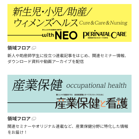
領域フロア
新人や助産師学生に役立つ連載記事をはじめ、関連セミナー情報、
ダウンロード資料や動画アーカイブを配信
領域フロア
関連セミナーやオリジナル連載など、産業保健分野に特化した情報
をお届け！