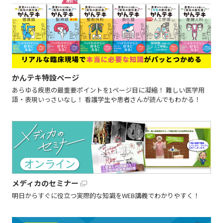
かんテキ特設ページ
あらゆる疾患の最重要ポイントを1ページ目に凝縮！ 難しい医学用
語・表現いっさいなし！ 看護学生や患者さんが読んでもわかる！
メディカのセミナー
明日からすぐに役立つ実際的な知識をWEB講義でわかりやすく！