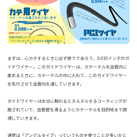
まずは、心カテするときに必ず使うであろう、0.035インチのガ
イドワイヤー。このガイドワイヤーは、カテーテルを血管内に
進めるときに、カテーテルの中に入れて、このガイドワイヤー
を先行させて血管内を通していきます。
ガイドワイヤーは水分に触れるとヌルヌルするコーティングが
施されていて、血管壁を滑るようにカテーテルを目的地まで誘
導していきます。
通常は「アングルタイプ」っていうものを使うことが多いかと