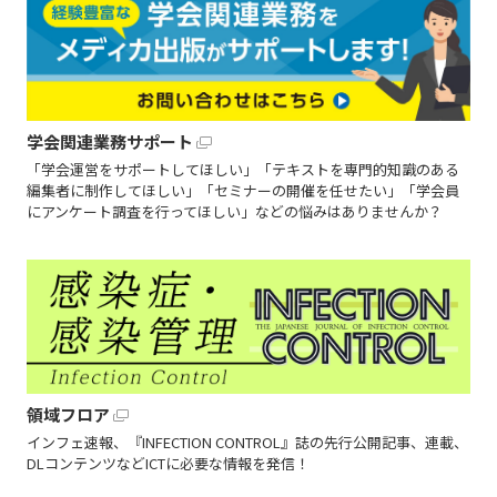
学会関連業務サポート
「学会運営をサポートしてほしい」「テキストを専門的知識のある
編集者に制作してほしい」「セミナーの開催を任せたい」「学会員
にアンケート調査を行ってほしい」などの悩みはありませんか？
領域フロア
インフェ速報、『INFECTION CONTROL』誌の先行公開記事、連載、
DLコンテンツなどICTに必要な情報を発信！