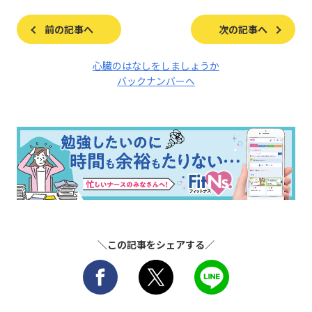
前の記事へ
次の記事へ
心臓のはなしをしましょうか
バックナンバーへ
＼この記事をシェアする／