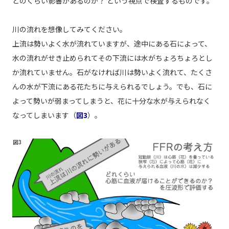
どのくらい影響があるのか？ という視点で検査するものです。
川の流れを想像してみてください。
上流は勢いよく水が流れていますが、途中にある石によって、
水の流れがせき止められてその下流には水がちょろちょろとし
か流れていません。石がなければ川は勢いよく流れて、たくさ
んの水が下流にある花たちに与えられるでしょう。でも、石に
よって勢いが弱まってしまうと、花に十分な水が与えられなく
なってしまいます（
図3
）。