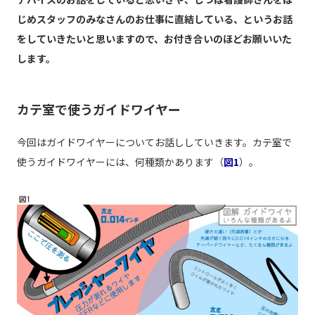
じめスタッフのみなさんのお仕事に直結している、というお話
をしていきたいと思いますので、お付き合いのほどお願いいた
します。
カテ室で使うガイドワイヤー
今回はガイドワイヤーについてお話ししていきます。カテ室で
使うガイドワイヤーには、何種類かあります（
図1
）。