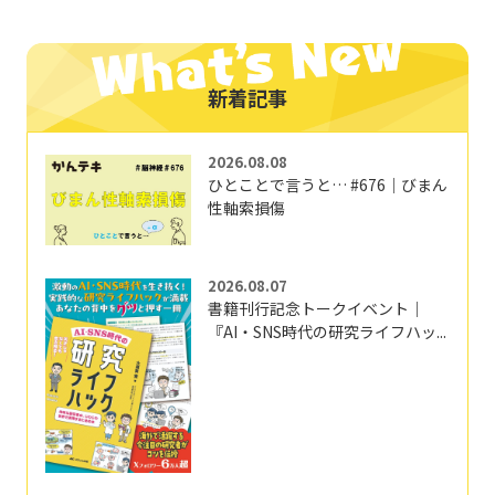
新着記事
2026.08.08
ひとことで言うと… #676｜びまん
性軸索損傷
2026.08.07
書籍刊行記念トークイベント｜
『AI・SNS時代の研究ライフハッ...