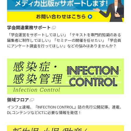
学会関連業務サポート
「学会運営をサポートしてほしい」「テキストを専門的知識のある
編集者に制作してほしい」「セミナーの開催を任せたい」「学会員
にアンケート調査を行ってほしい」などの悩みはありませんか？
領域フロア
インフェ速報、『INFECTION CONTROL』誌の先行公開記事、連載、
DLコンテンツなどICTに必要な情報を発信！