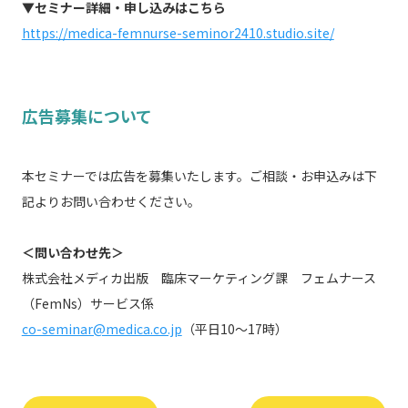
▼セミナー詳細・申し込みはこちら
https://medica-femnurse-seminor2410.studio.site/
広告募集について
本セミナーでは広告を募集いたします。ご相談・お申込みは下
記よりお問い合わせください。
＜問い合わせ先＞
株式会社メディカ出版 臨床マーケティング課 フェムナース
（FemNs）サービス係
co-seminar@medica.co.jp
（平日10～17時）