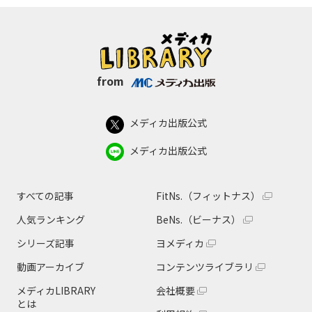
from
メディカ出版公式
メディカ出版公式
すべての記事
FitNs.（フィットナス）
人気ランキング
BeNs.（ビーナス）
シリーズ記事
ヨメディカ
動画アーカイブ
コンテンツライブラリ
メディカLIBRARY
会社概要
とは