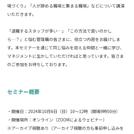
場づくり」「人が辞める職場と集まる職場」などについて講演
いただきます。
「退職するスタッフが多い…」「この方法で良いのかし
ら…？」と悩む管理職の皆さまに、役立つ内容をお届けしま
す。本セミナーを通じて同じ悩みを抱える仲間と一緒に学び、
マネジメントに生かしていただければと思っています。皆さま
のご参加をお待ちしております。
セミナー概要
・開催日：2024年10月6日（日）10～12時（開場9時50分）
・開催場所：オンライン（ZOOMによるウェビナー）
※アーカイブ視聴あり（アーカイブ視聴の方も事前申し込みを