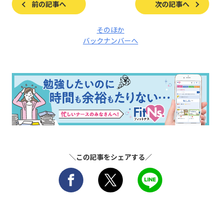
前の記事へ
次の記事へ
そのほか
バックナンバーへ
＼この記事をシェアする／