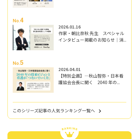
4
No.
2026.01.16
作家・朝比奈秋 先生 スペシャル
インタビュー掲載のお知らせ｜消...
5
No.
2026.04.01
【特別企画】―秋山智弥・日本看
護協会会長に聞く 2040 年の...
このシリーズ記事の人気ランキング一覧へ