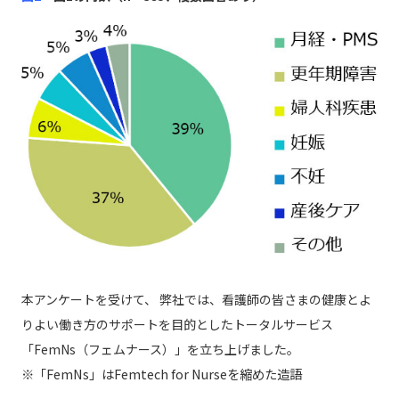
本アンケートを受けて、 弊社では、看護師の皆さまの健康とよ
りよい働き方のサポートを目的としたトータルサービス
「FemNs（フェムナース）」を立ち上げました。
※「FemNs」はFemtech for Nurseを縮めた造語