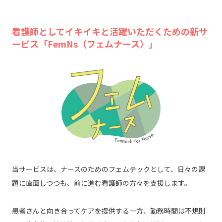
看護師としてイキイキと活躍いただくための新サ
ービス「FemNs（フェムナース）」
当サービスは、ナースのためのフェムテックとして、日々の課
題に直面しつつも、前に進む看護師の方々を支援します。
患者さんと向き合ってケアを提供する一方、勤務時間は不規則