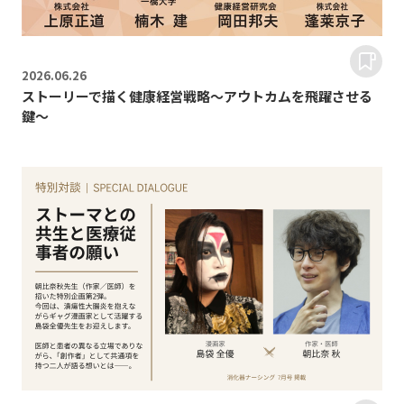
2026.
06.26
ストーリーで描く健康経営戦略～アウトカムを飛躍させる
鍵～