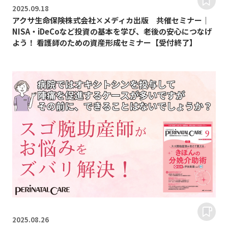
2025.
09.18
アクサ生命保険株式会社×メディカ出版 共催セミナー｜
NISA・iDeCoなど投資の基本を学び、老後の安心につなげ
よう！ 看護師のための資産形成セミナー【受付終了】
2025.
08.26