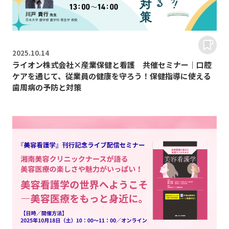
2025.
10.14
ライオン株式会社×産業保健と看護 共催セミナー｜口腔
ケアを通じて、従業員の健康を守ろう！保健指導に使える
歯周病の予防と対策