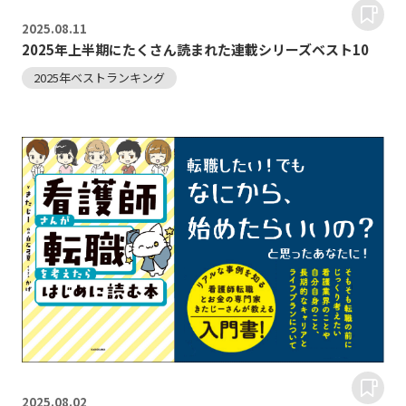
2025.
08.11
2025年上半期にたくさん読まれた連載シリーズベスト10
2025年ベストランキング
2025.
08.02