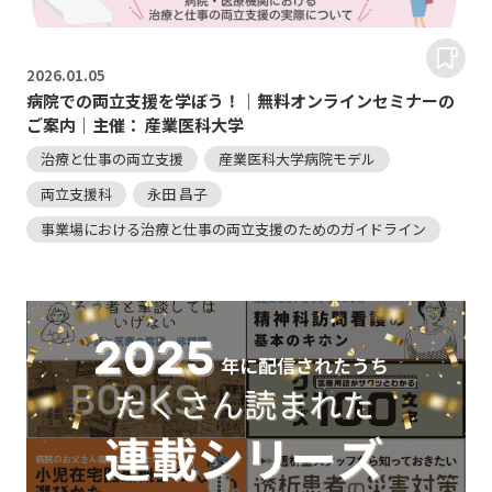
2026.
01.05
病院での両立支援を学ぼう！｜無料オンラインセミナーの
ご案内｜主催： 産業医科大学
治療と仕事の両立支援
産業医科大学病院モデル
両立支援科
永田 昌子
事業場における治療と仕事の両立支援のためのガイドライン