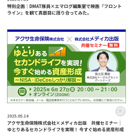
特別企画｜DMAT隊員×エマログ編集室で映画『フロント
ライン』を観て真面目に語り合ってみた。
2025.
05.14
アクサ生命保険株式会社×メディカ出版 共催セミナー｜
ゆとりあるセカンドライフを実現！ 今すぐ始める資産形成