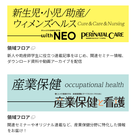
領域フロア
新人や助産師学生に役立つ連載記事をはじめ、関連セミナー情報、
ダウンロード資料や動画アーカイブを配信
領域フロア
関連セミナーやオリジナル連載など、産業保健分野に特化した情報
をお届け！