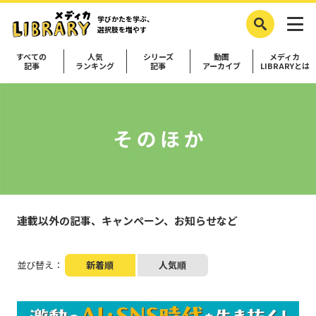
学びかたを学ぶ、
選択肢を増やす
すべての
人気
シリーズ
動画
メディカ
記事
ランキング
記事
アーカイブ
LIBRARYとは
連載以外の記事、キャンペーン、お知らせなど
並び替え：
新着順
人気順