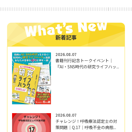
新着記事
2026.08.07
書籍刊行記念トークイベント｜
『AI・SNS時代の研究ライフハッ...
2026.08.07
チャレンジ！呼吸療法認定士の対
策問題｜Q.17｜呼吸不全の病態...