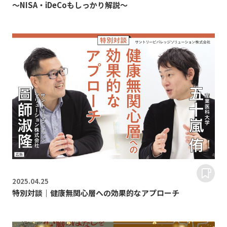
～NISA・iDeCoもしっかり解説～
2025.
04.25
特別対談｜健康無関心層への効果的なアプローチ