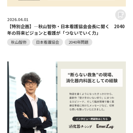
2026.
04.01
【特別企画】―秋山智弥・日本看護協会会長に聞く 2040
年の将来ビジョンと看護が「つないでいく力」
秋山智弥
日本看護協会
2040年問題