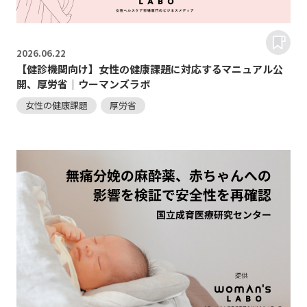
2026.
06.22
【健診機関向け】女性の健康課題に対応するマニュアル公
開、厚労省｜ウーマンズラボ
女性の健康課題
厚労省