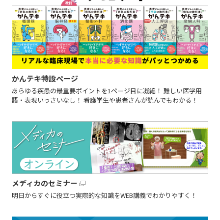
かんテキ特設ページ
あらゆる疾患の最重要ポイントを1ページ目に凝縮！ 難しい医学用
語・表現いっさいなし！ 看護学生や患者さんが読んでもわかる！
メディカのセミナー
明日からすぐに役立つ実際的な知識をWEB講義でわかりやすく！