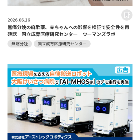
2026.
06.16
無痛分娩の麻酔薬、赤ちゃんへの影響を検証で安全性を再
確認 国立成育医療研究センター｜ウーマンズラボ
無痛分娩
国立成育医療研究センター