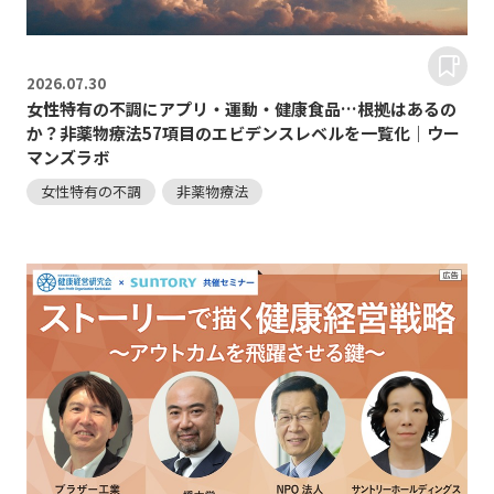
2026.
07.30
女性特有の不調にアプリ・運動・健康食品…根拠はあるの
か？非薬物療法57項目のエビデンスレベルを一覧化｜ウー
マンズラボ
女性特有の不調
非薬物療法