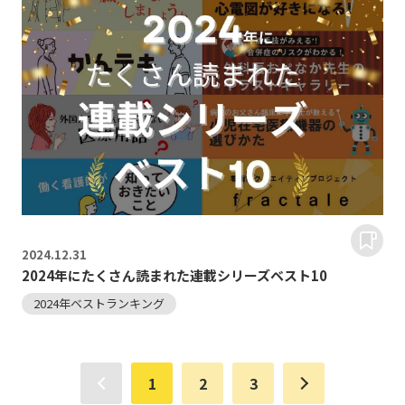
2024.
12.31
2024年にたくさん読まれた連載シリーズベスト10
2024年ベストランキング
1
2
3