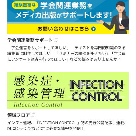
学会関連業務サポート
「学会運営をサポートしてほしい」「テキストを専門的知識のある
編集者に制作してほしい」「セミナーの開催を任せたい」「学会員
にアンケート調査を行ってほしい」などの悩みはありませんか？
領域フロア
インフェ速報、『INFECTION CONTROL』誌の先行公開記事、連載、
DLコンテンツなどICTに必要な情報を発信！