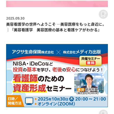
2025.
09.30
美容看護学の世界へようこそ ―美容医療をもっと身近に。
｜『美容看護学 美容医療の基本と看護ケアがわかる』