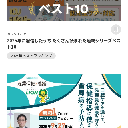
2025.
12.29
2025年に配信したうち たくさん読まれた連載シリーズベス
ト10
2025年ベストランキング