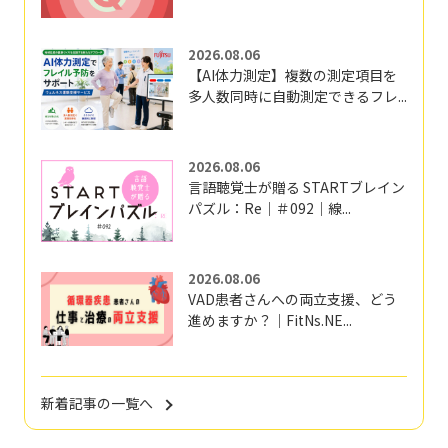
2026.08.06
【AI体力測定】複数の測定項目を
多人数同時に自動測定できるフレ...
2026.08.06
言語聴覚士が贈る STARTブレイン
パズル：Re｜＃092｜線...
2026.08.06
VAD患者さんへの両立支援、どう
進めますか？｜FitNs.NE...
新着記事の一覧へ