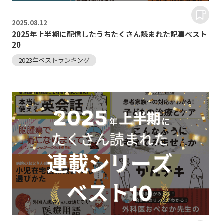
2025.
08.12
2025年上半期に配信したうちたくさん読まれた記事ベスト
20
2023年ベストランキング