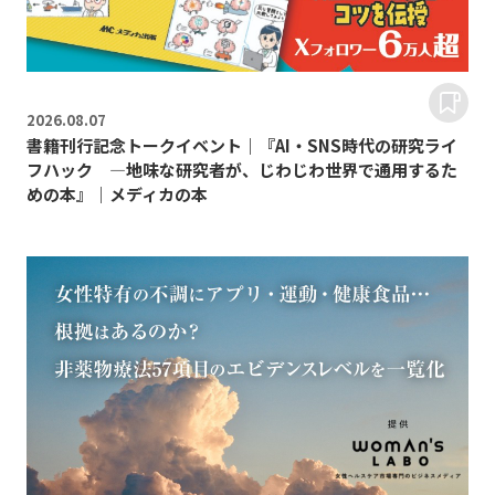
2026.
08.07
書籍刊行記念トークイベント｜『AI・SNS時代の研究ライ
フハック ―地味な研究者が、じわじわ世界で通用するた
めの本』｜メディカの本