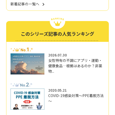
新着記事の一覧へ
このシリーズ記事の人気ランキング
1
No.
2026.07.30
女性特有の不調にアプリ・運動・
健康食品…根拠はあるのか？非薬
物...
2
No.
2020.05.21
COVID-19感染対策～PPE着脱方法
～