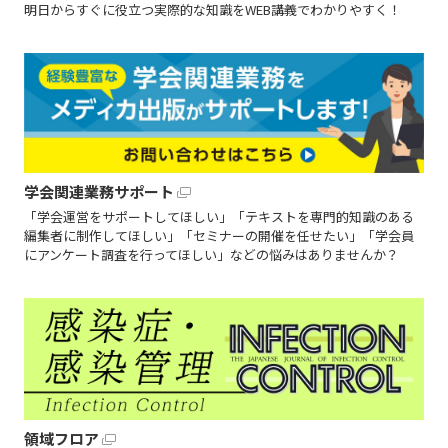
明日からすぐに役立つ実際的な知識をWEB講義でわかりやすく！
学会関連業務サポート
「学会運営をサポートしてほしい」「テキストを専門的知識のある
編集者に制作してほしい」「セミナーの開催を任せたい」「学会員
にアンケート調査を行ってほしい」などの悩みはありませんか？
領域フロア