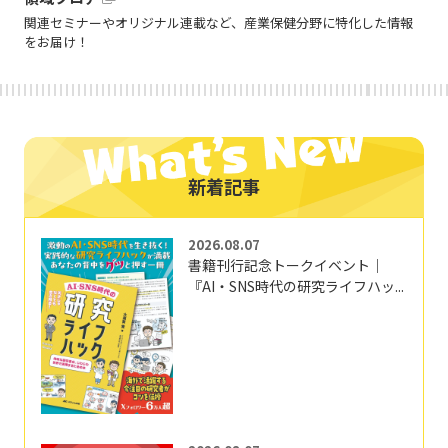
関連セミナーやオリジナル連載など、産業保健分野に特化した情報
をお届け！
新着記事
2026.08.07
書籍刊行記念トークイベント｜
『AI・SNS時代の研究ライフハッ...