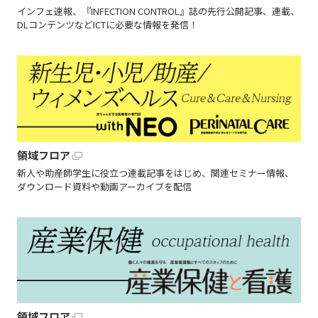
インフェ速報、『INFECTION CONTROL』誌の先行公開記事、連載、
DLコンテンツなどICTに必要な情報を発信！
領域フロア
新人や助産師学生に役立つ連載記事をはじめ、関連セミナー情報、
ダウンロード資料や動画アーカイブを配信
領域フロア