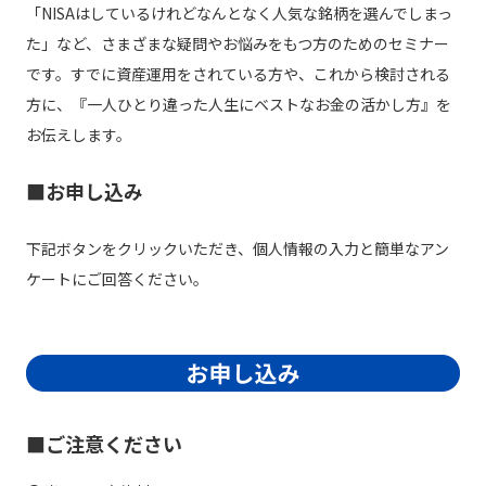
「NISAはしているけれどなんとなく人気な銘柄を選んでしまっ
た」など、さまざまな疑問やお悩みをもつ方のためのセミナー
です。すでに資産運用をされている方や、これから検討される
方に、『一人ひとり違った人生にベストなお金の活かし方』を
お伝えします。
■お申し込み
下記ボタンをクリックいただき、個人情報の入力と簡単なアン
ケートにご回答ください。
■ご注意ください