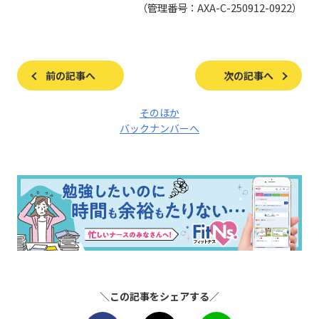
（管理番号：AXA-C-250912-0922）
前の記事へ
次の記事へ
そのほか
バックナンバーへ
＼この記事をシェアする／