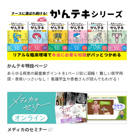
かんテキ特設ページ
あらゆる疾患の最重要ポイントを1ページ目に凝縮！ 難しい医学用
語・表現いっさいなし！ 看護学生や患者さんが読んでもわかる！
メディカのセミナー