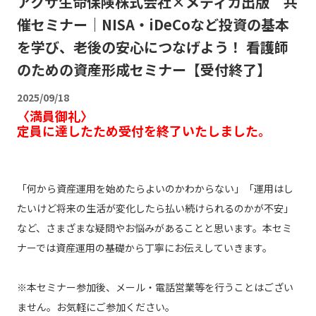
アクサ生命保険株式会社×メディカ出版 共
催セミナー｜NISA・iDeCoなど投資の基本
を学び、老後の安心につなげよう！ 看護師
のための資産形成セミナー【受付終了】
2025/09/18
〈満員御礼〉
定員に達したため受付を終了いたしました。
「何から資産運用を始めたらよいのかわからない」「運用はし
たいけど将来の生活が変化したら払い続けられるのかが不安」
など、さまざまな疑問やお悩みがあることと思います。本セミ
ナーでは資産運用の基礎から丁寧にお伝えしていきます。
※本セミナー参加後、メール・電話営業等を行うことはござい
ません。お気軽にご参加ください。