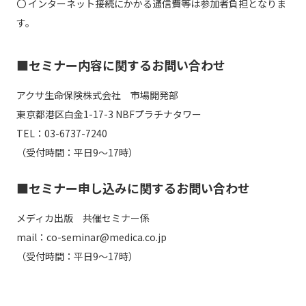
〇 インターネット接続にかかる通信費等は参加者負担となりま
す。
■セミナー内容に関するお問い合わせ
アクサ生命保険株式会社 市場開発部
東京都港区白金1-17-3 NBFプラチナタワー
TEL：03-6737-7240
（受付時間：平日9～17時）
■セミナー申し込みに関するお問い合わせ
メディカ出版 共催セミナー係
mail：co-seminar@medica.co.jp
（受付時間：平日9〜17時）