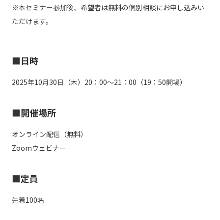
※本セミナー参加後、希望者は無料の個別相談にお申し込みい
ただけます。
■日時
2025年10月30日（木）20：00～21：00（19：50開場）
■開催場所
オンライン配信（無料）
Zoomウェビナー
■定員
先着100名