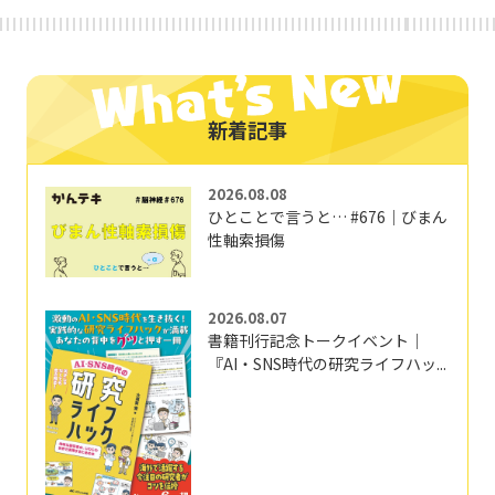
新着記事
2026.08.08
ひとことで言うと… #676｜びまん
性軸索損傷
2026.08.07
書籍刊行記念トークイベント｜
『AI・SNS時代の研究ライフハッ...