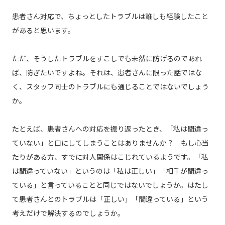
患者さん対応で、ちょっとしたトラブルは誰しも経験したこと
があると思います。
ただ、そうしたトラブルをすこしでも未然に防げるのであれ
ば、防ぎたいですよね。それは、患者さんに限った話ではな
く、スタッフ同士のトラブルにも通じることではないでしょう
か。
たとえば、患者さんへの対応を振り返ったとき、「私は間違っ
ていない」と口にしてしまうことはありませんか？ もし心当
たりがある方、すでに対人関係はこじれているようです。「私
は間違っていない」というのは「私は正しい」「相手が間違っ
ている」と言っていることと同じではないでしょうか。はたし
て患者さんとのトラブルは「正しい」「間違っている」という
考えだけで解決するのでしょうか。