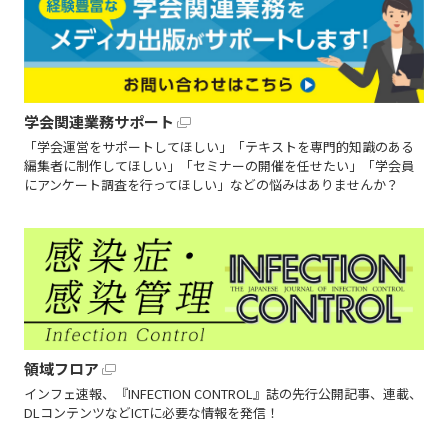
学会関連業務サポート
「学会運営をサポートしてほしい」「テキストを専門的知識のある
編集者に制作してほしい」「セミナーの開催を任せたい」「学会員
にアンケート調査を行ってほしい」などの悩みはありませんか？
領域フロア
インフェ速報、『INFECTION CONTROL』誌の先行公開記事、連載、
DLコンテンツなどICTに必要な情報を発信！