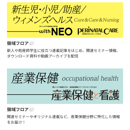
領域フロア
新人や助産師学生に役立つ連載記事をはじめ、関連セミナー情報、
ダウンロード資料や動画アーカイブを配信
領域フロア
関連セミナーやオリジナル連載など、産業保健分野に特化した情報
をお届け！