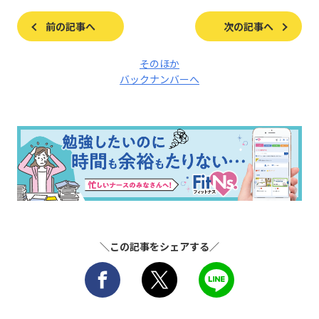
前の記事へ
次の記事へ
そのほか
バックナンバーへ
＼この記事をシェアする／