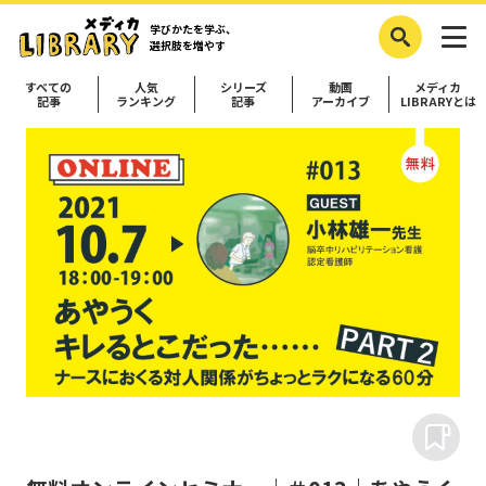
学びかたを学ぶ、
選択肢を増やす
すべての
人気
シリーズ
動画
メディカ
記事
ランキング
記事
アーカイブ
LIBRARYとは