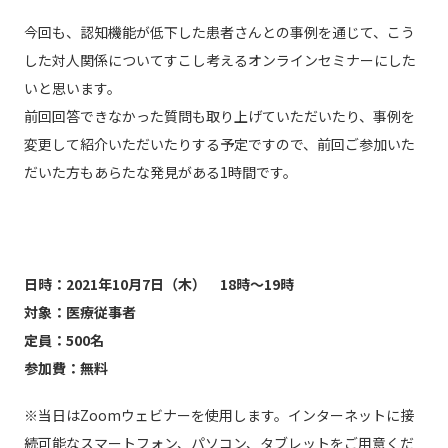
今回も、認知機能が低下した患者さんとの事例を通じて、こう
した対人関係についてすこし考えるオンラインセミナーにした
いと思います。
前回回答できなかった質問も取り上げていただいたり、事例を
変更して紹介いただいたりする予定ですので、前回ご参加いた
だいた方もあらたな発見がある1時間です。
日時：2021年10月7日（木） 18時～19時
対象：医療従事者
定員：500名
参加費：無料
※当日はZoomウェビナーを使用します。インターネットに接
続可能なスマートフォン、パソコン、タブレットをご用意くだ