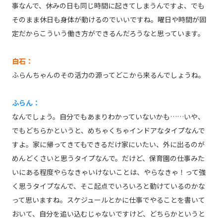
事なんで、休みの日も同じ時間に起きてしまうんですよ、でも
そのまま休日も身体が動けるのでいいですね。曜日や時間が固
定だからこういう働き方ができるんだろうなと思っています。
白石：
ふらんちゃんのその活力の源ってどこから来るんでしょうね。
ふらん：
なんでしょう。自分でもあまりわかっていないかも……いや、
でもどちらかというと、めちゃくちゃインドアなタイプなんで
すよ。家に帰ってきてもできるだけ家にいたい、外に出るのが
めんどくさいと思うタイプなんで。だけど、保育園の仕事みた
いにある程度やらなきゃいけないことは、やらなきゃ！って強
く思うタイプなんで、そこ起点でいろいろと動けているのかな
って思いますね。スケジュールとかに仕事でやることを書いて
おいて、自分を追い込むじゃないですけど、どちらかというと