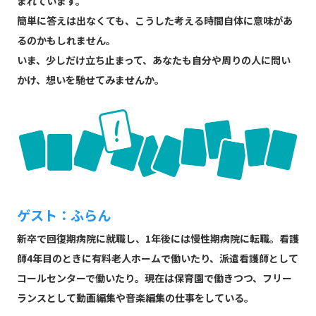
まれています。
簡単に答えは出なくても、こうした考える時間自体に意味があ
るのかもしれません。
いま、少しだけ立ち止まって、あなたも自分や周りの人に問い
かけ、想いを馳せてみませんか。
ゲスト：ふらん
新卒で回復期病院に就職し、1年後には慢性期病院に転職。看護
師4年目のときに有料老人ホームで働いたり、派遣看護師として
コールセンターで働いたり。現在は保育園で働きつつ、フリー
ランスとして動画編集や音楽編集の仕事をしている。