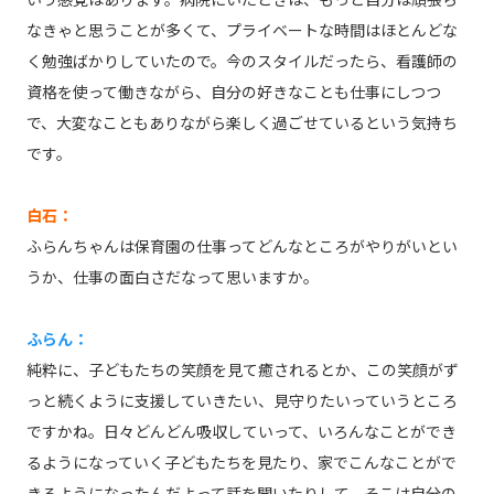
なきゃと思うことが多くて、プライベートな時間はほとんどな
く勉強ばかりしていたので。今のスタイルだったら、看護師の
資格を使って働きながら、自分の好きなことも仕事にしつつ
で、大変なこともありながら楽しく過ごせているという気持ち
です。
白石：
ふらんちゃんは保育園の仕事ってどんなところがやりがいとい
うか、仕事の面白さだなって思いますか。
ふらん：
純粋に、子どもたちの笑顔を見て癒されるとか、この笑顔がず
っと続くように支援していきたい、見守りたいっていうところ
ですかね。日々どんどん吸収していって、いろんなことができ
るようになっていく子どもたちを見たり、家でこんなことがで
きるようになったんだよって話を聞いたりして、そこは自分の