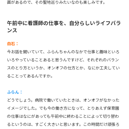
画があるので、その聖地巡りみたいなのも楽しみです。
午前中に看護師の仕事を、自分らしいライフバラ
ンス
白石：
今お話を聞いていて、ふらんちゃんのなかで仕事と趣味といろ
いろやっていることあると思うんですけど、それぞれのバラン
スのとり方というか、オンオフの仕方とか、なにか工夫してい
ることってあるんですか。
ふらん：
どうでしょう。病院で働いていたときは、オンオフがなかった
イメージでした。でも今の働き方になって、とりあえず保育園
の仕事はなにがあっても午前中に終わることによって切り替わ
るというのは、すごく大きいと思います。この時間だけ頑張ろ