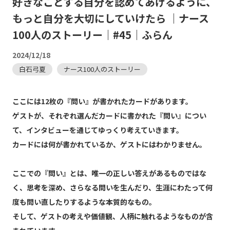
好きなことする自分を認めてあげるように、
もっと自分を大切にしていけたら ｜ナース
100人のストーリー｜#45｜ふらん
2024/12/18
白石弓夏
ナース100人のストーリー
ここには12枚の『問い』が書かれたカードがあります。
ゲストが、それぞれ選んだカードに書かれた『問い』につい
て、インタビューを通じてゆっくり考えていきます。
カードには何が書かれているか、ゲストにはわかりません。
ここでの『問い』とは、唯一の正しい答えがあるものではな
く、思考を深め、さらなる問いを生んだり、生涯にわたって何
度も問い直したりするような本質的なもの。
そして、ゲストの考えや価値観、人柄に触れるようなものが含