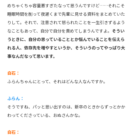
めちゃくちゃ容量悪すぎたなって思うんですけど……それこそ
睡眠時間を削って夜遅くまで先輩に見せる資料をまとめていた
りして。それで、注意されて怒られたことを一生引きずるよう
なこともあって、自分で自分を責めてしまうんですよ。
そうい
うときに、自分の思っていることとか悩んでいることを伝えら
れる人、依存先を増やすというか、そういうのってやっぱり大
事なんだなって思います。
白石：
ふらんちゃんにとって、それはどんな人なんですか。
ふらん：
そうですね、パッと思い出すのは、新卒のときからずっとかか
わってくださっている、おぬさんかな。
白石：