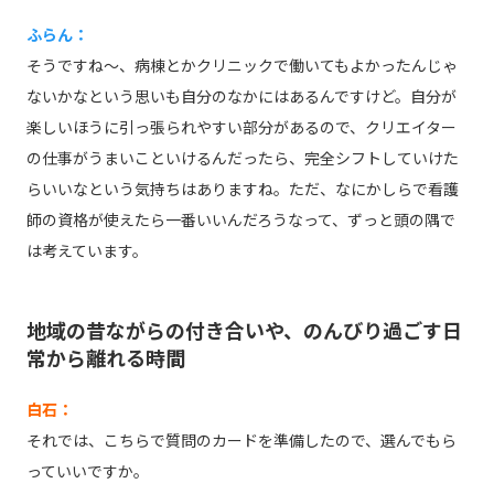
ふらん：
そうですね～、病棟とかクリニックで働いてもよかったんじゃ
ないかなという思いも自分のなかにはあるんですけど。自分が
楽しいほうに引っ張られやすい部分があるので、クリエイター
の仕事がうまいこといけるんだったら、完全シフトしていけた
らいいなという気持ちはありますね。ただ、なにかしらで看護
師の資格が使えたら一番いいんだろうなって、ずっと頭の隅で
は考えています。
地域の昔ながらの付き合いや、のんびり過ごす日
常から離れる時間
白石：
それでは、こちらで質問のカードを準備したので、選んでもら
っていいですか。