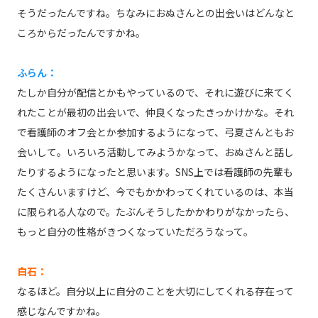
そうだったんですね。ちなみにおぬさんとの出会いはどんなと
ころからだったんですかね。
ふらん：
たしか自分が配信とかもやっているので、それに遊びに来てく
れたことが最初の出会いで、仲良くなったきっかけかな。それ
で看護師のオフ会とか参加するようになって、弓夏さんともお
会いして。いろいろ活動してみようかなって、おぬさんと話し
たりするようになったと思います。SNS上では看護師の先輩も
たくさんいますけど、今でもかかわってくれているのは、本当
に限られる人なので。たぶんそうしたかかわりがなかったら、
もっと自分の性格がきつくなっていただろうなって。
白石：
なるほど。自分以上に自分のことを大切にしてくれる存在って
感じなんですかね。