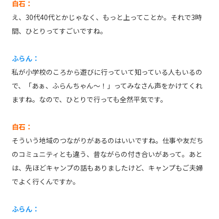
白石：
え、30代40代とかじゃなく、もっと上ってことか。それで3時
間、ひとりってすごいですね。
ふらん：
私が小学校のころから遊びに行っていて知っている人もいるの
で、「あぁ、ふらんちゃん～！」ってみなさん声をかけてくれ
ますね。なので、ひとりで行っても全然平気です。
白石：
そういう地域のつながりがあるのはいいですね。仕事や友だち
のコミュニティとも違う、昔ながらの付き合いがあって。あと
は、先ほどキャンプの話もありましたけど、キャンプもご夫婦
でよく行くんですか。
ふらん：