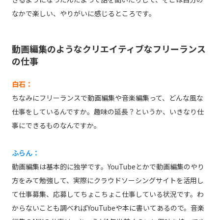
なかで楽しい、やりがいに感じるところです。
動画編集のようなクリエイティブなフリーランス
の仕事
白石：
ちなみにフリーランスで動画編集や音楽編集って、どんな風な
仕事をしているんですか。趣味の延長？というか、いきなり仕
事にできるものなんですか。
ふらん：
動画編集は基本的に独学です。YouTubeとかで動画編集のやり
方をみて勉強して、実際にクラウドソーシングサイトを活用し
て仕事募集、応募してちょこちょこ仕事している状況です。わ
からないことも調べればYouTubeや本に書いてあるので。音楽