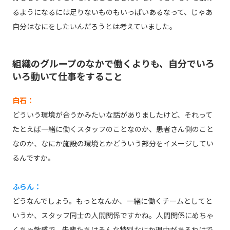
るようになるには足りないものもいっぱいあるなって、じゃあ
自分はなにをしたいんだろうとは考えていました。
組織のグループのなかで働くよりも、自分でいろ
いろ動いて仕事をすること
白石：
どういう環境が合うかみたいな話がありましたけど、それって
たとえば一緒に働くスタッフのことなのか、患者さん側のこと
なのか、なにか施設の環境とかどういう部分をイメージしてい
るんですか。
ふらん：
どうなんでしょう。もっとなんか、一緒に働くチームとしてと
いうか、スタッフ同士の人間関係ですかね。人間関係にめちゃ
くちゃ敏感で、先輩たちはそんな特別なにか理由があるわけで