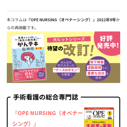
本コラムは
『OPE NURSING（オペナーシング）』2022年9号
か
らの再掲載です。
手術看護の総合専門誌
『OPE NURSING（オペナー
シング）』