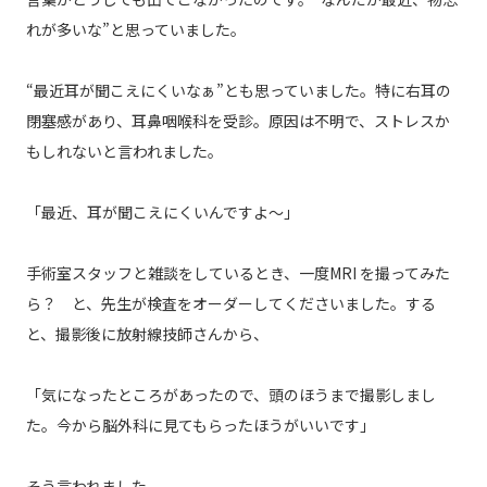
れが多いな”と思っていました。
“最近耳が聞こえにくいなぁ”とも思っていました。特に右耳の
閉塞感があり、耳鼻咽喉科を受診。原因は不明で、ストレスか
もしれないと言われました。
「最近、耳が聞こえにくいんですよ～」
手術室スタッフと雑談をしているとき、一度MRI を撮ってみた
ら？ と、先生が検査をオーダーしてくださいました。する
と、撮影後に放射線技師さんから、
「気になったところがあったので、頭のほうまで撮影しまし
た。今から脳外科に見てもらったほうがいいです」
そう言われました。