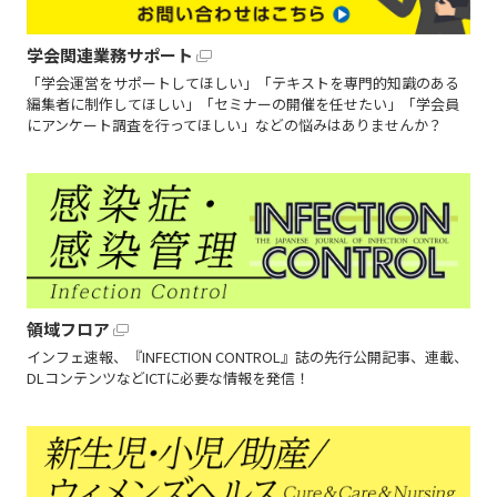
学会関連業務サポート
「学会運営をサポートしてほしい」「テキストを専門的知識のある
編集者に制作してほしい」「セミナーの開催を任せたい」「学会員
にアンケート調査を行ってほしい」などの悩みはありませんか？
領域フロア
インフェ速報、『INFECTION CONTROL』誌の先行公開記事、連載、
DLコンテンツなどICTに必要な情報を発信！