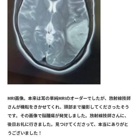
MRI画像。本来は耳の単純MRIのオーダーでしたが、放射線技師
さんが機転をきかせてくれ、頭部まで撮影してくださったそう
です。その画像で脳腫瘍が発覚しました。放射線技師さんに、
後日お礼に行きました。見つけてくださって、本当にありがと
うございました！