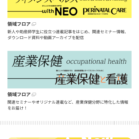
領域フロア
新人や助産師学生に役立つ連載記事をはじめ、関連セミナー情報、
ダウンロード資料や動画アーカイブを配信
領域フロア
関連セミナーやオリジナル連載など、産業保健分野に特化した情報
をお届け！