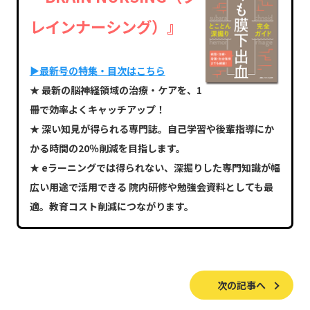
レインナーシング）』
▶最新号の特集・目次はこちら
★ 最新の脳神経領域の治療・ケアを、1
冊で効率よくキャッチアップ！
★ 深い知見が得られる専門誌。自己学習や後輩指導にか
かる時間の20％削減を目指します。
★ eラーニングでは得られない、深掘りした専門知識が幅
広い用途で活用できる 院内研修や勉強会資料としても最
適。教育コスト削減につながります。
次の記事へ