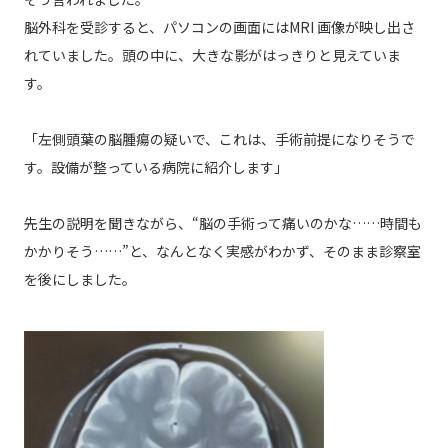
脳外科を受診すると、パソコンの画面にはMRI 画像が映し出さ
れていました。頭の中に、大きな影がはっきりと見えていま
す。
「左側頭葉の脳腫瘍の疑いで、これは、手術前提になりそうで
す。設備が整っている病院に紹介します」
先生の説明を聞きながら、“脳の手術って痛いのかな……時間も
かかりそう……”と、なんとなく実感がわかず、そのまま診察室
を後にしました。