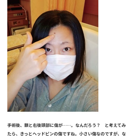
手術後、額と右後頭部に傷が……。なんだろう？ と考えてみ
たら、きっとヘッドピンの傷ですね。小さい傷なのですが、な