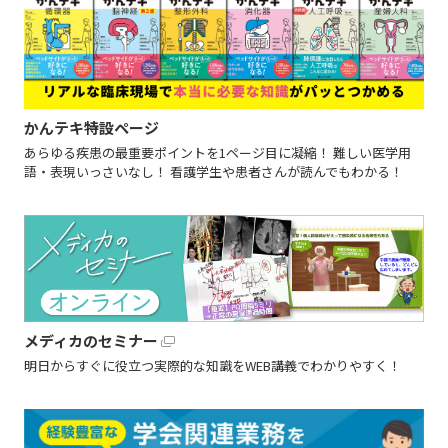
かんテキ特設ページ
あらゆる疾患の最重要ポイントを1ページ目に凝縮！ 難しい医学用
語・表現いっさいなし！ 看護学生や患者さんが読んでもわかる！
メディカのセミナー
明日からすぐに役立つ実際的な知識をWEB講義でわかりやすく！