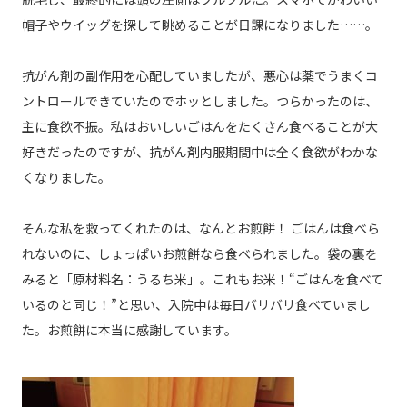
帽子やウイッグを探して眺めることが日課になりました……。
抗がん剤の副作用を心配していましたが、悪心は薬でうまくコ
ントロールできていたのでホッとしました。つらかったのは、
主に食欲不振。私はおいしいごはんをたくさん食べることが大
好きだったのですが、抗がん剤内服期間中は全く食欲がわかな
くなりました。
そんな私を救ってくれたのは、なんとお煎餅！ ごはんは食べら
れないのに、しょっぱいお煎餅なら食べられました。袋の裏を
みると「原材料名：うるち米」。これもお米！“ごはんを食べて
いるのと同じ！”と思い、入院中は毎日バリバリ食べていまし
た。お煎餅に本当に感謝しています。