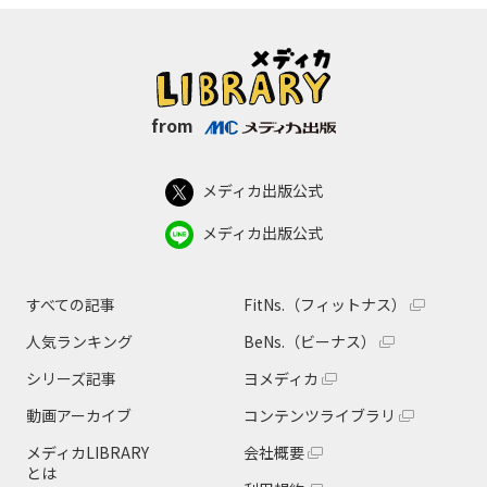
from
メディカ出版公式
メディカ出版公式
すべての記事
FitNs.（フィットナス）
人気ランキング
BeNs.（ビーナス）
シリーズ記事
ヨメディカ
動画アーカイブ
コンテンツライブラリ
メディカLIBRARY
会社概要
とは