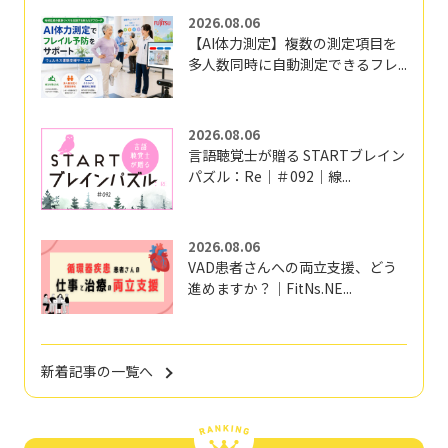
2026.08.06
【AI体力測定】複数の測定項目を
多人数同時に自動測定できるフレ...
2026.08.06
言語聴覚士が贈る STARTブレイン
パズル：Re｜＃092｜線...
2026.08.06
VAD患者さんへの両立支援、どう
進めますか？｜FitNs.NE...
新着記事の一覧へ