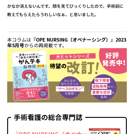
かなか消えないんです。顔を見てびっくりしたので、手術前に
教えてもらえたらうれしいなぁ、と思いました。
本コラムは
『OPE NURSING（オペナーシング）』2023
年5月号
からの再掲載です。
手術看護の総合専門誌