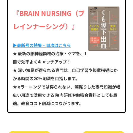
『BRAIN NURSING（ブ
レインナーシング）』
▶最新号の特集・目次はこちら
★ 最新の脳神経領域の治療・ケアを、1
冊で効率よくキャッチアップ！
★ 深い知見が得られる専門誌。自己学習や後輩指導にか
かる時間の20％削減を目指します。
★ eラーニングでは得られない、深掘りした専門知識が幅
広い用途で活用できる 院内研修や勉強会資料としても最
適。教育コスト削減につながります。