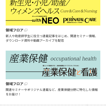
領域フロア
新人や助産師学生に役立つ連載記事をはじめ、関連セミナー情報、
ダウンロード資料や動画アーカイブを配信
領域フロア
関連セミナーやオリジナル連載など、産業保健分野に特化した情報
をお届け！