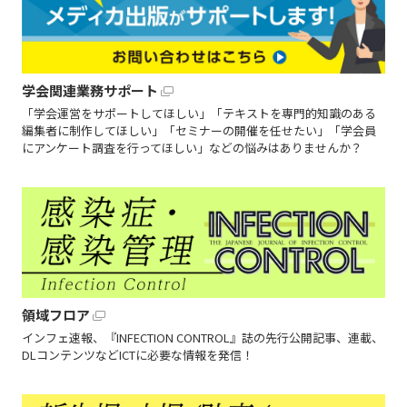
学会関連業務サポート
「学会運営をサポートしてほしい」「テキストを専門的知識のある
編集者に制作してほしい」「セミナーの開催を任せたい」「学会員
にアンケート調査を行ってほしい」などの悩みはありませんか？
領域フロア
インフェ速報、『INFECTION CONTROL』誌の先行公開記事、連載、
DLコンテンツなどICTに必要な情報を発信！