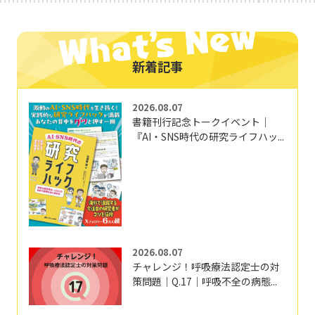
新着記事
2026.08.07
書籍刊行記念トークイベント｜
『AI・SNS時代の研究ライフハッ...
2026.08.07
チャレンジ！呼吸療法認定士の対
策問題｜Q.17｜呼吸不全の病態...