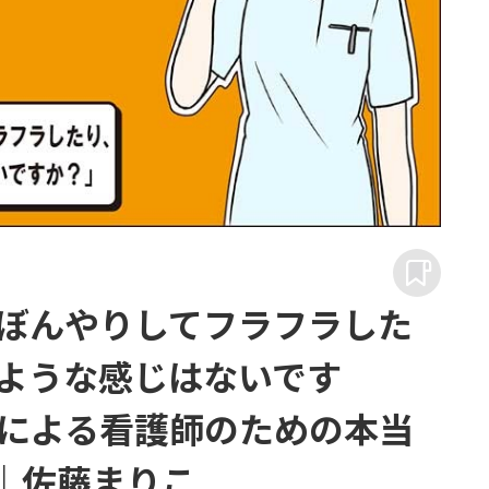
ぼんやりしてフラフラした
ような感じはないです
による看護師のための本当
5｜佐藤まりこ