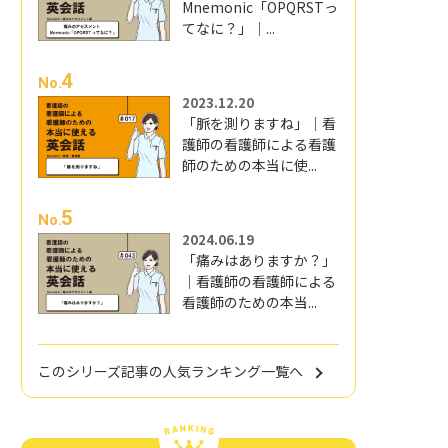
Mnemonic「OPQRSTっ
てなに？」｜...
4
No.
2023.12.20
「脈を測りますね」｜看
護師の看護師による看護
師のための本当に使...
5
No.
2024.06.19
「痛みはありますか？」
｜看護師の看護師による
看護師のための本当...
このシリーズ記事の人気ランキング一覧へ