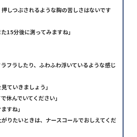
、押しつぶされるような胸の苦しさはないです
た15分後に測ってみますね」
フラフラしたり、ふわふわ浮いているような感じ
を見ていきましょう」
ドで休んでいてください」
けますね」
上がりたいときは、ナースコールでおしえてくだ