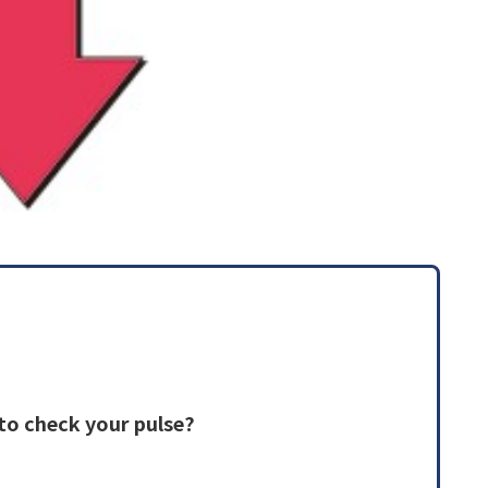
 to check your pulse?