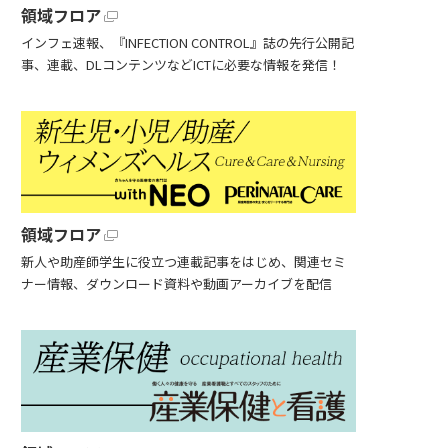
領域フロア
インフェ速報、『INFECTION CONTROL』誌の先行公開記
事、連載、DLコンテンツなどICTに必要な情報を発信！
領域フロア
新人や助産師学生に役立つ連載記事をはじめ、関連セミ
ナー情報、ダウンロード資料や動画アーカイブを配信