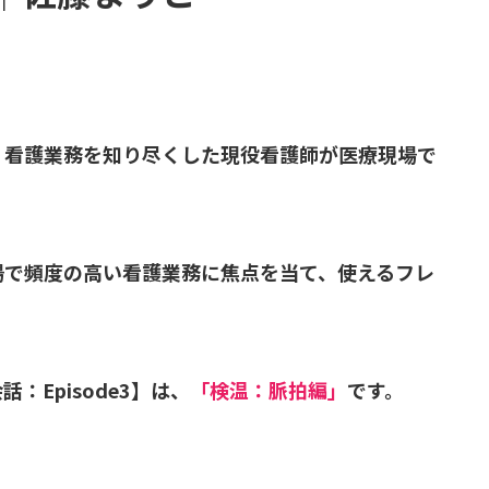
、看護業務を知り尽くした現役看護師が医療現場で
場で頻度の高い看護業務に焦点を当て、使えるフレ
Episode3】は、
「検温：脈拍編」
です。
。