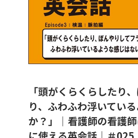
「頭がくらくらしたり、
り、ふわふわ浮いている
か？」｜看護師の看護師
に使える英会話｜＃02