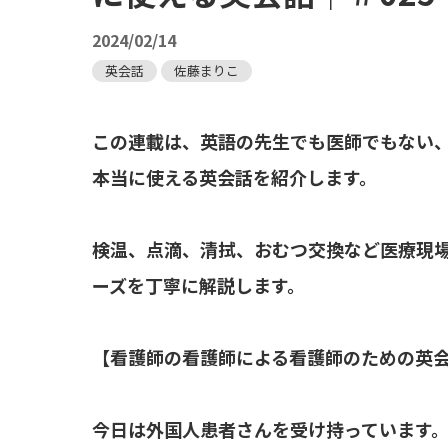
2024/02/14
英会話
佐藤まりこ
この連載は、英語の先生でも医師でもない
本当に使える英会話を紹介します。
検温、点滴、清拭、おむつ交換など医療現
ーズを丁寧に解説します。
【看護師の看護師による看護師のための英会話：
今日は外国人患者さんを受け持っています