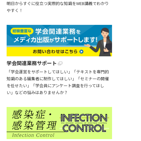
明日からすぐに役立つ実際的な知識をWEB講義でわかり
やすく！
学会関連業務サポート
「学会運営をサポートしてほしい」「テキストを専門的
知識のある編集者に制作してほしい」「セミナーの開催
を任せたい」「学会員にアンケート調査を行ってほし
い」などの悩みはありませんか？