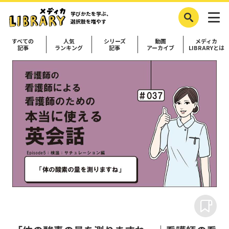
学びかたを学ぶ、
選択肢を増やす
すべての
人気
シリーズ
動画
メディカ
記事
ランキング
記事
アーカイブ
LIBRARYとは