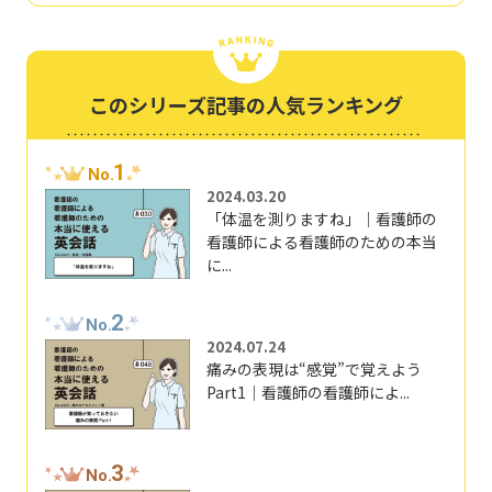
このシリーズ記事の人気ランキング
1
No.
2024.03.20
「体温を測りますね」｜看護師の
看護師による看護師のための本当
に...
2
No.
2024.07.24
痛みの表現は“感覚”で覚えよう
Part1｜看護師の看護師によ...
3
No.