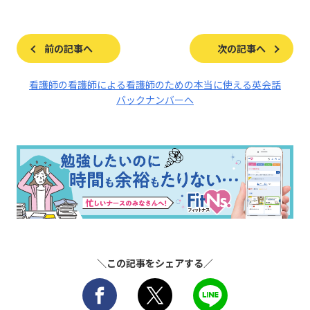
前の記事へ
次の記事へ
看護師の看護師による看護師のための本当に使える英会話
バックナンバーへ
＼この記事をシェアする／