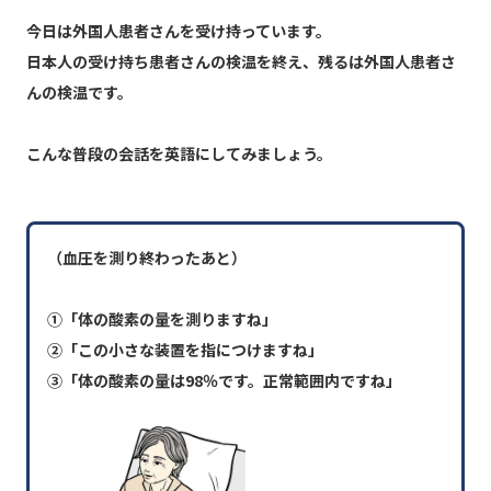
今日は外国人患者さんを受け持っています。
日本人の受け持ち患者さんの検温を終え、残るは外国人患者さ
んの検温です。
こんな普段の会話を英語にしてみましょう。
（血圧を測り終わったあと）
①「体の酸素の量を測りますね」
②「この小さな装置を指につけますね」
③「体の酸素の量は98％です。正常範囲内ですね」