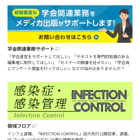
学会関連業務サポート
「学会運営をサポートしてほしい」「テキストを専門的知識のある
編集者に制作してほしい」「セミナーの開催を任せたい」「学会員
にアンケート調査を行ってほしい」などの悩みはありませんか？
領域フロア
インフェ速報、『INFECTION CONTROL』誌の先行公開記事、連載、
DLコンテンツなどICTに必要な情報を発信！