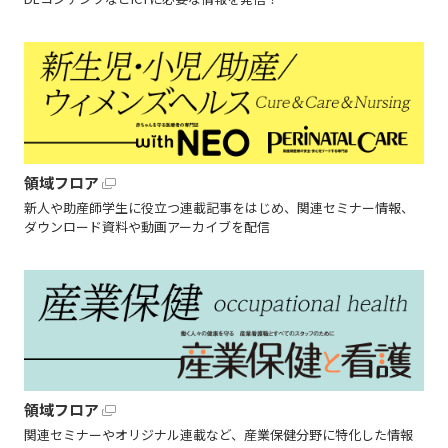
領域フロア
新人や助産師学生に役立つ連載記事をはじめ、関連セミナー情報、
ダウンロード資料や動画アーカイブを配信
領域フロア
関連セミナーやオリジナル連載など、産業保健分野に特化した情報