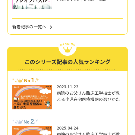
新着記事の一覧へ
このシリーズ記事の人気ランキング
1
No.
2023.11.22
病院のお父さん臨床工学技士が教
える小児在宅医療機器の選びかた
｜...
2
No.
2025.04.24
病院のお父さん臨床工学技士が教