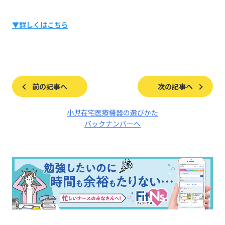
▼詳しくはこちら
前の記事へ
次の記事へ
小児在宅医療機器の選びかた
バックナンバーへ