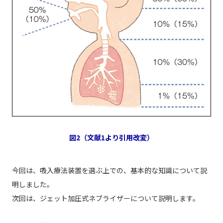
図2（文献1より引用改変）
今回は、吸入療法装置を選ぶ上での、基本的な知識について説
明しました。
次回は、ジェット加圧式ネブライザーについて説明します。