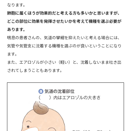
なります。
肺胞に届くほうが効果的だと考える方も多いかと思いますが、
どこの部位に効果を発揮させたいかを考えて機種を選ぶ必要が
あります。
喘息の患者さんの、気道の攣縮を抑えたいと考える場合には、
気管や気管支に沈着する機種を選ぶのが良いということになり
ます。
また、エアロゾルが小さい（軽い）と、沈着しないまま吐き出
されてしまうこともあります。