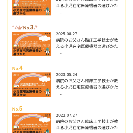
える小児在宅医療機器の選びかた
｜...
3
No.
2025.08.27
病院のお父さん臨床工学技士が教
える小児在宅医療機器の選びかた
｜...
4
No.
2023.05.24
病院のお父さん臨床工学技士が教
える小児在宅医療機器の選びかた
｜...
5
No.
2022.07.27
病院のお父さん臨床工学技士が教
える小児在宅医療機器の選びかた