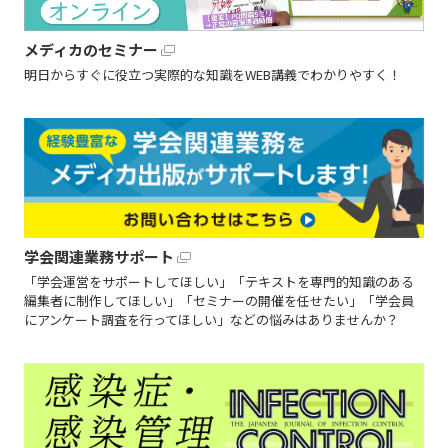
メディカのセミナー
明日からすぐに役立つ実際的な知識をWEB講義でわかりやすく！
学会関連業務サポート
「学会運営をサポートしてほしい」「テキストを専門的知識のある
編集者に制作してほしい」「セミナーの開催を任せたい」「学会員
にアンケート調査を行ってほしい」などの悩みはありませんか？