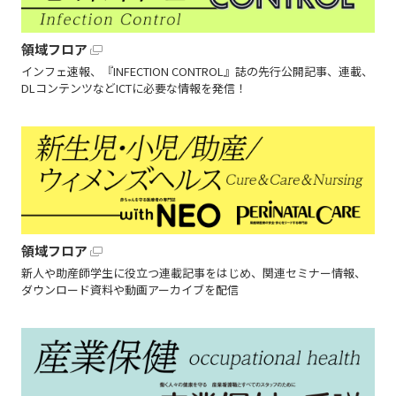
領域フロア
インフェ速報、『INFECTION CONTROL』誌の先行公開記事、連載、
DLコンテンツなどICTに必要な情報を発信！
領域フロア
新人や助産師学生に役立つ連載記事をはじめ、関連セミナー情報、
ダウンロード資料や動画アーカイブを配信