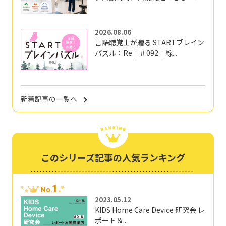
2026.08.06
言語聴覚士が贈る STARTブレイン
パズル：Re｜＃092｜線...
新着記事の一覧へ
このシリーズ記事の人気ランキング
1
No.
2023.05.12
KIDS Home Care Device 研究会 レ
ポート＆...