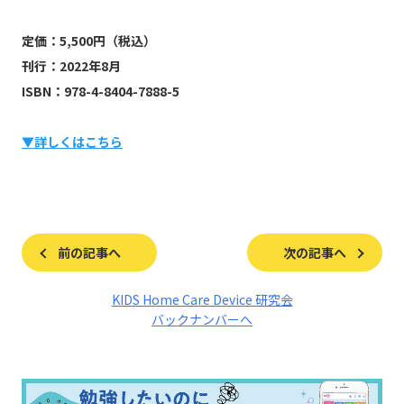
定価：5,500円（税込）
刊行：2022年8月
ISBN：978-4-8404-7888-5
▼詳しくはこちら
前の記事へ
次の記事へ
KIDS Home Care Device 研究会
バックナンバーへ