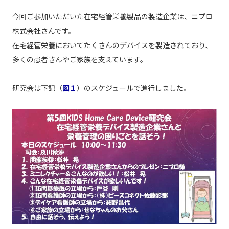
今回ご参加いただいた在宅経管栄養製品の製造企業は、ニプロ
株式会社さんです。
在宅経管栄養においてたくさんのデバイスを製造されており、
多くの患者さんやご家族を支えています。
研究会は下記（
図１
）のスケジュールで進行しました。