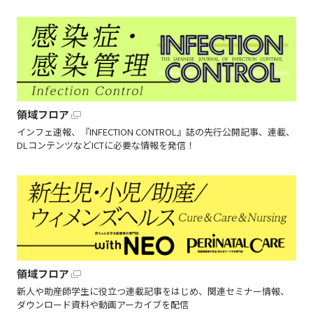
領域フロア
インフェ速報、『INFECTION CONTROL』誌の先行公開記事、連載、
DLコンテンツなどICTに必要な情報を発信！
領域フロア
新人や助産師学生に役立つ連載記事をはじめ、関連セミナー情報、
ダウンロード資料や動画アーカイブを配信