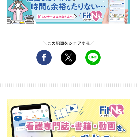
＼この記事をシェアする／