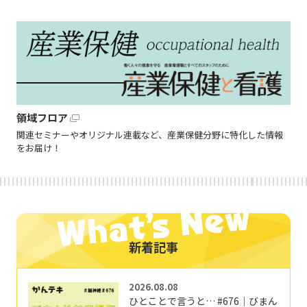
領域フロア
関連セミナーやオリジナル連載など、産業保健分野に特化した情報
をお届け！
新着記事
2026.08.08
ひとことで言うと… #676｜びまん