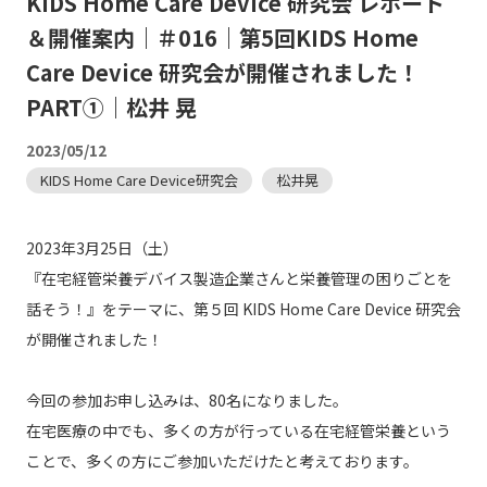
KIDS Home Care Device 研究会 レポート
＆開催案内｜＃016｜第5回KIDS Home
Care Device 研究会が開催されました！
PART①｜松井 晃
2023/05/12
KIDS Home Care Device研究会
松井晃
2023年3月25日（土）
『在宅経管栄養デバイス製造企業さんと栄養管理の困りごとを
話そう！』をテーマに、第５回 KIDS Home Care Device 研究会
が開催されました！
今回の参加お申し込みは、80名になりました。
在宅医療の中でも、多くの方が行っている在宅経管栄養という
ことで、多くの方にご参加いただけたと考えております。