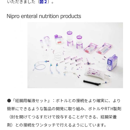
いただきました（
図２
）。
●「経腸用輸液セット』：ボトルとの接続をより確実に、より
簡単にできるような製品の開発に取り組み、ボトルやRTH製剤
（封を開けてつるすだけで投与することができる、経腸栄養
剤）との接続をワンタッチで行えるようにしています。