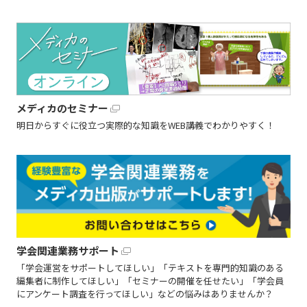
メディカのセミナー
明日からすぐに役立つ実際的な知識をWEB講義でわかりやすく！
学会関連業務サポート
「学会運営をサポートしてほしい」「テキストを専門的知識のある
編集者に制作してほしい」「セミナーの開催を任せたい」「学会員
にアンケート調査を行ってほしい」などの悩みはありませんか？