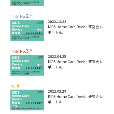
2
No.
2022.12.22
KIDS Home Care Device 研究会 レ
ポート＆...
3
No.
2022.04.25
KIDS Home Care Device 研究会 レ
ポート＆...
4
No.
2022.02.28
KIDS Home Care Device 研究会 レ
ポート＆...