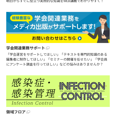
明日からすぐに役立つ実際的な知識をWEB講義でわかりやすく！
学会関連業務サポート
「学会運営をサポートしてほしい」「テキストを専門的知識のある
編集者に制作してほしい」「セミナーの開催を任せたい」「学会員
にアンケート調査を行ってほしい」などの悩みはありませんか？
領域フロア