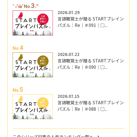
3
No.
2026.07.29
言語聴覚士が贈る STARTブレイン
パズル：Re｜＃091｜□...
4
No.
2026.07.22
言語聴覚士が贈る STARTブレイン
パズル：Re｜＃090｜□...
5
No.
2026.07.15
言語聴覚士が贈る STARTブレイン
パズル：Re｜＃088｜□...
このシリーズ記事の人気ランキング一覧へ