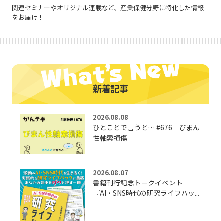
関連セミナーやオリジナル連載など、産業保健分野に特化した情報
をお届け！
新着記事
2026.08.08
ひとことで言うと… #676｜びまん
性軸索損傷
2026.08.07
書籍刊行記念トークイベント｜
『AI・SNS時代の研究ライフハッ...