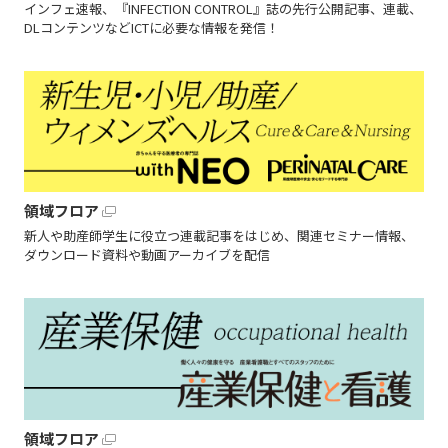
インフェ速報、『INFECTION CONTROL』誌の先行公開記事、連載、
DLコンテンツなどICTに必要な情報を発信！
領域フロア
新人や助産師学生に役立つ連載記事をはじめ、関連セミナー情報、
ダウンロード資料や動画アーカイブを配信
領域フロア