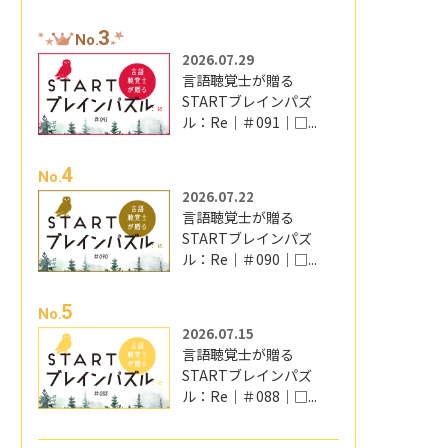
3
No.
2026.07.29
言語聴覚士が贈る
STARTブレインパズ
ル：Re｜＃091｜□...
4
No.
2026.07.22
言語聴覚士が贈る
STARTブレインパズ
ル：Re｜＃090｜□...
5
No.
2026.07.15
言語聴覚士が贈る
STARTブレインパズ
ル：Re｜＃088｜□...