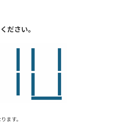
てください。
なります。