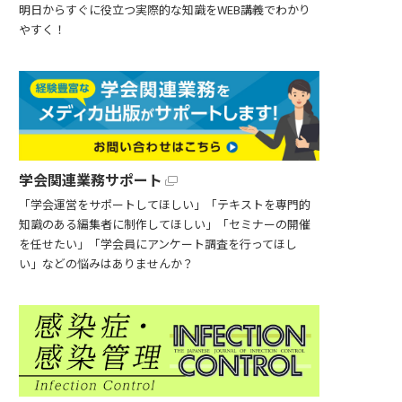
明日からすぐに役立つ実際的な知識をWEB講義でわかり
やすく！
学会関連業務サポート
「学会運営をサポートしてほしい」「テキストを専門的
知識のある編集者に制作してほしい」「セミナーの開催
を任せたい」「学会員にアンケート調査を行ってほし
い」などの悩みはありませんか？