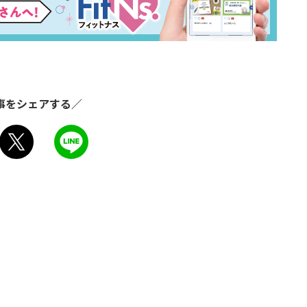
事をシェアする／