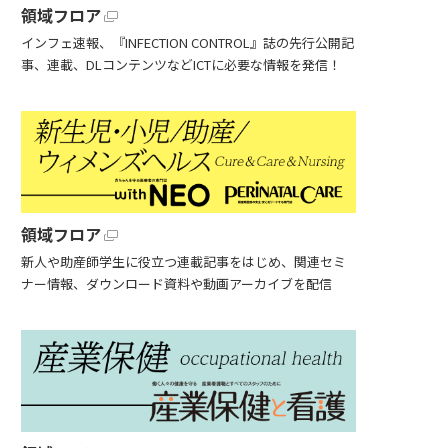
領域フロア
インフェ速報、『INFECTION CONTROL』誌の先行公開記
事、連載、DLコンテンツなどICTに必要な情報を発信！
領域フロア
新人や助産師学生に役立つ連載記事をはじめ、関連セミ
ナー情報、ダウンロード資料や動画アーカイブを配信