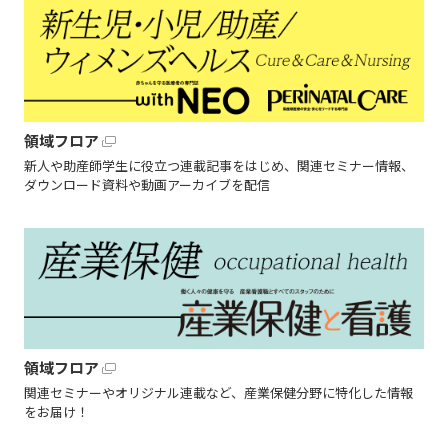
領域フロア
新人や助産師学生に役立つ連載記事をはじめ、関連セミナー情報、
ダウンロード資料や動画アーカイブを配信
領域フロア
関連セミナーやオリジナル連載など、産業保健分野に特化した情報
をお届け！