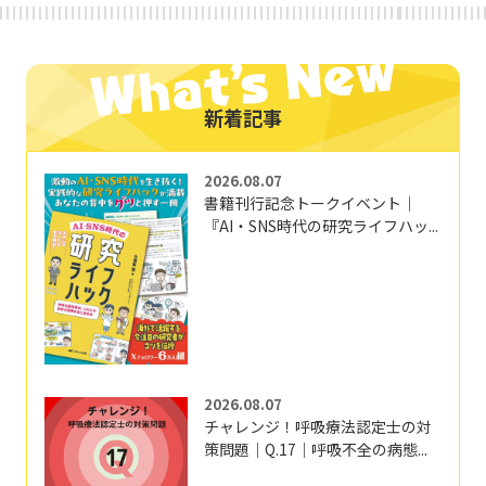
新着記事
2026.08.07
書籍刊行記念トークイベント｜
『AI・SNS時代の研究ライフハッ...
2026.08.07
チャレンジ！呼吸療法認定士の対
策問題｜Q.17｜呼吸不全の病態...