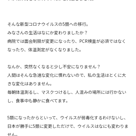
そんな新型コロナウイルスの5類への移行。
みなさんの生活はなにか変わりましたか？
病院では面会制限が変更になったり、PCR検査が必須ではなく
なったり、体温測定がなくなりました。
なんか、突然なくなると少し不安になりません？
人間はそんな急速な変化に慣れないので、私の生活はとくに大
きな変化はありません。
毎朝体温測るし、マスクつけるし、人混みの場所には行かない
し、食事中も静かに食べてます。
5類になったからといって、ウイルスが弱毒化するわけないし、
日本が勝手に5類に変更しただけで、ウイルスはなにも変わりま
せん。