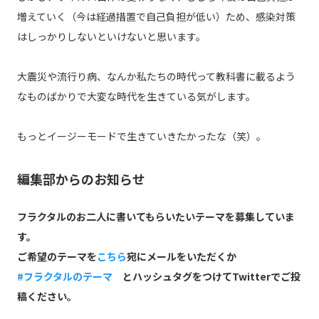
増えていく（今は経過措置で自己負担が低い）ため、感染対策
はしっかりしないといけないと思います。
大震災や流行り病、なんか私たちの時代って教科書に載るよう
なものばかりで大変な時代を生きている気がします。
もっとイージーモードで生きていきたかったな（笑）。
編集部からのお知らせ
フラクタルのお二人に書いてもらいたいテーマを募集していま
す。
ご希望のテーマを
こちら
宛にメールをいただくか
#フラクタルのテーマ
とハッシュタグをつけてTwitterでご投
稿ください。