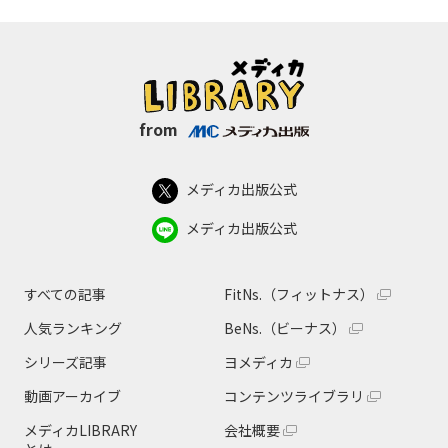
from
メディカ出版公式
メディカ出版公式
すべての記事
FitNs.（フィットナス）
人気ランキング
BeNs.（ビーナス）
シリーズ記事
ヨメディカ
動画アーカイブ
コンテンツライブラリ
メディカLIBRARY
会社概要