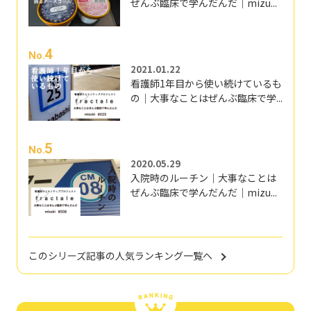
ぜんぶ臨床で学んだんだ｜mizu...
4
No.
2021.01.22
看護師1年目から使い続けているも
の｜大事なことはぜんぶ臨床で学...
5
No.
2020.05.29
入院時のルーチン｜大事なことは
ぜんぶ臨床で学んだんだ｜mizu...
このシリーズ記事の人気ランキング一覧へ