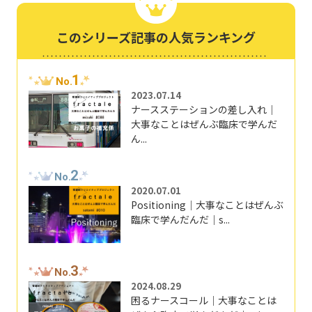
このシリーズ記事の人気ランキング
1
No.
2023.07.14
ナースステーションの差し入れ｜
大事なことはぜんぶ臨床で学んだ
ん...
2
No.
2020.07.01
Positioning｜大事なことはぜんぶ
臨床で学んだんだ｜s...
3
No.
2024.08.29
困るナースコール｜大事なことは