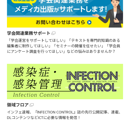
学会関連業務サポート
「学会運営をサポートしてほしい」「テキストを専門的知識のある
編集者に制作してほしい」「セミナーの開催を任せたい」「学会員
にアンケート調査を行ってほしい」などの悩みはありませんか？
領域フロア
インフェ速報、『INFECTION CONTROL』誌の先行公開記事、連載、
DLコンテンツなどICTに必要な情報を発信！