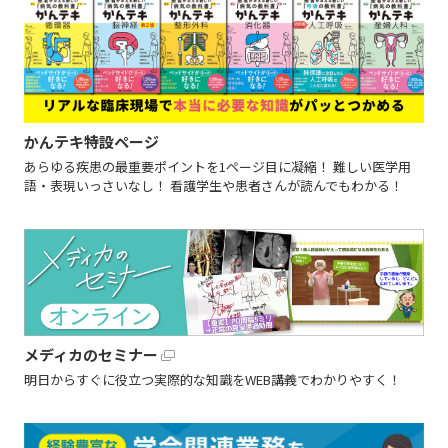
かんテキ特設ページ
あらゆる疾患の最重要ポイントを1ページ目に凝縮！ 難しい医学用
語・表現いっさいなし！ 看護学生や患者さんが読んでもわかる！
メディカのセミナー
明日からすぐに役立つ実際的な知識をWEB講義でわかりやすく！