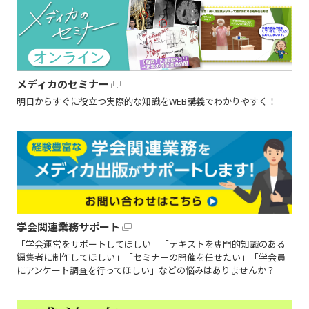
メディカのセミナー
明日からすぐに役立つ実際的な知識をWEB講義でわかりやすく！
学会関連業務サポート
「学会運営をサポートしてほしい」「テキストを専門的知識のある
編集者に制作してほしい」「セミナーの開催を任せたい」「学会員
にアンケート調査を行ってほしい」などの悩みはありませんか？