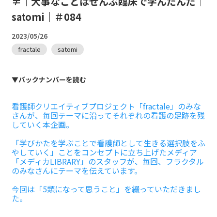
≠｜大事なことはぜんぶ臨床で学んだんだ｜
satomi｜＃084
2023/05/26
fractale
satomi
▼バックナンバーを読む
看護師クリエイティブプロジェクト「fractale」のみな
さんが、毎回テーマに沿ってそれぞれの看護の足跡を残
していく本企画。
「学びかたを学ぶことで看護師として生きる選択肢をふ
やしていく」ことをコンセプトに立ち上げたメディア
「メディカLIBRARY」のスタッフが、毎回、フラクタル
のみなさんにテーマを伝えています。
今回は「5類になって思うこと」を綴っていただきまし
た。
---------------------