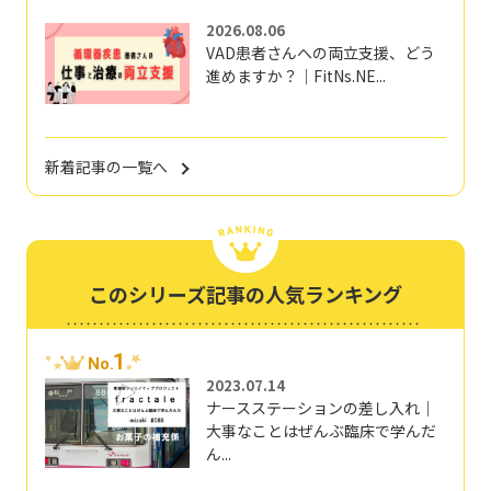
2026.08.06
VAD患者さんへの両立支援、どう
進めますか？｜FitNs.NE...
新着記事の一覧へ
このシリーズ記事の人気ランキング
1
No.
2023.07.14
ナースステーションの差し入れ｜
大事なことはぜんぶ臨床で学んだ
ん...