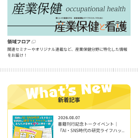
領域フロア
関連セミナーやオリジナル連載など、産業保健分野に特化した情報
をお届け！
新着記事
2026.08.07
書籍刊行記念トークイベント｜
『AI・SNS時代の研究ライフハッ...