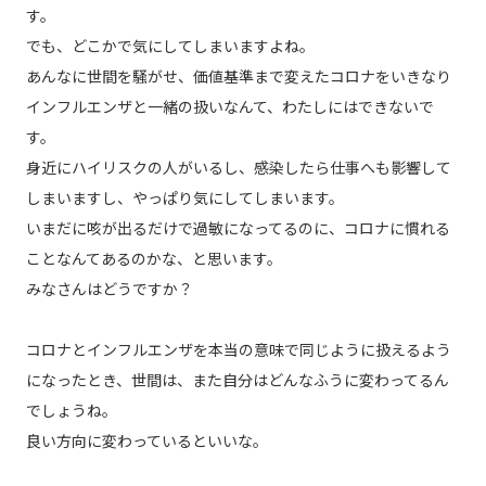
す。
でも、どこかで気にしてしまいますよね。
あんなに世間を騒がせ、価値基準まで変えたコロナをいきなり
インフルエンザと一緒の扱いなんて、わたしにはできないで
す。
身近にハイリスクの人がいるし、感染したら仕事へも影響して
しまいますし、やっぱり気にしてしまいます。
いまだに咳が出るだけで過敏になってるのに、コロナに慣れる
ことなんてあるのかな、と思います。
みなさんはどうですか？
コロナとインフルエンザを本当の意味で同じように扱えるよう
になったとき、世間は、また自分はどんなふうに変わってるん
でしょうね。
良い方向に変わっているといいな。