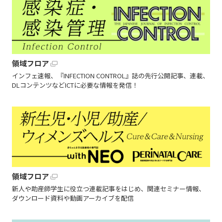
領域フロア
インフェ速報、『INFECTION CONTROL』誌の先行公開記事、連載、
DLコンテンツなどICTに必要な情報を発信！
領域フロア
新人や助産師学生に役立つ連載記事をはじめ、関連セミナー情報、
ダウンロード資料や動画アーカイブを配信