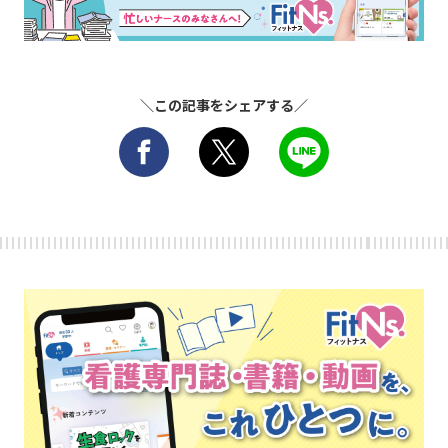
＼この記事をシェアする／