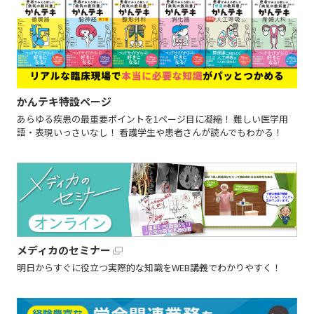
かんテキ特設ページ
あらゆる疾患の最重要ポイントを1ページ目に凝縮！ 難しい医学用
語・表現いっさいなし！ 看護学生や患者さんが読んでもわかる！
メディカのセミナー
明日からすぐに役立つ実際的な知識をWEB講義でわかりやすく！