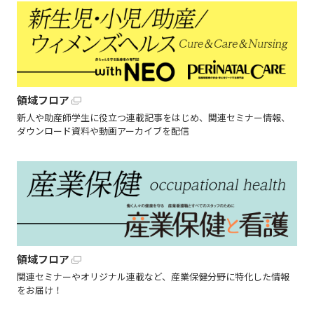
領域フロア
新人や助産師学生に役立つ連載記事をはじめ、関連セミナー情報、
ダウンロード資料や動画アーカイブを配信
領域フロア
関連セミナーやオリジナル連載など、産業保健分野に特化した情報
をお届け！