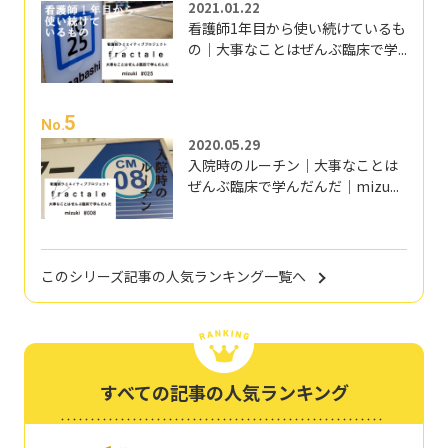
2021.01.22
看護師1年目から使い続けているも
の｜大事なことはぜんぶ臨床で学...
5
No.
2020.05.29
入院時のルーチン｜大事なことは
ぜんぶ臨床で学んだんだ｜mizu...
このシリーズ記事の人気ランキング一覧へ
すべての記事の人気ランキング