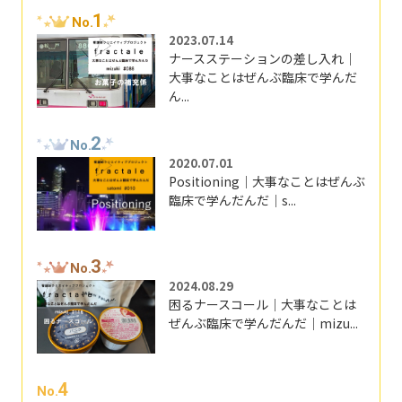
1
No.
2023.07.14
ナースステーションの差し入れ｜
大事なことはぜんぶ臨床で学んだ
ん...
2
No.
2020.07.01
Positioning｜大事なことはぜんぶ
臨床で学んだんだ｜s...
3
No.
2024.08.29
困るナースコール｜大事なことは
ぜんぶ臨床で学んだんだ｜mizu...
4
No.