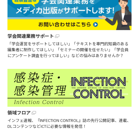
学会関連業務サポート
「学会運営をサポートしてほしい」「テキストを専門的知識のある
編集者に制作してほしい」「セミナーの開催を任せたい」「学会員
にアンケート調査を行ってほしい」などの悩みはありませんか？
領域フロア
インフェ速報、『INFECTION CONTROL』誌の先行公開記事、連載、
DLコンテンツなどICTに必要な情報を発信！