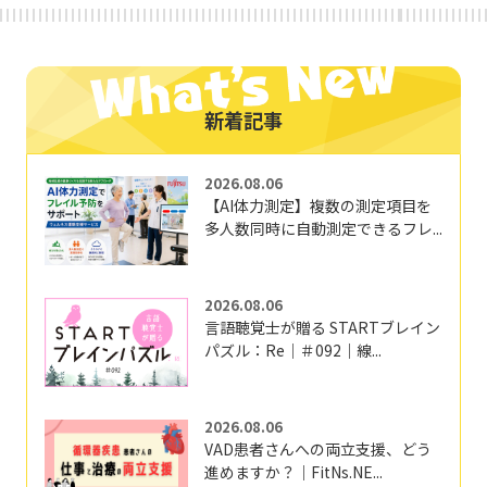
新着記事
2026.08.06
【AI体力測定】複数の測定項目を
多人数同時に自動測定できるフレ...
2026.08.06
言語聴覚士が贈る STARTブレイン
パズル：Re｜＃092｜線...
2026.08.06
VAD患者さんへの両立支援、どう
進めますか？｜FitNs.NE...