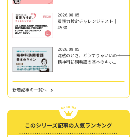
2026.08.05
看護力検定チャレンジテスト｜
#530
2026.08.05
沈黙のとき、どうすりゃいいの―――！
精神科訪問看護の基本のキホ...
新着記事の一覧へ
このシリーズ記事の人気ランキング