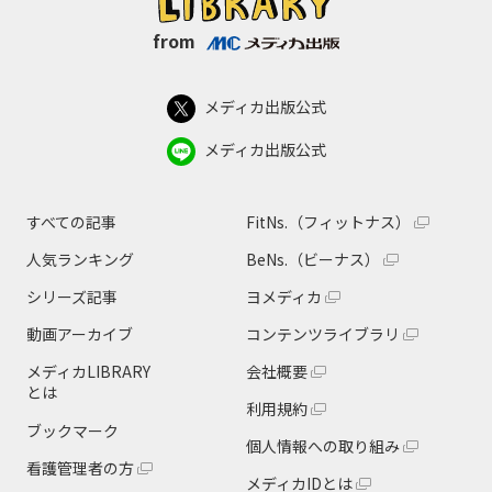
from
メディカ出版公式
メディカ出版公式
すべての記事
FitNs.（フィットナス）
人気ランキング
BeNs.（ビーナス）
シリーズ記事
ヨメディカ
動画アーカイブ
コンテンツライブラリ
メディカLIBRARY
会社概要
とは
利用規約
ブックマーク
個人情報への取り組み
看護管理者の方
メディカIDとは