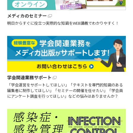
メディカのセミナー
明日からすぐに役立つ実際的な知識をWEB講義でわかりやすく！
学会関連業務サポート
「学会運営をサポートしてほしい」「テキストを専門的知識のある
編集者に制作してほしい」「セミナーの開催を任せたい」「学会員
にアンケート調査を行ってほしい」などの悩みはありませんか？