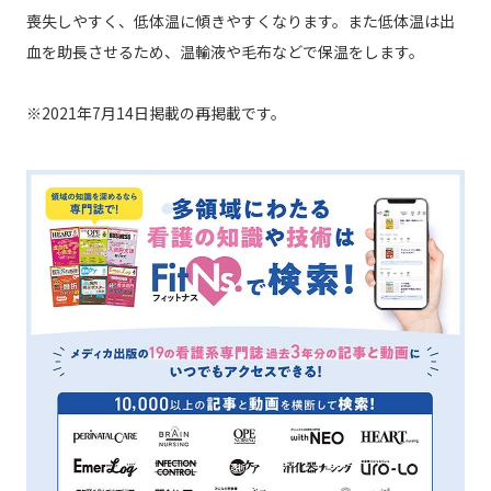
喪失しやすく、低体温に傾きやすくなります。また低体温は出
血を助長させるため、温輸液や毛布などで保温をします。
※2021年7月14日掲載の再掲載です。