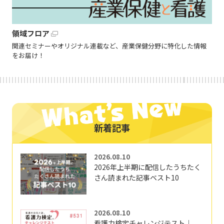
領域フロア
関連セミナーやオリジナル連載など、産業保健分野に特化した情報
をお届け！
新着記事
2026.08.10
2026年上半期に配信したうちたく
さん読まれた記事ベスト10
2026.08.10
看護力検定チャレンジテスト｜