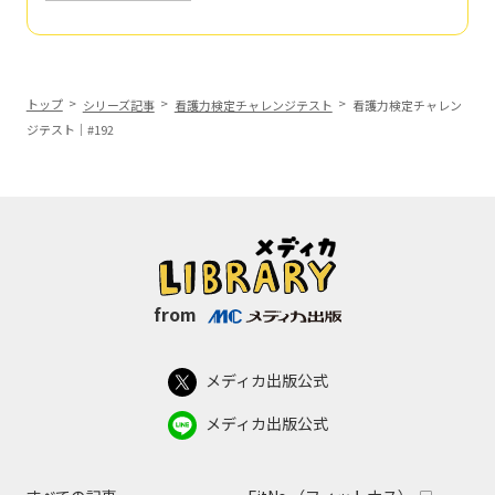
トップ
シリーズ記事
看護力検定チャレンジテスト
看護力検定チャレン
ジテスト｜#192
from
メディカ出版公式
メディカ出版公式