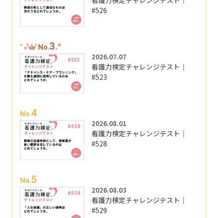
看護力検定チャレンジテスト｜
#526
3
No.
2026.07.07
看護力検定チャレンジテスト｜
#523
4
No.
2026.08.01
看護力検定チャレンジテスト｜
#528
5
No.
2026.08.03
看護力検定チャレンジテスト｜
#529