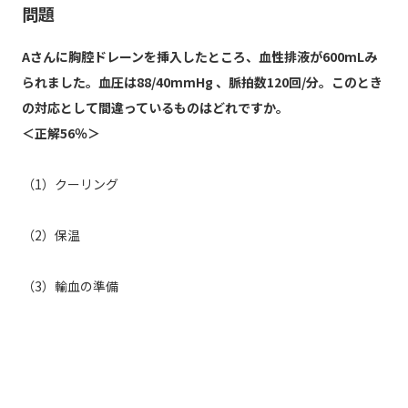
問題
Aさんに胸腔ドレーンを挿入したところ、血性排液が600mLみ
られました。血圧は88/40mmHg 、脈拍数120回/分。このとき
の対応として間違っているものはどれですか。
＜正解56％＞
（1）クーリング
（2）保温
（3）輸血の準備