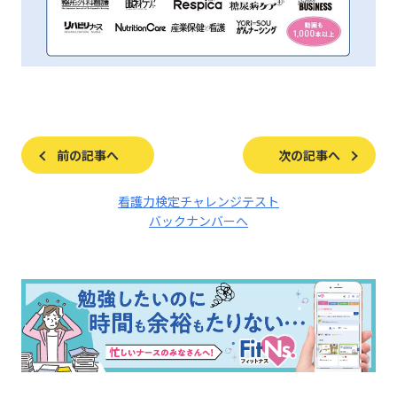
前の記事へ
次の記事へ
看護力検定チャレンジテスト
バックナンバーへ