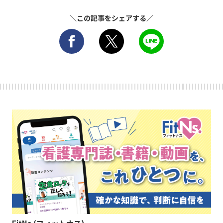
＼この記事をシェアする／