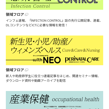
領域フロア
インフェ速報、『INFECTION CONTROL』誌の先行公開記事、連載、
DLコンテンツなどICTに必要な情報を発信！
領域フロア
新人や助産師学生に役立つ連載記事をはじめ、関連セミナー情報、
ダウンロード資料や動画アーカイブを配信