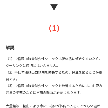
▼
（1）
解説
（1）⇒循環血液量減少性ショックは低体温に傾きやすいため、
クーリングは適切とはいえません。
（2）⇒低体温は出血傾向を助長するため、保温を図ることが重
要です。
（3）⇒循環血液量減少性ショックを改善するためには、血管内
容量の補充のために早期の輸血が必要になります。
大量輸液・輸血により冷たい液体が体内へ入ることから体温が