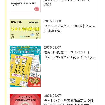
#531
2026.08.08
ひとことで言うと… #676｜びまん
性軸索損傷
2026.08.07
書籍刊行記念トークイベント｜
『AI・SNS時代の研究ライフハッ...
2026.08.07
チャレンジ！呼吸療法認定士の対