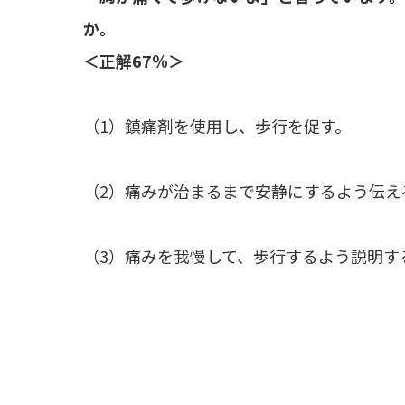
か。
＜正解67％＞
（1）鎮痛剤を使用し、歩行を促す。
（2）痛みが治まるまで安静にするよう伝え
（3）痛みを我慢して、歩行するよう説明す