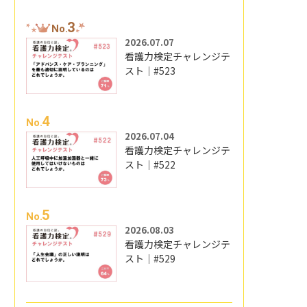
3
No.
2026.07.07
看護力検定チャレンジテ
スト｜#523
4
No.
2026.07.04
看護力検定チャレンジテ
スト｜#522
5
No.
2026.08.03
看護力検定チャレンジテ
スト｜#529