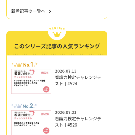
新着記事の一覧へ
このシリーズ記事の人気ランキング
1
No.
2026.07.13
看護力検定チャレンジテ
スト｜#524
2
No.
2026.07.21
看護力検定チャレンジテ
スト｜#526