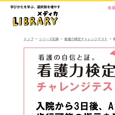
学びかたを学ぶ、
選択肢を増やす
看
トップ
シリーズ記事
看護力検定チャレンジテスト