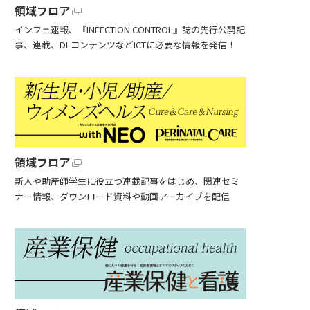
領域フロア
インフェ速報、『INFECTION CONTROL』誌の先行公開記
事、連載、DLコンテンツなどICTに必要な情報を発信！
領域フロア
新人や助産師学生に役立つ連載記事をはじめ、関連セミ
ナー情報、ダウンロード資料や動画アーカイブを配信