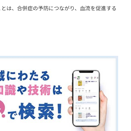
ことは、合併症の予防につながり、血流を促進する