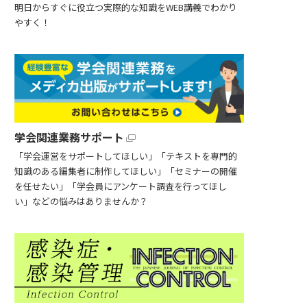
明日からすぐに役立つ実際的な知識をWEB講義でわかり
やすく！
学会関連業務サポート
「学会運営をサポートしてほしい」「テキストを専門的
知識のある編集者に制作してほしい」「セミナーの開催
を任せたい」「学会員にアンケート調査を行ってほし
い」などの悩みはありませんか？