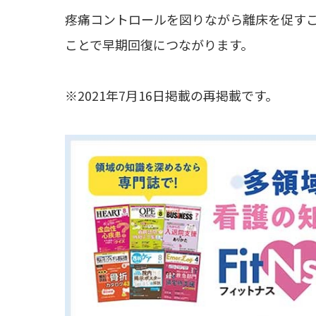
疼痛コントロールを図りながら離床を促す
ことで早期回復につながります。
※2021年7月16日掲載の再掲載です。