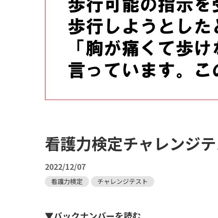
看護力検定チャレンジテス
2022/12/07
看護力検定
チャレンジテスト
▼バックナンバーを読む