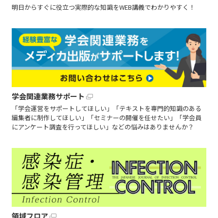
明日からすぐに役立つ実際的な知識をWEB講義でわかりやすく！
学会関連業務サポート
「学会運営をサポートしてほしい」「テキストを専門的知識のある
編集者に制作してほしい」「セミナーの開催を任せたい」「学会員
にアンケート調査を行ってほしい」などの悩みはありませんか？
領域フロア