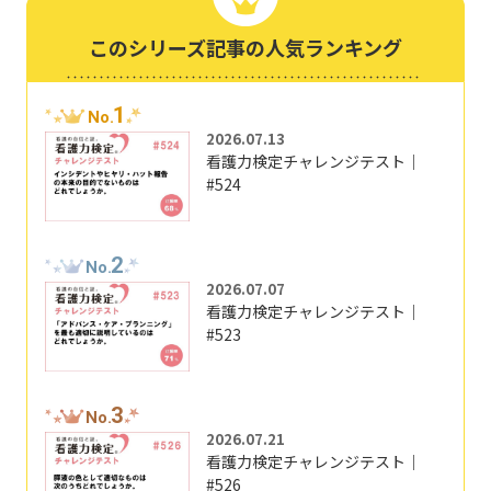
このシリーズ記事の人気ランキング
1
No.
2026.07.13
看護力検定チャレンジテスト｜
#524
2
No.
2026.07.07
看護力検定チャレンジテスト｜
#523
3
No.
2026.07.21
看護力検定チャレンジテスト｜
#526