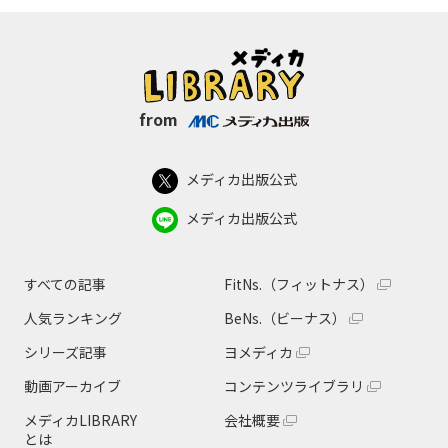
from
メディカ出版公式
メディカ出版公式
すべての記事
FitNs.（フィットナス）
人気ランキング
BeNs.（ビーナス）
シリーズ記事
ヨメディカ
動画アーカイブ
コンテンツライブラリ
メディカLIBRARY
会社概要
とは