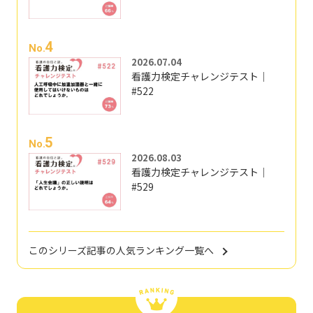
4
No.
2026.07.04
看護力検定チャレンジテスト｜
#522
5
No.
2026.08.03
看護力検定チャレンジテスト｜
#529
このシリーズ記事の人気ランキング一覧へ