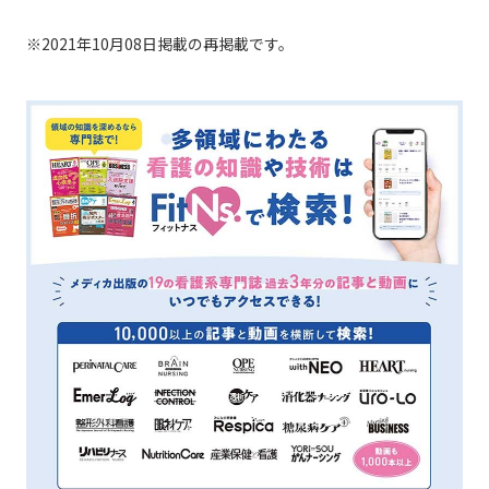
※2021年10月08日掲載の再掲載です。