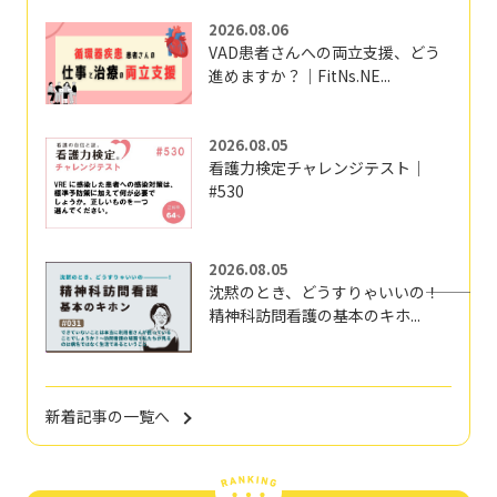
2026.08.06
VAD患者さんへの両立支援、どう
進めますか？｜FitNs.NE...
2026.08.05
看護力検定チャレンジテスト｜
#530
2026.08.05
沈黙のとき、どうすりゃいいの―――！
精神科訪問看護の基本のキホ...
新着記事の一覧へ