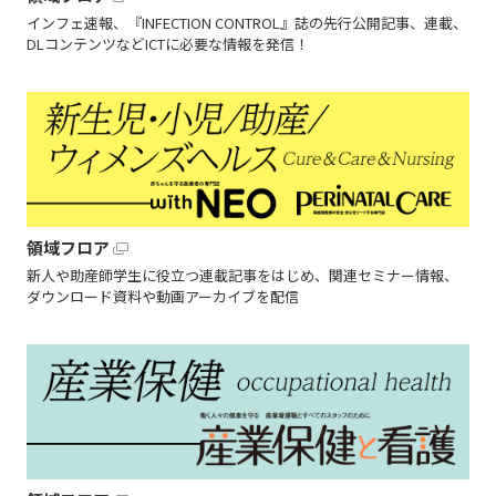
インフェ速報、『INFECTION CONTROL』誌の先行公開記事、連載、
DLコンテンツなどICTに必要な情報を発信！
領域フロア
新人や助産師学生に役立つ連載記事をはじめ、関連セミナー情報、
ダウンロード資料や動画アーカイブを配信