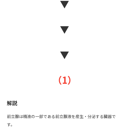
▼
▼
▼
（1）
解説
前立腺は精液の一部である前立腺液を産生・分泌する臓器で
す。