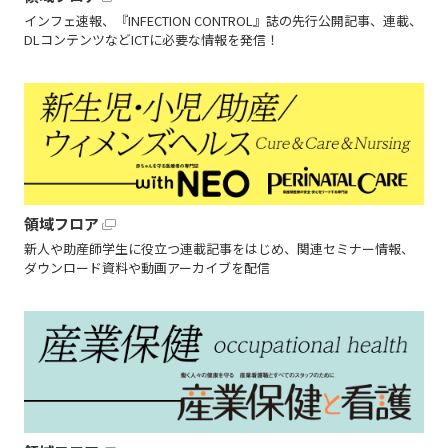
インフェ速報、『INFECTION CONTROL』誌の先行公開記事、連載、
DLコンテンツなどICTに必要な情報を発信！
領域フロア
新人や助産師学生に役立つ連載記事をはじめ、関連セミナー情報、
ダウンロード資料や動画アーカイブを配信