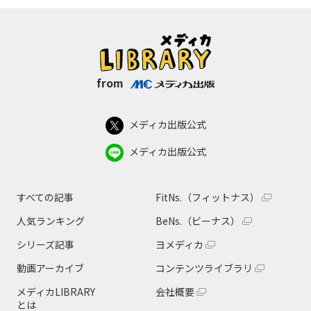
from
メディカ出版公式
メディカ出版公式
すべての記事
FitNs.（フィットナス）
人気ランキング
BeNs.（ビーナス）
シリーズ記事
ヨメディカ
動画アーカイブ
コンテンツライブラリ
メディカLIBRARY
会社概要
とは