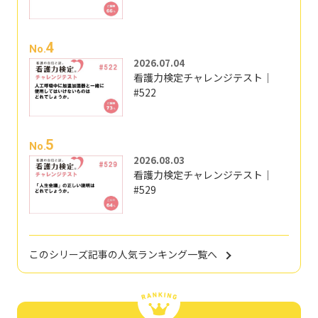
4
No.
2026.07.04
看護力検定チャレンジテスト｜
#522
5
No.
2026.08.03
看護力検定チャレンジテスト｜
#529
このシリーズ記事の人気ランキング一覧へ