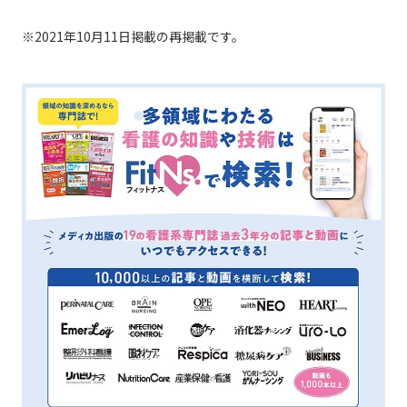
※2021年10月11日掲載の再掲載です。