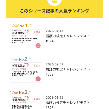
このシリーズ記事の人気ランキング
1
No.
2026.07.13
看護力検定チャレンジテスト｜
#524
2
No.
2026.07.07
看護力検定チャレンジテスト｜
#523
3
No.
2026.07.21
看護力検定チャレンジテスト｜
#526