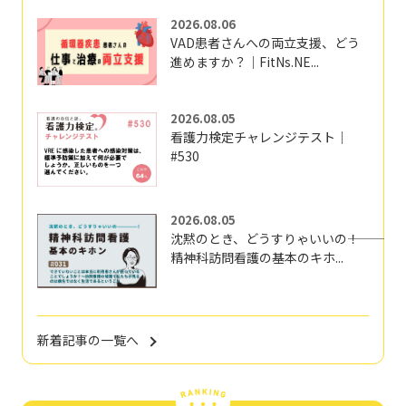
2026.08.06
VAD患者さんへの両立支援、どう
進めますか？｜FitNs.NE...
2026.08.05
看護力検定チャレンジテスト｜
#530
2026.08.05
沈黙のとき、どうすりゃいいの―――！
精神科訪問看護の基本のキホ...
新着記事の一覧へ