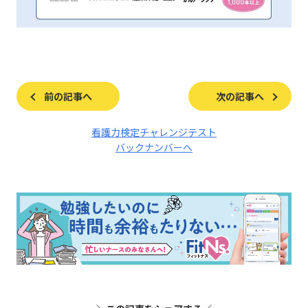
前の記事へ
次の記事へ
看護力検定チャレンジテスト
バックナンバーへ