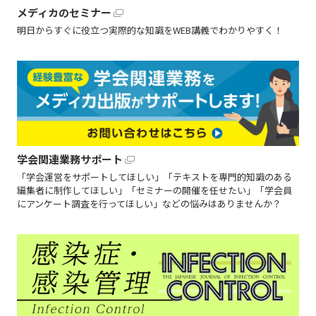
メディカのセミナー
明日からすぐに役立つ実際的な知識をWEB講義でわかりやすく！
学会関連業務サポート
「学会運営をサポートしてほしい」「テキストを専門的知識のある
編集者に制作してほしい」「セミナーの開催を任せたい」「学会員
にアンケート調査を行ってほしい」などの悩みはありませんか？