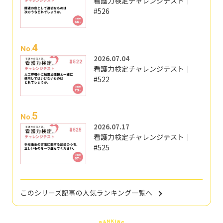
看護力検定チャレンジテスト｜
#526
4
No.
2026.07.04
看護力検定チャレンジテスト｜
#522
5
No.
2026.07.17
看護力検定チャレンジテスト｜
#525
このシリーズ記事の人気ランキング一覧へ