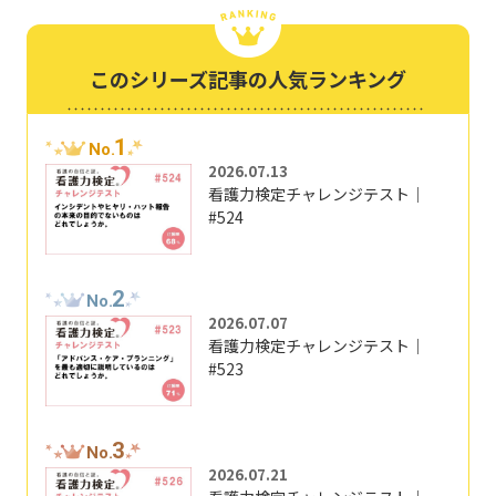
このシリーズ記事の人気ランキング
1
No.
2026.07.13
看護力検定チャレンジテスト｜
#524
2
No.
2026.07.07
看護力検定チャレンジテスト｜
#523
3
No.
2026.07.21