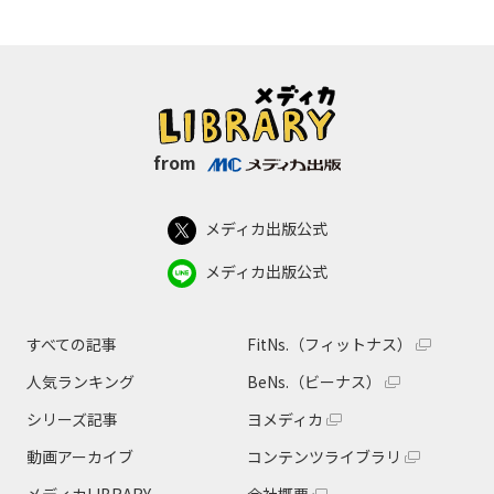
from
メディカ出版公式
メディカ出版公式
すべての記事
FitNs.（フィットナス）
人気ランキング
BeNs.（ビーナス）
シリーズ記事
ヨメディカ
動画アーカイブ
コンテンツライブラリ
メディカLIBRARY
会社概要