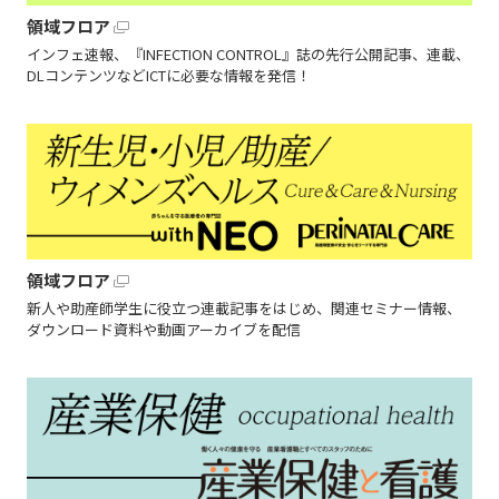
領域フロア
インフェ速報、『INFECTION CONTROL』誌の先行公開記事、連載、
DLコンテンツなどICTに必要な情報を発信！
領域フロア
新人や助産師学生に役立つ連載記事をはじめ、関連セミナー情報、
ダウンロード資料や動画アーカイブを配信