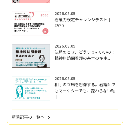
2026.08.05
看護力検定チャレンジテスト｜
#530
2026.08.05
沈黙のとき、どうすりゃいいの―――！
精神科訪問看護の基本のキホ...
2026.08.05
相手の立場を想像する。看護師で
もマーケターでも、変わらない軸
｜...
新着記事の一覧へ