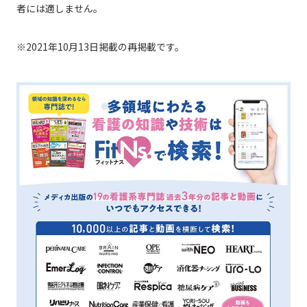
者には適しません。
※2021年10月13日掲載の再掲載です。