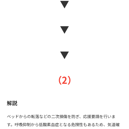
▼
▼
▼
（2）
解説
ベッドからの転落などの二次損傷を防ぎ、応援要請を行いま
す。呼吸抑制から低酸素血症となる危険性もあるため、気道確