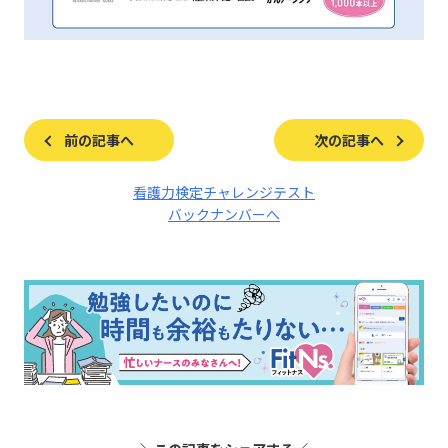
前の記事へ
次の記事へ
看護力検定チャレンジテスト
バックナンバーへ