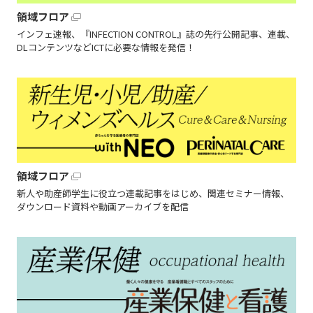
領域フロア
インフェ速報、『INFECTION CONTROL』誌の先行公開記事、連載、
DLコンテンツなどICTに必要な情報を発信！
領域フロア
新人や助産師学生に役立つ連載記事をはじめ、関連セミナー情報、
ダウンロード資料や動画アーカイブを配信