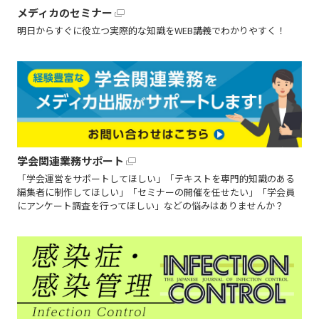
メディカのセミナー
明日からすぐに役立つ実際的な知識をWEB講義でわかりやすく！
学会関連業務サポート
「学会運営をサポートしてほしい」「テキストを専門的知識のある
編集者に制作してほしい」「セミナーの開催を任せたい」「学会員
にアンケート調査を行ってほしい」などの悩みはありませんか？