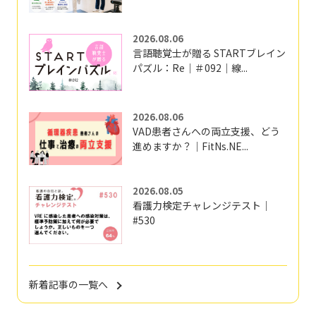
2026.08.06
言語聴覚士が贈る STARTブレイン
パズル：Re｜＃092｜線...
2026.08.06
VAD患者さんへの両立支援、どう
進めますか？｜FitNs.NE...
2026.08.05
看護力検定チャレンジテスト｜
#530
新着記事の一覧へ