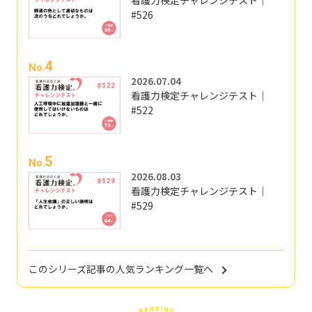
看護力検定チャレンジテスト｜
#526
4
No.
2026.07.04
看護力検定チャレンジテスト｜
#522
5
No.
2026.08.03
看護力検定チャレンジテスト｜
#529
このシリーズ記事の人気ランキング一覧へ