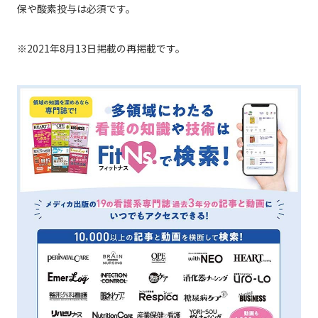
保や酸素投与は必須です。
※2021年8月13日掲載の再掲載です。