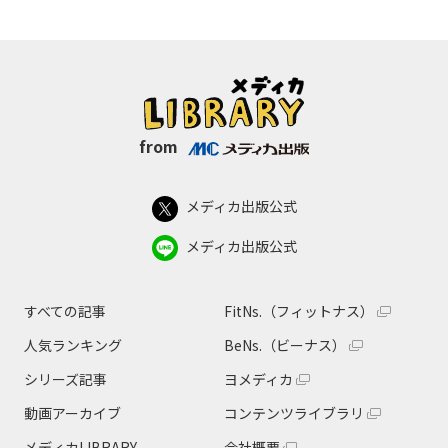
from
メディカ出版公式
メディカ出版公式
すべての記事
FitNs.（フィットナス）
人気ランキング
BeNs.（ビーナス）
シリーズ記事
ヨメディカ
動画アーカイブ
コンテンツライブラリ
メディカLIBRARY
会社概要