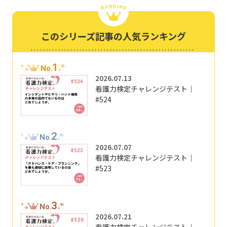
このシリーズ記事の人気ランキング
1
No.
2026.07.13
看護力検定チャレンジテスト｜
#524
2
No.
2026.07.07
看護力検定チャレンジテスト｜
#523
3
No.
2026.07.21