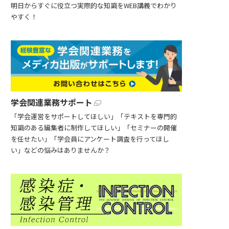
明日からすぐに役立つ実際的な知識をWEB講義でわかり
やすく！
学会関連業務サポート
「学会運営をサポートしてほしい」「テキストを専門的
知識のある編集者に制作してほしい」「セミナーの開催
を任せたい」「学会員にアンケート調査を行ってほし
い」などの悩みはありませんか？