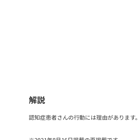
解説
認知症患者さんの行動には理由があります
※2021年8月16日掲載の再掲載です。