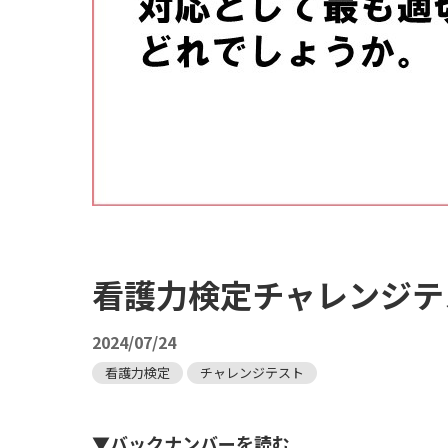
看護力検定チャレンジテス
2024/07/24
看護力検定
チャレンジテスト
▼バックナンバーを読む