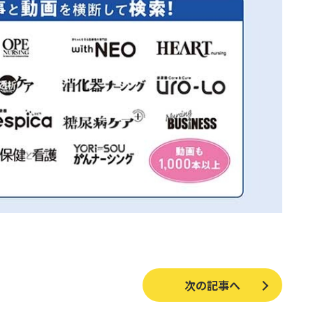
次の記事へ