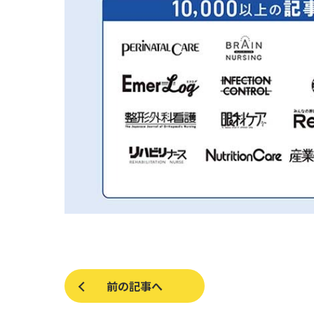
前の記事へ