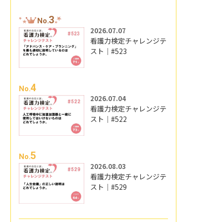
3
No.
2026.07.07
看護力検定チャレンジテ
スト｜#523
4
No.
2026.07.04
看護力検定チャレンジテ
スト｜#522
5
No.
2026.08.03
看護力検定チャレンジテ
スト｜#529