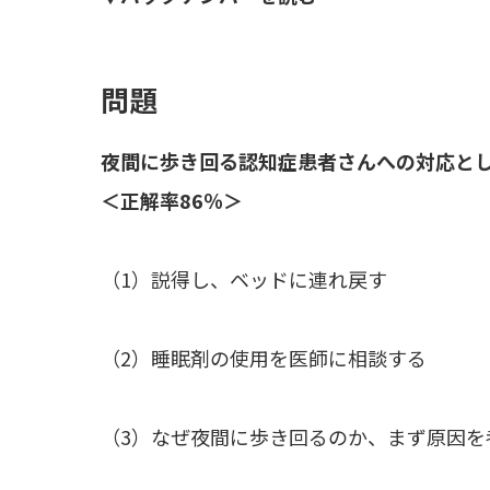
問題
夜間に歩き回る認知症患者さんへの対応と
＜正解率86％＞
（1）説得し、ベッドに連れ戻す
（2）睡眠剤の使用を医師に相談する
（3）なぜ夜間に歩き回るのか、まず原因を