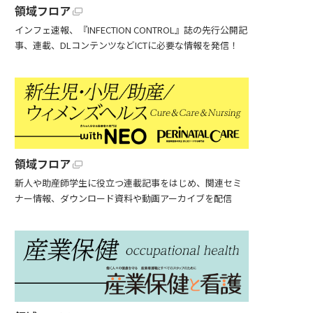
領域フロア
インフェ速報、『INFECTION CONTROL』誌の先行公開記
事、連載、DLコンテンツなどICTに必要な情報を発信！
領域フロア
新人や助産師学生に役立つ連載記事をはじめ、関連セミ
ナー情報、ダウンロード資料や動画アーカイブを配信