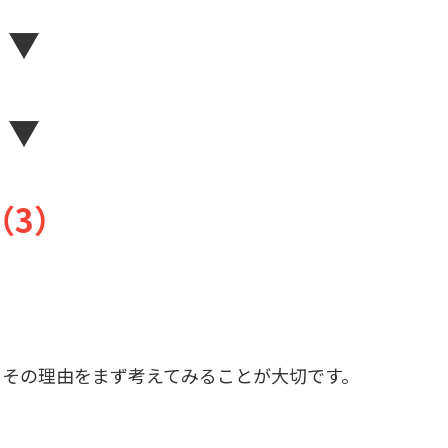
▼
▼
（3）
。その理由をまず考えてみることが大切です。