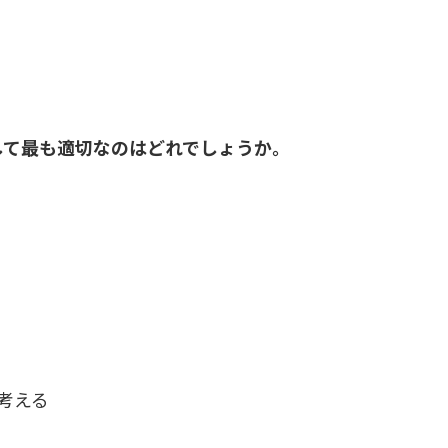
して最も適切なのはどれでしょうか。
考える