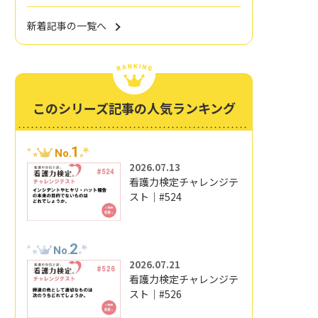
新着記事の一覧へ
このシリーズ記事の人気ランキング
1
No.
2026.07.13
看護力検定チャレンジテ
スト｜#524
2
No.
2026.07.21
看護力検定チャレンジテ
スト｜#526