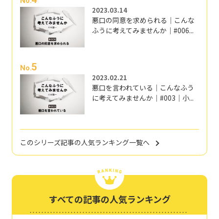
No.
2023.03.14
悪口の同意を求められる｜こんな
ふうに考えてみませんか｜#006...
5
No.
2023.02.21
悪口を言われている｜こんなふう
に考えてみませんか｜#003｜小...
このシリーズ記事の人気ランキング一覧へ
すべての記事の人気ランキング