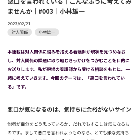
悪口を言われている｜こんなふうに考えてみ
ませんか｜#003｜小林雄一
2023/02/21
対人関係
小林雄一
本連載は対人関係に悩みを抱える看護師が現状を見つめなお
し、対人関係の課題に取り組むきっかけをつかむことを目的に
お送りします。私が現場の看護師から受ける相談をもとに、一
緒に考えていきます。今回のテーマは、「悪口を言われてい
る」です。
悪口が気になるのは、気持ちに余裕がないサイン
他者が自分をどう思っているか、だれでもすこしは気になるも
のです。まして悪口を言われようものなら、とても嫌な気持ち