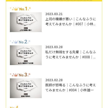
1
No.
2023.03.21
上司の機嫌が悪い｜こんなふうに
考えてみませんか｜#007｜小林...
2
No.
2023.03.28
私だけ無視をする先輩｜こんなふ
うに考えてみませんか｜#008｜...
3
No.
2023.02.28
医師が怒鳴る｜こんなふうに考え
てみませんか｜#004｜小林雄一
4