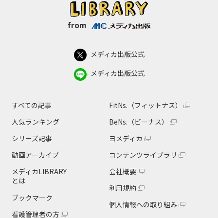
from
メディカ出版公式
メディカ出版公式
すべての記事
FitNs.（フィットナス）
人気ランキング
BeNs.（ビーナス）
シリーズ記事
ヨメディカ
動画アーカイブ
コンテンツライブラリ
メディカLIBRARY
会社概要
とは
利用規約
ブックマーク
個人情報への取り組み
看護管理者の方