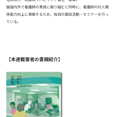
施設内外で看護師の育成に取り組むと同時に、看護師の対人関
係能力向上に貢献するため、独自の面談活動・セミナーを行っ
ている。
【本連載著者の書籍紹介】