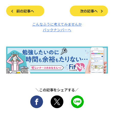
前の記事へ
次の記事へ
こんなふうに考えてみませんか
バックナンバーへ
＼この記事をシェアする／