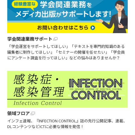
学会関連業務サポート
「学会運営をサポートしてほしい」「テキストを専門的知識のある
編集者に制作してほしい」「セミナーの開催を任せたい」「学会員
にアンケート調査を行ってほしい」などの悩みはありませんか？
領域フロア
インフェ速報、『INFECTION CONTROL』誌の先行公開記事、連載、
DLコンテンツなどICTに必要な情報を発信！