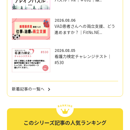
2026.08.06
VAD患者さんへの両立支援、どう
進めますか？｜FitNs.NE...
2026.08.05
看護力検定チャレンジテスト｜
#530
新着記事の一覧へ
このシリーズ記事の人気ランキング