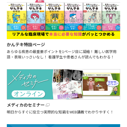
かんテキ特設ページ
あらゆる疾患の最重要ポイントを1ページ目に凝縮！ 難しい医学用
語・表現いっさいなし！ 看護学生や患者さんが読んでもわかる！
メディカのセミナー
明日からすぐに役立つ実際的な知識をWEB講義でわかりやすく！