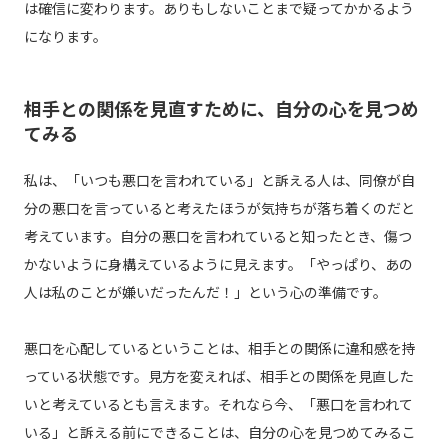
は確信に変わります。ありもしないことまで疑ってかかるよう
になります。
相手との関係を見直すために、自分の心を見つめ
てみる
私は、「いつも悪口を言われている」と訴える人は、同僚が自
分の悪口を言っていると考えたほうが気持ちが落ち着くのだと
考えています。自分の悪口を言われていると知ったとき、傷つ
かないように身構えているように見えます。「やっぱり、あの
人は私のことが嫌いだったんだ！」という心の準備です。
悪口を心配しているということは、相手との関係に違和感を持
っている状態です。見方を変えれば、相手との関係を見直した
いと考えているとも言えます。それなら今、「悪口を言われて
いる」と訴える前にできることは、自分の心を見つめてみるこ