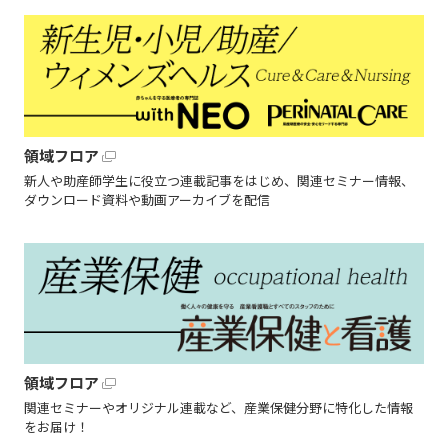
領域フロア
新人や助産師学生に役立つ連載記事をはじめ、関連セミナー情報、
ダウンロード資料や動画アーカイブを配信
領域フロア
関連セミナーやオリジナル連載など、産業保健分野に特化した情報
をお届け！