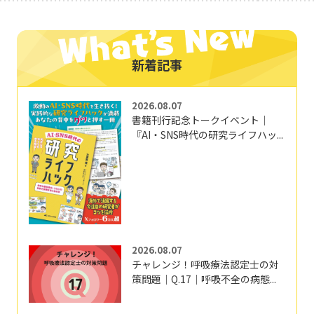
新着記事
2026.08.07
書籍刊行記念トークイベント｜
『AI・SNS時代の研究ライフハッ...
2026.08.07
チャレンジ！呼吸療法認定士の対
策問題｜Q.17｜呼吸不全の病態...