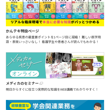
かんテキ特設ページ
あらゆる疾患の最重要ポイントを1ページ目に凝縮！ 難しい医学用
語・表現いっさいなし！ 看護学生や患者さんが読んでもわかる！
メディカのセミナー
明日からすぐに役立つ実際的な知識をWEB講義でわかりやすく！