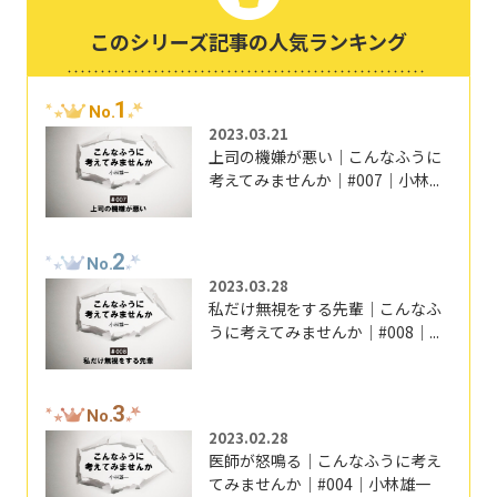
このシリーズ記事の人気ランキング
1
No.
2023.03.21
上司の機嫌が悪い｜こんなふうに
考えてみませんか｜#007｜小林...
2
No.
2023.03.28
私だけ無視をする先輩｜こんなふ
うに考えてみませんか｜#008｜...
3
No.
2023.02.28
医師が怒鳴る｜こんなふうに考え
てみませんか｜#004｜小林雄一