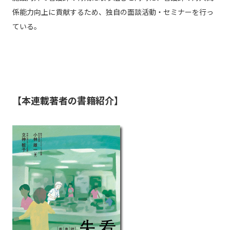
係能力向上に貢献するため、独自の面談活動・セミナーを行っ
ている。
【本連載著者の書籍紹介】