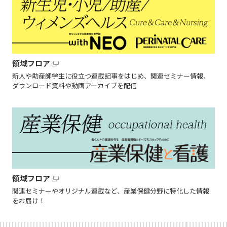
領域フロア
新人や助産師学生に役立つ連載記事をはじめ、関連セミナー情報、
ダウンロード資料や動画アーカイブを配信
領域フロア
関連セミナーやオリジナル連載など、産業保健分野に特化した情報
をお届け！