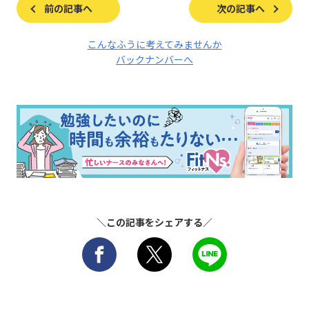
前の記事へ
次の記事へ
こんなふうに考えてみませんか
バックナンバーへ
＼この記事をシェアする／