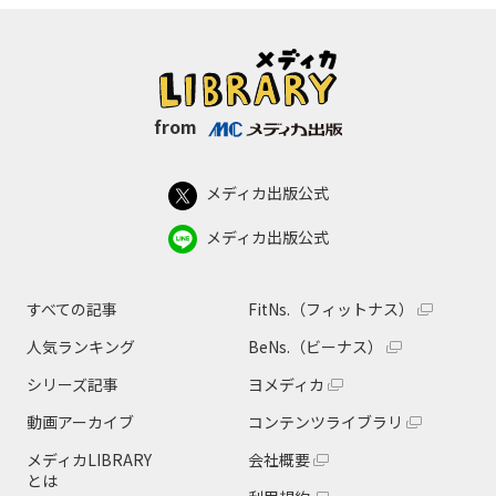
from
メディカ出版公式
メディカ出版公式
すべての記事
FitNs.（フィットナス）
人気ランキング
BeNs.（ビーナス）
シリーズ記事
ヨメディカ
動画アーカイブ
コンテンツライブラリ
メディカLIBRARY
会社概要
とは