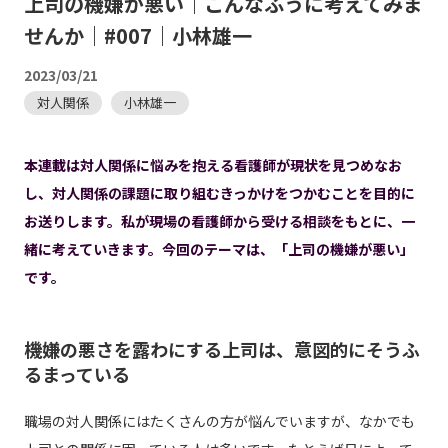
上司の機嫌が悪い｜こんなふうに考えてみま
せんか｜#007｜小林雄一
2023/03/21
対人関係
小林雄一
本連載は対人関係に悩みを抱える看護師が現状を見つめなお
し、対人関係の課題に取り組むきっかけをつかむことを目的に
お送りします。私が現場の看護師から受ける相談をもとに、一
緒に考えていきます。今回のテーマは、「上司の機嫌が悪い」
です。
機嫌の悪さを露わにする上司は、意図的にそうふ
るまっている
職場の対人関係にはたくさんの方が悩んでいますが、なかでも