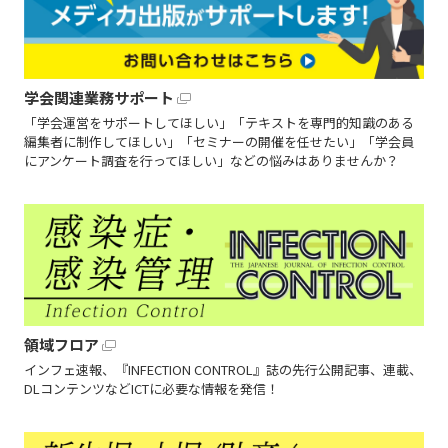
学会関連業務サポート
「学会運営をサポートしてほしい」「テキストを専門的知識のある
編集者に制作してほしい」「セミナーの開催を任せたい」「学会員
にアンケート調査を行ってほしい」などの悩みはありませんか？
領域フロア
インフェ速報、『INFECTION CONTROL』誌の先行公開記事、連載、
DLコンテンツなどICTに必要な情報を発信！