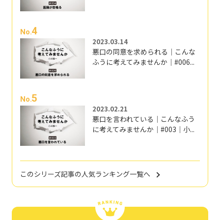
4
No.
2023.03.14
悪口の同意を求められる｜こんな
ふうに考えてみませんか｜#006...
5
No.
2023.02.21
悪口を言われている｜こんなふう
に考えてみませんか｜#003｜小...
このシリーズ記事の人気ランキング一覧へ