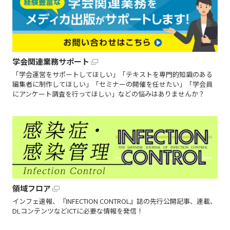
学会関連業務サポート
「学会運営をサポートしてほしい」「テキストを専門的知識のある
編集者に制作してほしい」「セミナーの開催を任せたい」「学会員
にアンケート調査を行ってほしい」などの悩みはありませんか？
領域フロア
インフェ速報、『INFECTION CONTROL』誌の先行公開記事、連載、
DLコンテンツなどICTに必要な情報を発信！