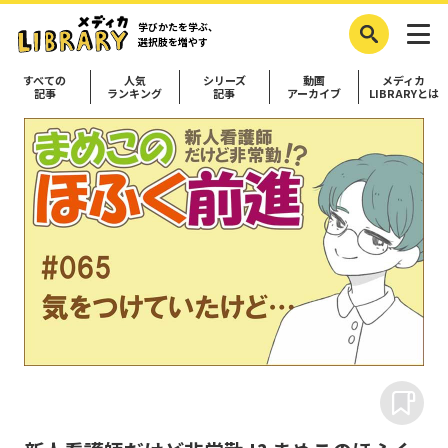
学びかたを学ぶ、
選択肢を増やす
すべての
人気
シリーズ
動画
メディカ
記事
ランキング
記事
アーカイブ
LIBRARYとは