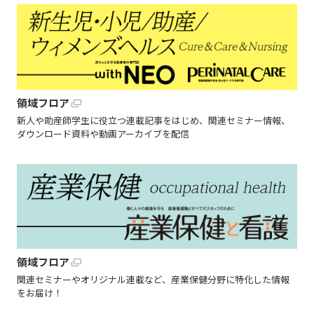
領域フロア
新人や助産師学生に役立つ連載記事をはじめ、関連セミナー情報、
ダウンロード資料や動画アーカイブを配信
領域フロア
関連セミナーやオリジナル連載など、産業保健分野に特化した情報
をお届け！