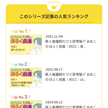
このシリーズ記事の人気ランキング
1
No.
2021.11.04
新人看護師だけど非常勤 !? まめこ
のほふく前進｜#021｜音...
2
No.
2021.06.17
新人看護師だけど非常勤 !? まめこ
のほふく前進｜#011｜は...
3
No.
2024.06.12
新人看護師だけど非常勤 !? まめこ