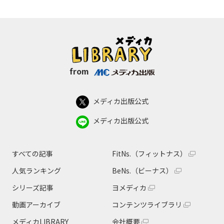
from
メディカ出版公式
メディカ出版公式
すべての記事
FitNs.（フィットナス）
人気ランキング
BeNs.（ビーナス）
シリーズ記事
ヨメディカ
動画アーカイブ
コンテンツライブラリ
メディカLIBRARY
会社概要