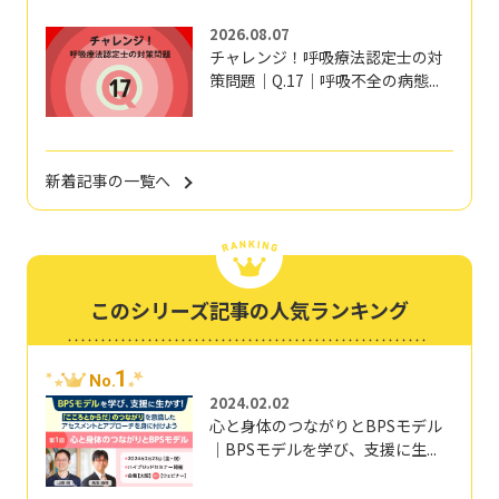
2026.08.07
チャレンジ！呼吸療法認定士の対
策問題｜Q.17｜呼吸不全の病態...
新着記事の一覧へ
このシリーズ記事の人気ランキング
1
No.
2024.02.02
心と身体のつながりとBPSモデル
｜BPSモデルを学び、支援に生...