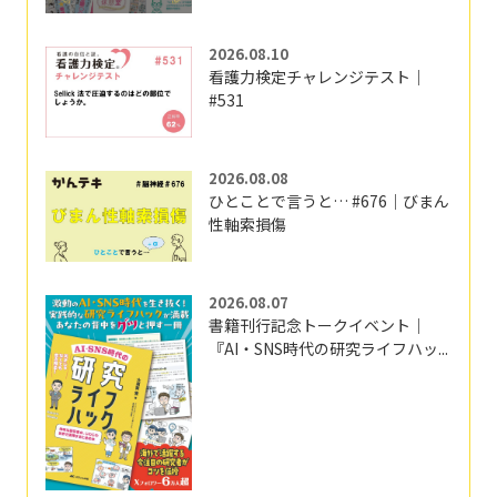
2026.08.10
看護力検定チャレンジテスト｜
#531
2026.08.08
ひとことで言うと… #676｜びまん
性軸索損傷
2026.08.07
書籍刊行記念トークイベント｜
『AI・SNS時代の研究ライフハッ...