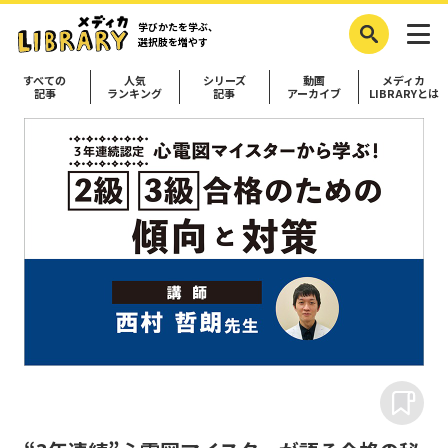
学びかたを学ぶ、
選択肢を増やす
すべての
人気
シリーズ
動画
メディカ
記事
ランキング
記事
アーカイブ
LIBRARYとは