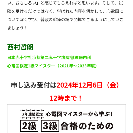
い、おもしろい」
と感じてもらえればと思います。そして、試
験を受けるだけではなく、学ばれた内容を活かして、心電図に
ついて深く学び、普段の診療の場で発揮できるようにしていき
ましょう！
西村哲朗
日本赤十字社京都第二赤十字病院 循環器内科
心電図検定1級マイスター（2021年～2023年度）
申し込み受付は
2024年12月6日（金）
12時まで！