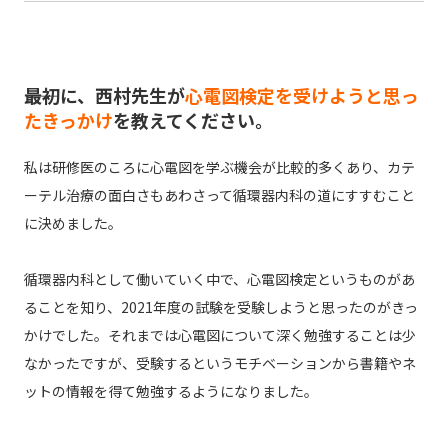
――最初に、西村先生が
心電図検定を受けようと思っ
たきっかけ
を教えてください。
私は研修医のころに心電図を学ぶ機会が比較的多くあり、カテ
ーテル治療の面白さもあわさって循環器内科の道にすすむこと
に決めました。
循環器内科として働いていく中で、心電図検定というものがあ
ることを知り、2021年度の試験を受験しようと思ったのがきっ
かけでした。それまでは心電図について深く勉強することは少
なかったですが、受験するというモチベーションから書籍やネ
ットの情報を得て勉強するようになりました。