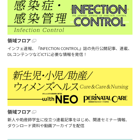
領域フロア
インフェ速報、『INFECTION CONTROL』誌の先行公開記事、連載、
DLコンテンツなどICTに必要な情報を発信！
領域フロア
新人や助産師学生に役立つ連載記事をはじめ、関連セミナー情報、
ダウンロード資料や動画アーカイブを配信