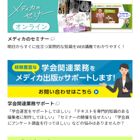
メディカのセミナー
明日からすぐに役立つ実際的な知識をWEB講義でわかりやすく！
学会関連業務サポート
「学会運営をサポートしてほしい」「テキストを専門的知識のある
編集者に制作してほしい」「セミナーの開催を任せたい」「学会員
にアンケート調査を行ってほしい」などの悩みはありませんか？