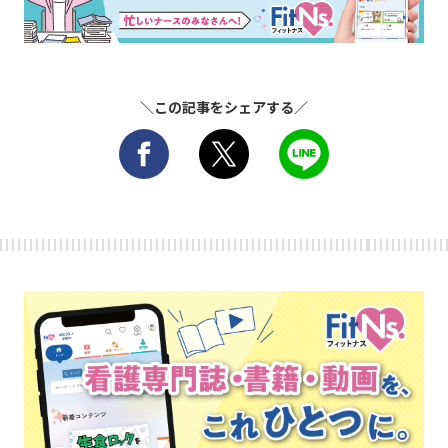
＼この記事をシェアする／