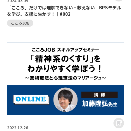
2024.
02.09
「こころ」だけでは理解できない・救えない｜BPSモデル
を学び、支援に生かす！｜#002
こころJOB
2022.
12.26