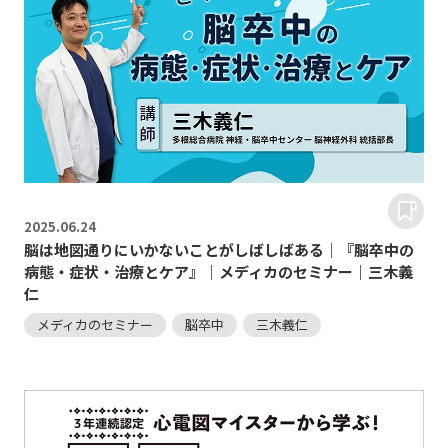
2025.
06.24
脳は地図通りにいかないことがしばしばある｜『脳卒中の
病態・症状・治療とケア』｜メディカのセミナー｜三木義
仁
メディカのセミナー
脳卒中
三木義仁