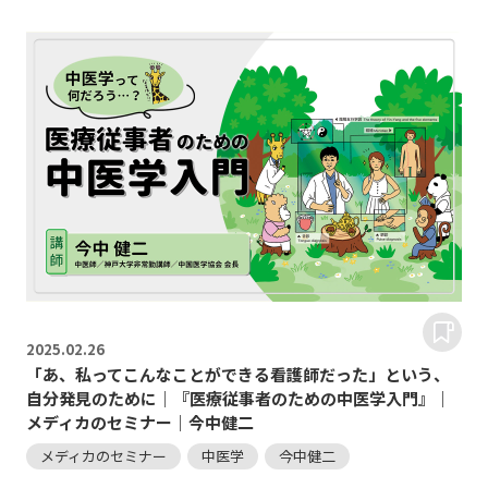
2025.
02.26
「あ、私ってこんなことができる看護師だった」という、
自分発見のために｜『医療従事者のための中医学入門』｜
メディカのセミナー｜今中健二
メディカのセミナー
中医学
今中健二