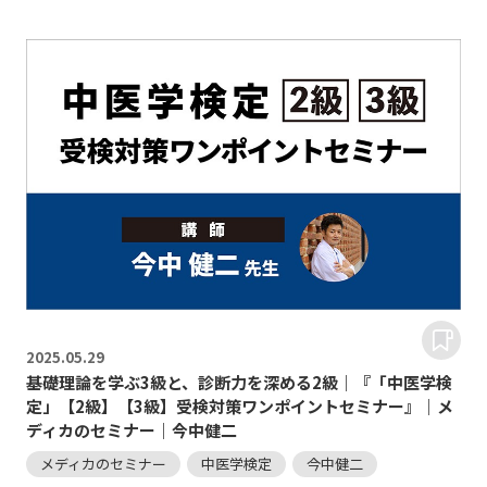
2025.
05.29
基礎理論を学ぶ3級と、診断力を深める2級｜『「中医学検
定」【2級】【3級】受検対策ワンポイントセミナー』｜メ
ディカのセミナー｜今中健二
メディカのセミナー
中医学検定
今中健二