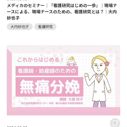
メディカのセミナー｜『看護研究はじめの一歩』｜現場ナ
ースによる、現場ナースのための、看護研究とは？｜大内
紗也子
大内紗也子
看護研究