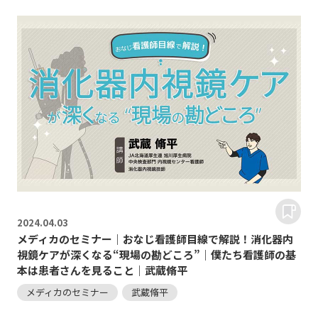
2024.
04.03
メディカのセミナー｜おなじ看護師目線で解説！消化器内
視鏡ケアが深くなる“現場の勘どころ”｜僕たち看護師の基
本は患者さんを見ること｜武蔵脩平
メディカのセミナー
武蔵脩平