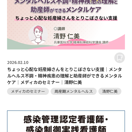
2026.
02.10
ちょっと心配な妊産婦さんをとりこぼさない支援｜メンタ
ルヘルス不調・精神疾患の理解と助産師ができるメンタル
ケア｜メディカのセミナー｜清野仁美
メディカのセミナー
周産期メンタルヘルス
清野仁美