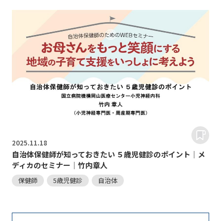
2025.
11.18
自治体保健師が知っておきたい ５歳児健診のポイント｜メ
ディカのセミナー｜竹内章人
保健師
5歳児健診
自治体