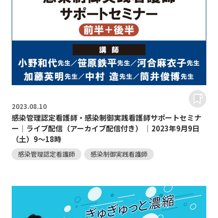
2023.
08.10
感染管理認定看護師・感染制御実践看護師サポートセミナ
ー｜ライブ配信（アーカイブ配信付き） ｜2023年9月9日
（土）9～18時
感染管理認定看護師
感染制御実践看護師