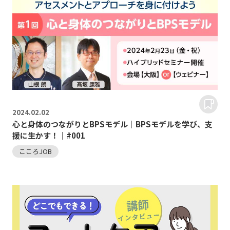
2024.
02.02
心と身体のつながりとBPSモデル｜BPSモデルを学び、支
援に生かす！｜#001
こころJOB