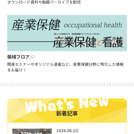
ダウンロード資料や動画アーカイブを配信
領域フロア
関連セミナーやオリジナル連載など、産業保健分野に特化した情報
をお届け！
新着記事
2026.08.10