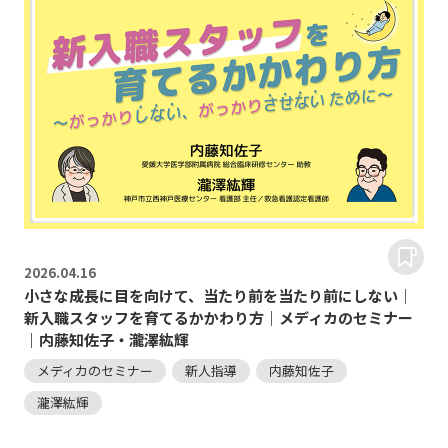
2026.
04.16
小さな成長に目を向けて、当たり前を当たり前にしない｜
新入職スタッフを育てるかかわり方｜メディカのセミナー
｜内藤知佐子・瀧澤紘輝
メディカのセミナー
新人指導
内藤知佐子
瀧澤紘輝