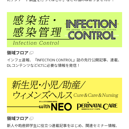
領域フロア
インフェ速報、『INFECTION CONTROL』誌の先行公開記事、連載、
DLコンテンツなどICTに必要な情報を発信！
領域フロア
新人や助産師学生に役立つ連載記事をはじめ、関連セミナー情報、