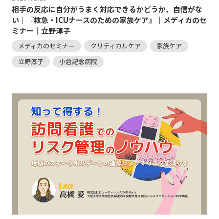
相手の反応に自分がうまく対応できるかどうか、自信がな
い｜『救急・ICUナースのための家族ケア』｜メディカのセ
ミナー｜立野淳子
メディカのセミナー
クリティカルケア
家族ケア
立野淳子
小倉記念病院