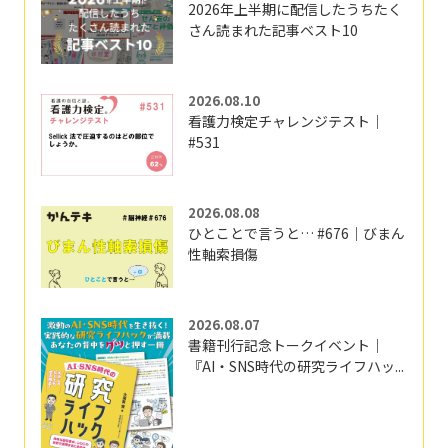
2026年上半期に配信したうちたく
さん読まれた記事ベスト10
2026.08.10
看護力検定チャレンジテスト｜
#531
2026.08.08
ひとことで言うと… #676｜びまん
性軸索損傷
2026.08.07
書籍刊行記念トークイベント｜
『AI・SNS時代の研究ライフハッ...