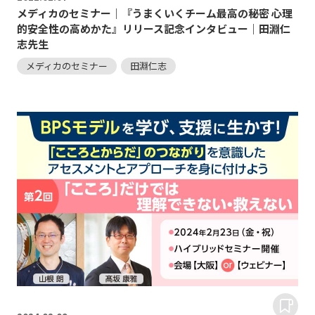
メディカのセミナー｜『うまくいくチーム最高の秘密 心理
的安全性の高めかた』リリース記念インタビュー｜田淵仁
志先生
メディカのセミナー
田淵仁志