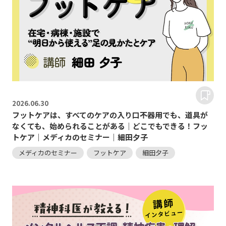
2026.
06.30
フットケアは、すべてのケアの入り口――不器用でも、道具が
なくても、始められることがある｜どこでもできる！フッ
トケア｜メディカのセミナー｜細田夕子
メディカのセミナー
フットケア
細田夕子