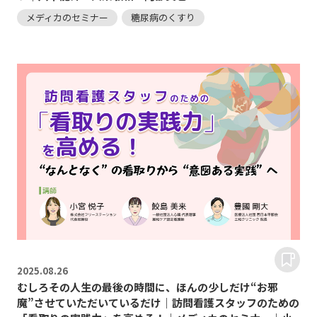
メディカのセミナー
糖尿病のくすり
2025.
08.26
むしろその人生の最後の時間に、ほんの少しだけ“お邪
魔”させていただいているだけ｜訪問看護スタッフのための