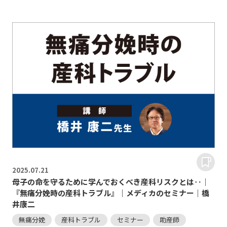
2025.
07.21
母子の命を守るために学んでおくべき産科リスクとは‥｜
『無痛分娩時の産科トラブル』｜メディカのセミナー｜橋
井康二
無痛分娩
産科トラブル
セミナー
助産師