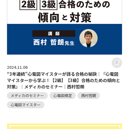
2024.
11.06
“3年連続”心電図マイスターが語る合格の秘訣｜『心電図
マイスターから学ぶ！【2級】【3級】合格のための傾向と
対策』｜メディカのセミナー｜西村哲朗
メディカのセミナー
心電図検定
西村哲朗
心電図マイスター