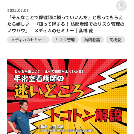
2025.
07.08
「そんなことで保健師に頼っていいんだ」と思ってもらえ
たら嬉しい｜『知って得する！ 訪問看護でのリスク管理の
ノウハウ』｜メディカのセミナー｜髙橋 愛
メディカのセミナー
リスク管理
訪問看護
髙橋愛